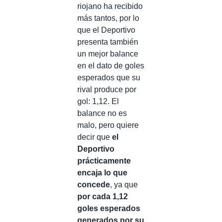
riojano ha recibido
más tantos, por lo
que el Deportivo
presenta también
un mejor balance
en el dato de goles
esperados que su
rival produce por
gol: 1,12. El
balance no es
malo, pero quiere
decir que
el
Deportivo
prácticamente
encaja lo que
concede
, ya que
por cada 1,12
goles esperados
generados por su