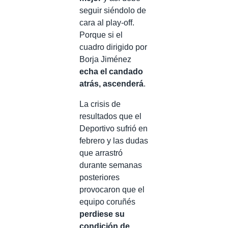
seguir siéndolo de
cara al play-off.
Porque si el
cuadro dirigido por
Borja Jiménez
echa el candado
atrás, ascenderá
.
La crisis de
resultados que el
Deportivo sufrió en
febrero y las dudas
que arrastró
durante semanas
posteriores
provocaron que el
equipo coruñés
perdiese su
condición de