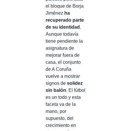
el bloque de Borja
Jiménez
ha
recuperado parte
de su identidad
.
Aunque todavía
tiene pendiente la
asignatura de
mejorar fuera de
casa, el conjunto
de A Coruña
vuelve a mostrar
signos de
solidez
sin balón
. El fútbol
es un todo y esta
faceta va de la
mano, por
supuesto, del
crecimiento en