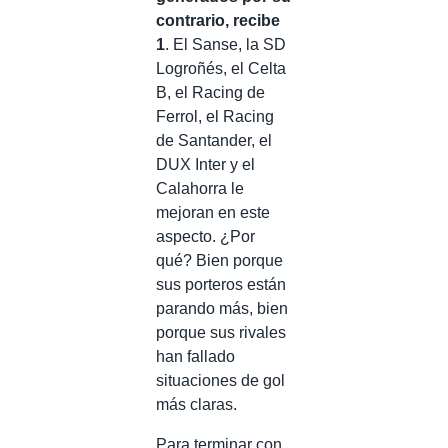
contrario, recibe
1
. El Sanse, la SD
Logroñés, el Celta
B, el Racing de
Ferrol, el Racing
de Santander, el
DUX Inter y el
Calahorra le
mejoran en este
aspecto. ¿Por
qué? Bien porque
sus porteros están
parando más, bien
porque sus rivales
han fallado
situaciones de gol
más claras.
Para terminar con