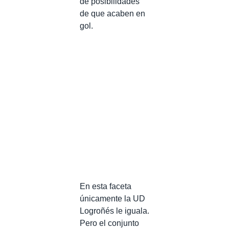
de posibilidades
de que acaben en
gol.
En esta faceta
únicamente la UD
Logroñés le iguala.
Pero el conjunto