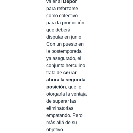
valer al
Dépor
para reforzarse
como colectivo
para la promoción
que deberá
disputar en junio.
Con un puesto en
la postemporada
ya asegurado, el
conjunto herculino
trata de
cerrar
ahora la segunda
posición
, que le
otorgaría la ventaja
de superar las
eliminatorias
empatando. Pero
más allá de su
objetivo