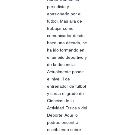
periodista y
apasionado por el
fútbol. Más allá de
trabajar como
comunicador desde
hace una década, se
ha ido formando en
el ámbito deportivo y
de la docencia.
Actualmente posee
el nivel II de
entrenador de fútbol
y cursa el grado de
Ciencias de la
Actividad Física y del
Deporte. Aquí lo
podrás encontrar
escribiendo sobre