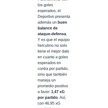
los goles
esperados, el
Deportivo presenta
además un
buen
balance de
ataque-defensa
.
Y es que el equipo
herculino no solo
tiene el mejor dato
en cuanto a goles
esperados en
contra por partido,
sino que también
maneja un
promedio positivo
a favor:
1,47 xG
por partido
. Así,
con 46,95 xG