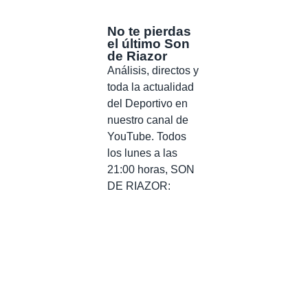
No te pierdas
el último Son
de Riazor
Análisis, directos y
toda la actualidad
del Deportivo en
nuestro canal de
YouTube. Todos
los lunes a las
21:00 horas, SON
DE RIAZOR: