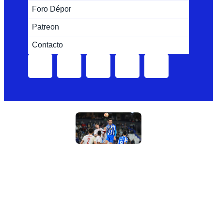
Foro Dépor
Patreon
Contacto