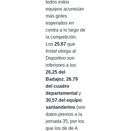
todos estos
equipos acumulan
más goles
esperados en
contra a lo largo de
la competición.
Los
25,67
que
Instat
otorga al
Deportivo son
inferiores a los
26,25 del
Badajoz
,
26,79
del cuadro
departamental
y
30,57 del equipo
santanderino
(son
datos previos a la
jornada 35, por los
que los de de A