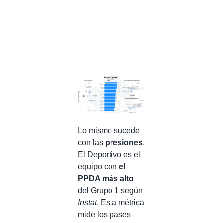
Lo mismo sucede
con las
presiones
.
El Deportivo es el
equipo con
el
PPDA más alto
del Grupo 1 según
Instat
. Esta métrica
mide los pases