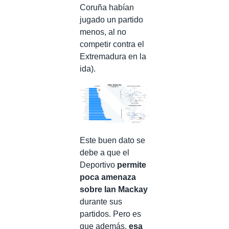
Coruña habían
jugado un partido
menos, al no
competir contra el
Extremadura en la
ida).
Este buen dato se
debe a que el
Deportivo
permite
poca amenaza
sobre Ian Mackay
durante sus
partidos. Pero es
que además,
esa