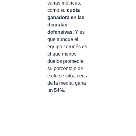
varias métricas,
como su
cuota
ganadora en las
disputas
defensivas
. Y es
que aunque el
equipo coruñés es
el que menos
duelos promedia,
su porcentaje de
éxito se sitúa cerca
de la media: gana
un
54%
.