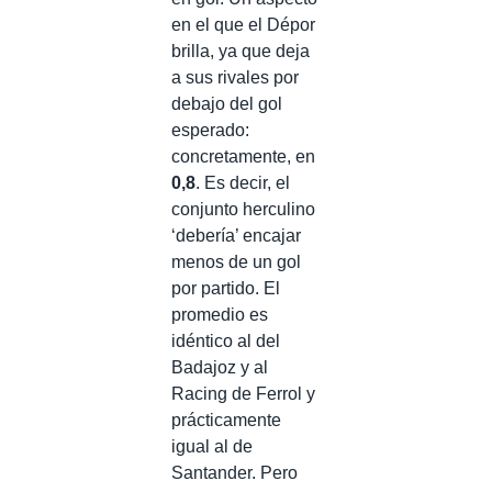
en el que el Dépor
brilla, ya que deja
a sus rivales por
debajo del gol
esperado:
concretamente, en
0,8
. Es decir, el
conjunto herculino
‘debería’ encajar
menos de un gol
por partido. El
promedio es
idéntico al del
Badajoz y al
Racing de Ferrol y
prácticamente
igual al de
Santander. Pero