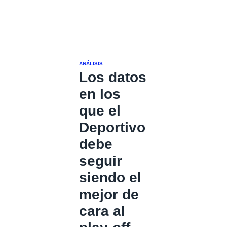
ANÁLISIS
Los datos
en los
que el
Deportivo
debe
seguir
siendo el
mejor de
cara al