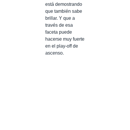
está demostrando
que también sabe
brillar. Y que a
través de esa
faceta puede
hacerse muy fuerte
en el play-off de
ascenso.