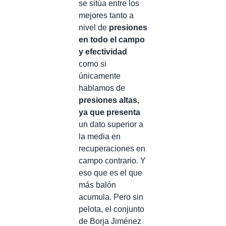
se sitúa entre los
mejores tanto a
nivel de
presiones
en todo el campo
y efectividad
como si
únicamente
hablamos de
presiones altas,
ya que presenta
un dato superior a
la media en
recuperaciones en
campo contrario. Y
eso que es el que
más balón
acumula. Pero sin
pelota, el conjunto
de Borja Jiménez