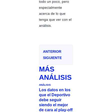
todo un poco, pero
especialmente
acerca de lo que
tenga que ver con el
análisis.
ANTERIOR
SIGUIENTE
MÁS
ANÁLISIS
ANÁLISIS
Los datos en los
que el Deportivo
debe seguir
siendo el mejor
de cara al play-off