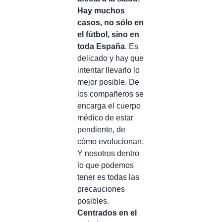
Hay muchos
casos, no sólo en
el fútbol, sino en
toda España
. Es
delicado y hay que
intentar llevarlo lo
mejor posible. De
los compañeros se
encarga el cuerpo
médico de estar
pendiente, de
cómo evolucionan.
Y nosotros dentro
lo que podemos
tener es todas las
precauciones
posibles.
Centrados en el