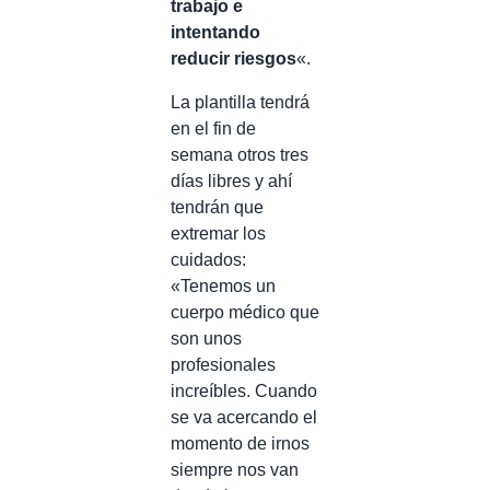
trabajo e
intentando
reducir riesgos
«.
La plantilla tendrá
en el fin de
semana otros tres
días libres y ahí
tendrán que
extremar los
cuidados:
«Tenemos un
cuerpo médico que
son unos
profesionales
increíbles. Cuando
se va acercando el
momento de irnos
siempre nos van