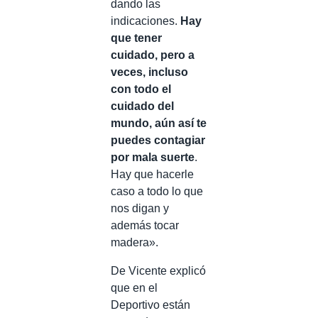
dando las
indicaciones.
Hay
que tener
cuidado, pero a
veces, incluso
con todo el
cuidado del
mundo, aún así te
puedes contagiar
por mala suerte
.
Hay que hacerle
caso a todo lo que
nos digan y
además tocar
madera».
De Vicente explicó
que en el
Deportivo están