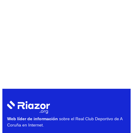
Web líder de información
sobre el Real Club Deportivo de A
Coruña en Internet.