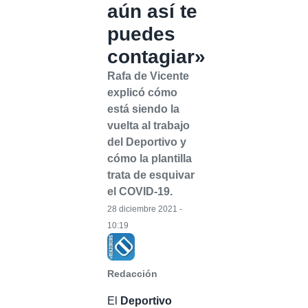
aún así te
puedes
contagiar»
Rafa de Vicente
explicó cómo
está siendo la
vuelta al trabajo
del Deportivo y
cómo la plantilla
trata de esquivar
el COVID-19.
28 diciembre 2021 -
10:19
Redacción
El
Deportivo