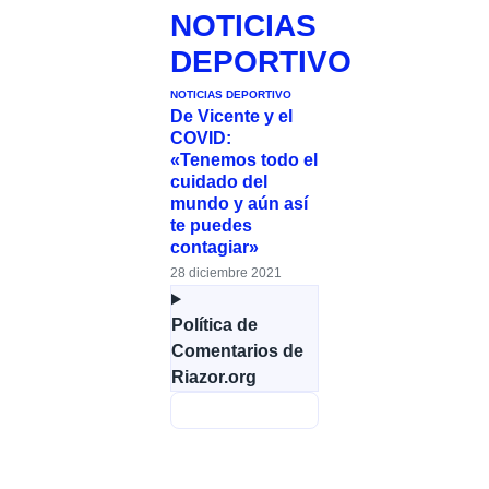
NOTICIAS
DEPORTIVO
NOTICIAS DEPORTIVO
De Vicente y el
COVID:
«Tenemos todo el
cuidado del
mundo y aún así
te puedes
contagiar»
28 diciembre 2021
Política de
Comentarios de
Riazor.org