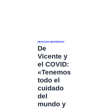
NOTICIAS DEPORTIVO
De
Vicente y
el COVID:
«Tenemos
todo el
cuidado
del
mundo y