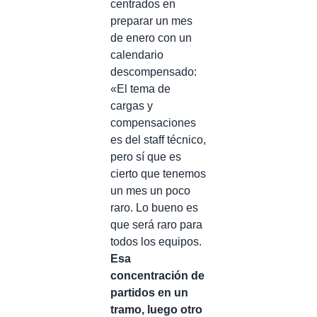
centrados en
preparar un mes
de enero con un
calendario
descompensado:
«El tema de
cargas y
compensaciones
es del staff técnico,
pero sí que es
cierto que tenemos
un mes un poco
raro. Lo bueno es
que será raro para
todos los equipos.
Esa
concentración de
partidos en un
tramo, luego otro