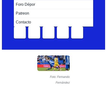
Foro Dépor
Patreon
Contacto
Foto: Fernando
Fernández