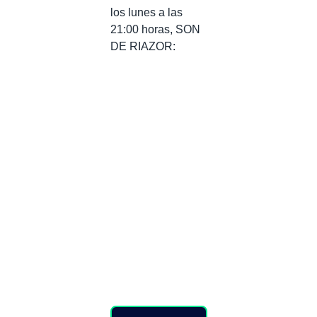
los lunes a las
21:00 horas, SON
DE RIAZOR: