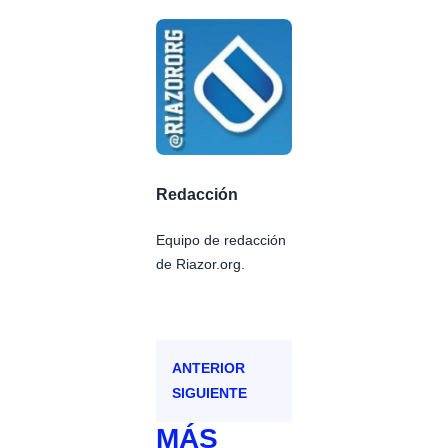
Redacción
Equipo de redacción
de Riazor.org.
ANTERIOR
SIGUIENTE
MÁS