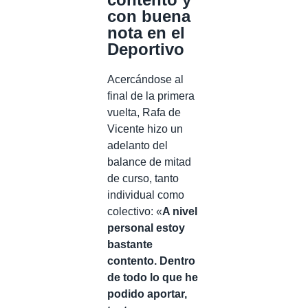
con buena
nota en el
Deportivo
Acercándose al
final de la primera
vuelta, Rafa de
Vicente hizo un
adelanto del
balance de mitad
de curso, tanto
individual como
colectivo: «
A nivel
personal estoy
bastante
contento. Dentro
de todo lo que he
podido aportar,