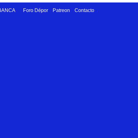
ABANCA
Foro Dépor
Patreon
Contacto