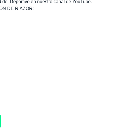
dad del Deportivo en nuestro canal de YouTube.
, SON DE RIAZOR: