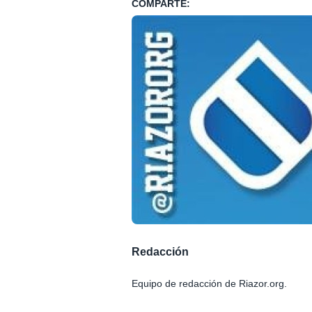
COMPARTE:
Redacción
Equipo de redacción de Riazor.org.