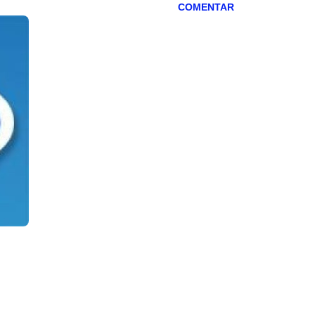
COMENTAR