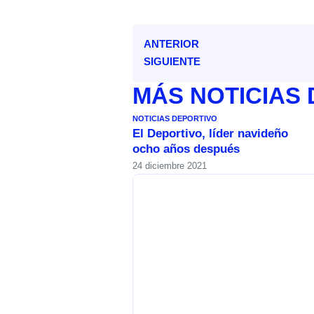
ANTERIOR
SIGUIENTE
MÁS
NOTICIAS
NOTICIAS DEPORTIVO
El Deportivo, líder navideño
ocho años después
24 diciembre 2021