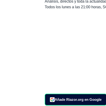
Análisis, directos y toda la actuali
Todos los lunes a las 21:00 horas
Añade Riazor.org en Google