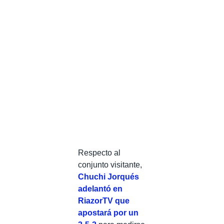
Respecto al
conjunto visitante,
Chuchi Jorqués
adelantó en
RiazorTV que
apostará por un