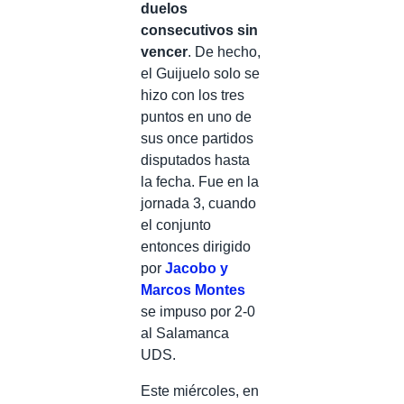
duelos
consecutivos sin
vencer
. De hecho,
el Guijuelo solo se
hizo con los tres
puntos en uno de
sus once partidos
disputados hasta
la fecha. Fue en la
jornada 3, cuando
el conjunto
entonces dirigido
por
Jacobo y
Marcos Montes
se impuso por 2-0
al Salamanca
UDS.
Este miércoles, en