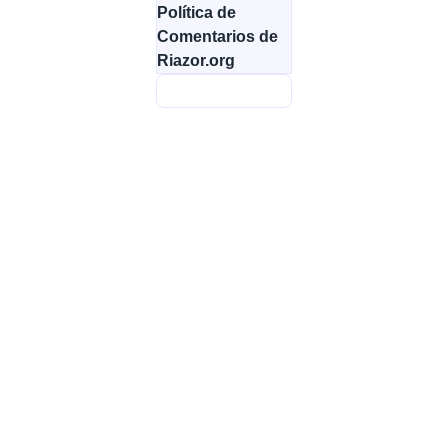
Política de
Comentarios de
Riazor.org