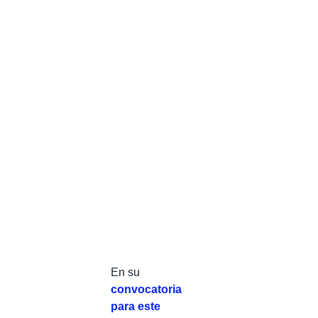
En su
convocatoria
para este