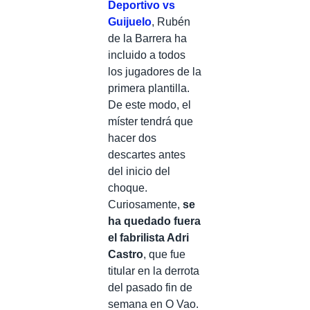
Deportivo vs
Guijuelo
, Rubén
de la Barrera ha
incluido a todos
los jugadores de la
primera plantilla.
De este modo, el
míster tendrá que
hacer dos
descartes antes
del inicio del
choque.
Curiosamente,
se
ha quedado fuera
el fabrilista Adri
Castro
, que fue
titular en la derrota
del pasado fin de
semana en O Vao.