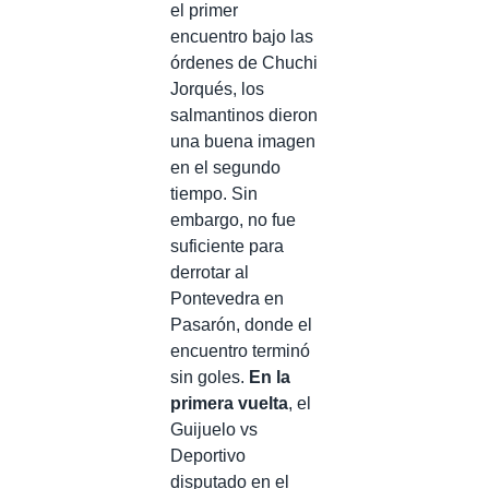
el primer
encuentro bajo las
órdenes de Chuchi
Jorqués, los
salmantinos dieron
una buena imagen
en el segundo
tiempo. Sin
embargo, no fue
suficiente para
derrotar al
Pontevedra en
Pasarón, donde el
encuentro terminó
sin goles.
En la
primera vuelta
, el
Guijuelo vs
Deportivo
disputado en el