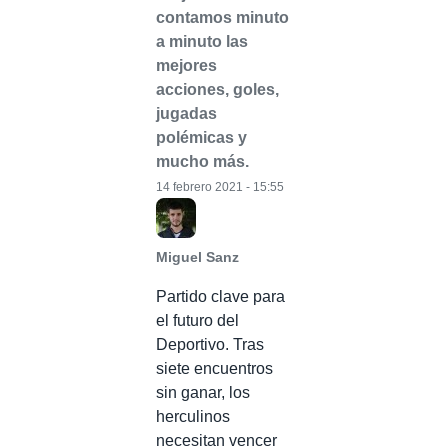
contamos minuto
a minuto las
mejores
acciones, goles,
jugadas
polémicas y
mucho más.
14 febrero 2021 - 15:55
Miguel Sanz
Partido clave para
el futuro del
Deportivo. Tras
siete encuentros
sin ganar, los
herculinos
necesitan vencer