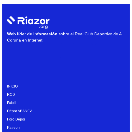
Web líder de información
sobre el Real Club Deportivo de A
Coruña en Internet.
INICIO
RCD
Fabril
Dépor ABANCA
Foro Dépor
Patreon