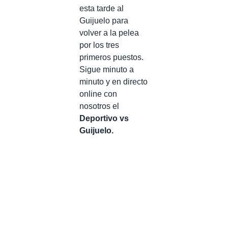
esta tarde al
Guijuelo para
volver a la pelea
por los tres
primeros puestos.
Sigue minuto a
minuto y en directo
online con
nosotros el
Deportivo vs
Guijuelo.