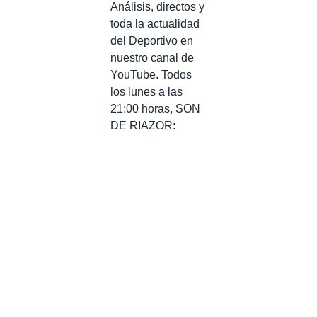
Análisis, directos y
toda la actualidad
del Deportivo en
nuestro canal de
YouTube. Todos
los lunes a las
21:00 horas, SON
DE RIAZOR: