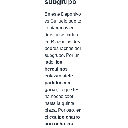
subgrupo
En este Deportivo
vs Guijuelo que te
contaremos en
directo se miden
en Riazor las dos
peores rachas del
subgrupo. Por un
lado,
los
herculinos
enlazan siete
partidos sin
ganar
, lo que les
ha hecho caer
hasta la quinta
plaza. Por otro,
en
el equipo charro
son ocho los