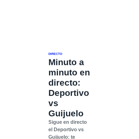
DIRECTO
Minuto a
minuto en
directo:
Deportivo
vs
Guijuelo
Sigue en directo
el Deportivo vs
Guijuelo: te