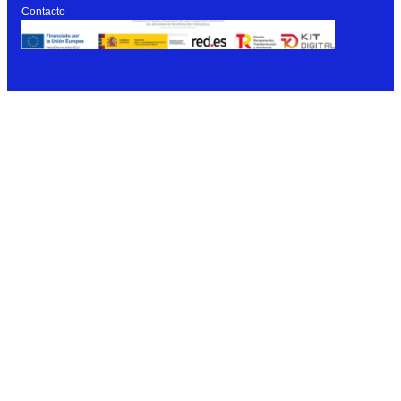
Contacto