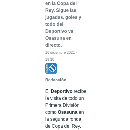
en la Copa del
Rey. Sigue las
jugadas, goles y
todo del
Deportivo vs
Osasuna en
directo.
16 diciembre 2021 -
19:30
Redacción
El
Deportivo
recibe
la visita de todo un
Primera División
como
Osasuna
en
la segunda ronda
de Copa del Rey.