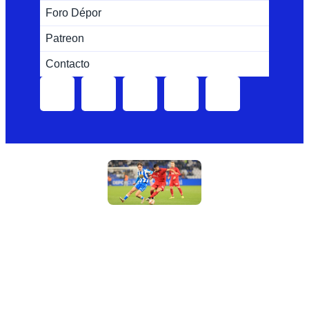
Foro Dépor
Patreon
Contacto