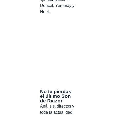
Doncel, Yeremay
y
Noel.
No te pierdas
el último Son
de Riazor
Análisis, directos y
toda la actualidad