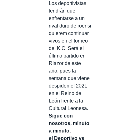
Los deportivistas
tendrán que
enfrentarse a un
rival duro de roer si
quierem continuar
vivos en el torneo
del K.O. Será el
último partido en
Riazor de este
año, pues la
semana que viene
despiden el 2021
en el Reino de
León frente a la
Cultural Leonesa.
Sigue con
nosotros, minuto
a minuto,
el Deportivo vs