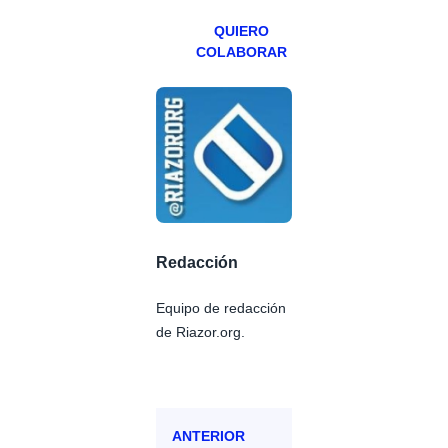
QUIERO
COLABORAR
Redacción
Equipo de redacción
de Riazor.org.
ANTERIOR