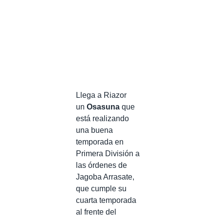
Llega a Riazor
un
Osasuna
que
está realizando
una buena
temporada en
Primera División a
las órdenes de
Jagoba Arrasate,
que cumple su
cuarta temporada
al frente del