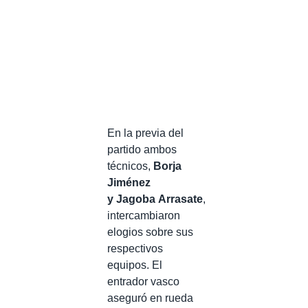
En la previa del
partido ambos
técnicos,
Borja
Jiménez
y Jagoba Arrasate
,
intercambiaron
elogios sobre sus
respectivos
equipos. El
entrador vasco
aseguró en rueda