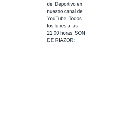
del Deportivo en
nuestro canal de
YouTube. Todos
los lunes a las
21:00 horas, SON
DE RIAZOR: