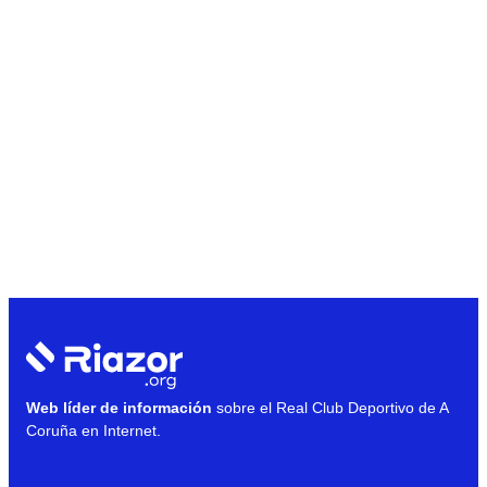
Web líder de información
sobre el Real Club Deportivo de A
Coruña en Internet.