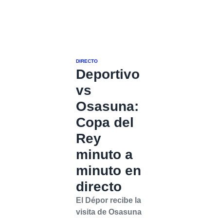
DIRECTO
Deportivo
vs
Osasuna:
Copa del
Rey
minuto a
minuto en
directo
El Dépor recibe la
visita de Osasuna