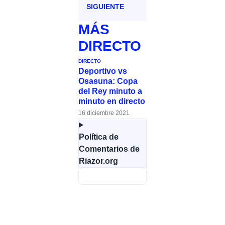
SIGUIENTE
MÁS
DIRECTO
DIRECTO
Deportivo vs
Osasuna: Copa
del Rey minuto a
minuto en directo
16 diciembre 2021
Política de
Comentarios de
Riazor.org