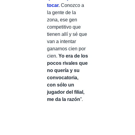
tocar
.
Conozco a
la gente de la
zona, ese gen
competitivo que
tienen allí y sé que
van a intentar
ganarnos cien por
cien.
Yo era de los
pocos rivales que
no quería y su
convocatoria,
con sólo un
jugador del filial,
me da la razón
”.