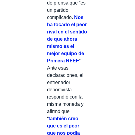
de prensa que “es
un partido
complicado.
Nos
ha tocado el peor
rival en el sentido
de que ahora
mismo es el
mejor equipo de
Primera RFEF
”.
Ante esas
declaraciones, el
entrenador
deportivista
respondió con la
misma moneda y
afirmó que
“
también creo
que es el peor
que nos podía