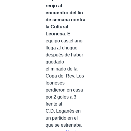
reojo al
encuentro del fin
de semana contra
la Cultural
Leonesa
. El
equipo castellano
llega al choque
después de haber
quedado
eliminado de la
Copa del Rey. Los
leoneses
perdieron en casa
por 2 goles a 3
frente al
C.D. Leganés en
un partido en el
que se estrenaba