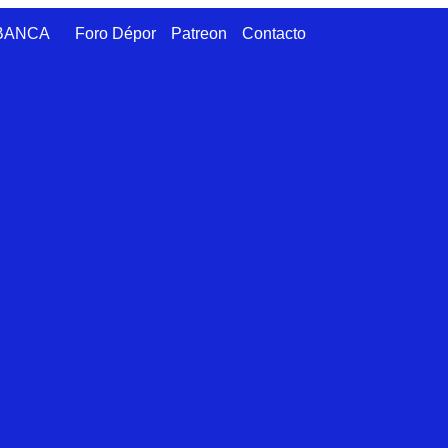
ABANCA
Foro Dépor
Patreon
Contacto