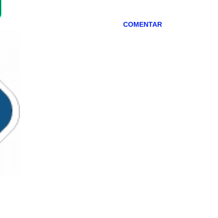
COMENTAR