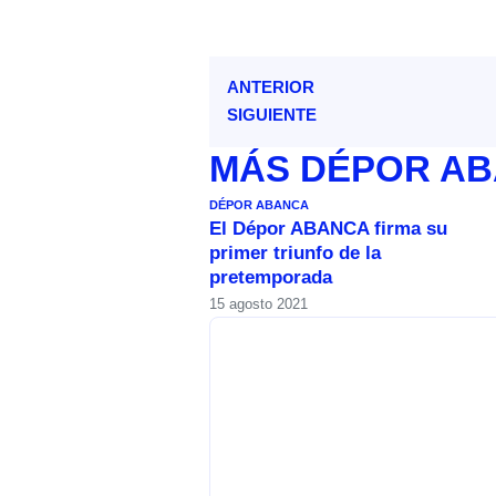
ANTERIOR
SIGUIENTE
MÁS
DÉPOR A
DÉPOR ABANCA
El Dépor ABANCA firma su
primer triunfo de la
pretemporada
15 agosto 2021