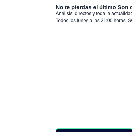
No te pierdas el último Son 
Análisis, directos y toda la actuali
Todos los lunes a las 21:00 horas