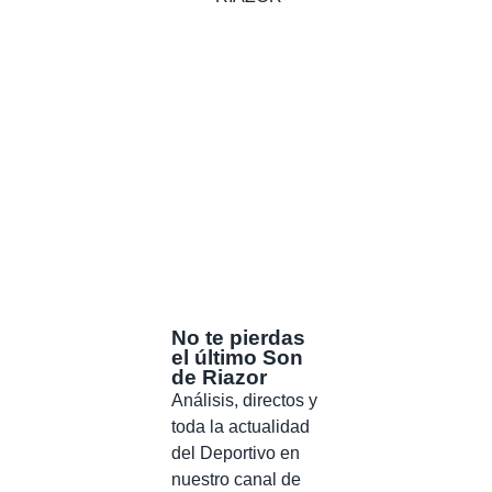
No te pierdas
el último Son
de Riazor
Análisis, directos y
toda la actualidad
del Deportivo en
nuestro canal de