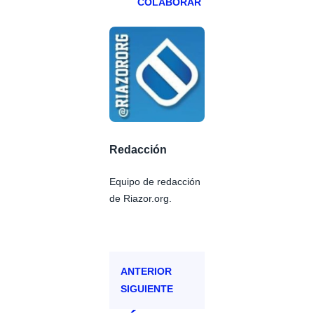
COLABORAR
Redacción
Equipo de redacción
de Riazor.org.
ANTERIOR
SIGUIENTE