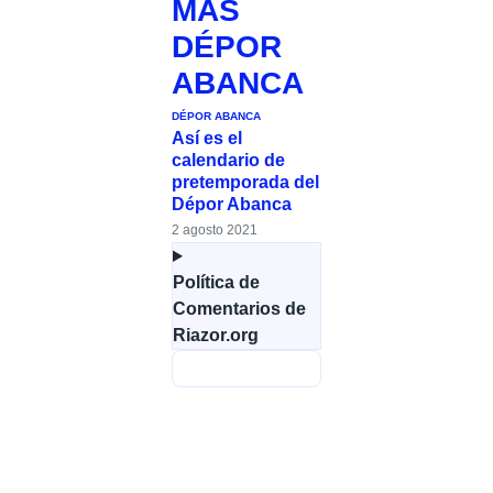
MÁS
DÉPOR
ABANCA
DÉPOR ABANCA
Así es el
calendario de
pretemporada del
Dépor Abanca
2 agosto 2021
Política de
Comentarios de
Riazor.org