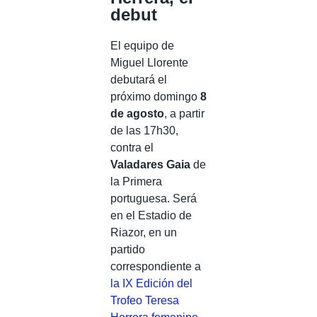
debut
El equipo de
Miguel Llorente
debutará el
próximo domingo
8
de agosto
, a partir
de las 17h30,
contra el
Valadares Gaia
de
la Primera
portuguesa. Será
en el Estadio de
Riazor, en un
partido
correspondiente a
la IX Edición del
Trofeo Teresa