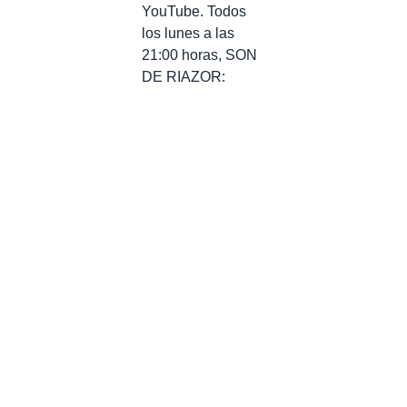
YouTube. Todos
los lunes a las
21:00 horas, SON
DE RIAZOR: