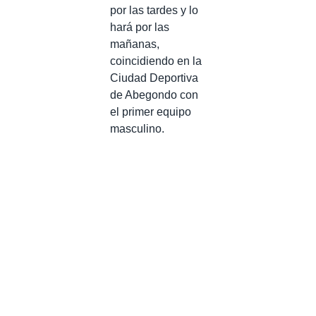
por las tardes y lo
hará por las
mañanas,
coincidiendo en la
Ciudad Deportiva
de Abegondo con
el primer equipo
masculino.