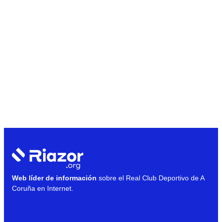
Web líder de información
sobre el Real Club Deportivo de A
Coruña en Internet.