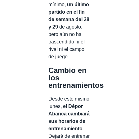
mínimo,
un último
partido en el fin
de semana del 28
y 29
de agosto,
pero aún no ha
trascendido ni el
rival ni el campo
de juego.
Cambio en
los
entrenamientos
Desde este mismo
lunes,
el Dépor
Abanca cambiará
sus horarios de
entrenamiento
.
Dejará de entrenar