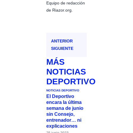
Equipo de redacción
de Riazor.org.
ANTERIOR
SIGUIENTE
MÁS
NOTICIAS
DEPORTIVO
NOTICIAS DEPORTIVO
El Deportivo
encara la última
semana de junio
sin Consejo,
entrenador… ni
explicaciones