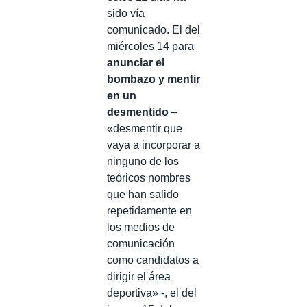
sido vía
comunicado. El del
miércoles 14 para
anunciar el
bombazo y mentir
en un
desmentido
–
«desmentir que
vaya a incorporar a
ninguno de los
teóricos nombres
que han salido
repetidamente en
los medios de
comunicación
como candidatos a
dirigir el área
deportiva» -, el del