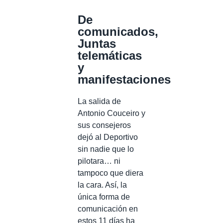
De
comunicados,
Juntas
telemáticas
y
manifestaciones
La salida de
Antonio Couceiro y
sus consejeros
dejó al Deportivo
sin nadie que lo
pilotara… ni
tampoco que diera
la cara. Así, la
única forma de
comunicación en
estos 11 días ha