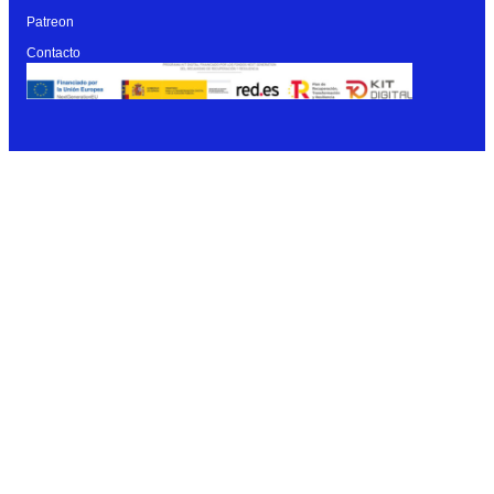
Patreon
Contacto