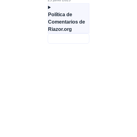
25 junio 2023
Política de
Comentarios de
Riazor.org