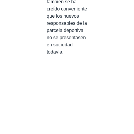
también se ha
creído conveniente
que los nuevos
responsables de la
parcela deportiva
no se presentasen
en sociedad
todavía.