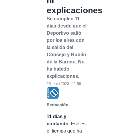
ni
explicaciones
Se cumplen 11
días desde que el
Deportivo saltó
por los aires con
la salida del
Consejo y Rubén
de la Barrera. No
ha habido
explicaciones.
25 junio 2023 - 11:58
Redacción
11 días y
contando
. Ese es
el tiempo que ha