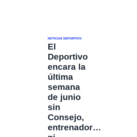
NOTICIAS DEPORTIVO
El
Deportivo
encara la
última
semana
de junio
sin
Consejo,
entrenador…