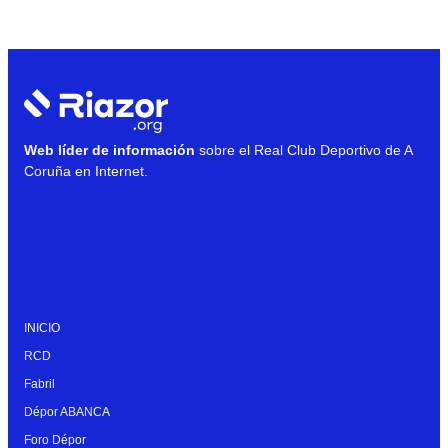
Web líder de información
sobre el Real Club Deportivo de A
Coruña en Internet.
INICIO
RCD
Fabril
Dépor ABANCA
Foro Dépor