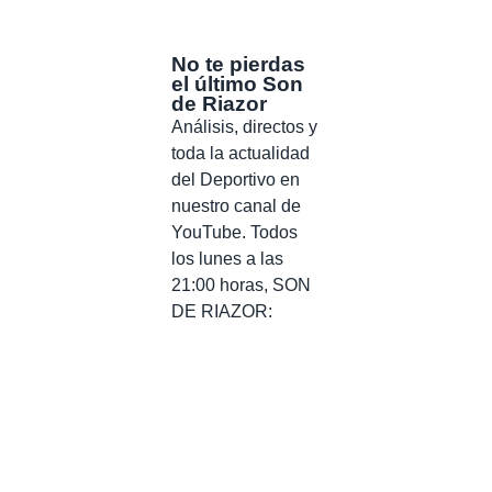
No te pierdas
el último Son
de Riazor
Análisis, directos y
toda la actualidad
del Deportivo en
nuestro canal de
YouTube. Todos
los lunes a las
21:00 horas, SON
DE RIAZOR: