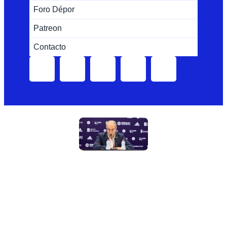
Foro Dépor
Patreon
Contacto