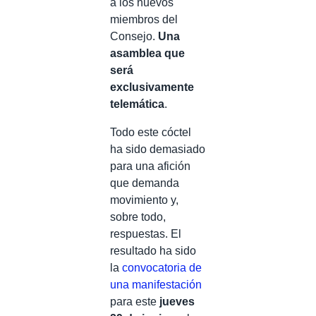
a los nuevos
miembros del
Consejo.
Una
asamblea que
será
exclusivamente
telemática
.
Todo este cóctel
ha sido demasiado
para una afición
que demanda
movimiento y,
sobre todo,
respuestas. El
resultado ha sido
la
convocatoria de
una manifestación
para este
jueves