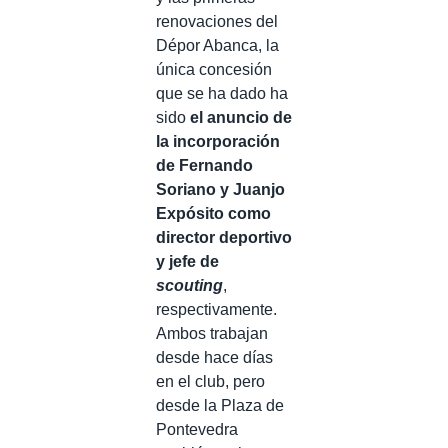
renovaciones del
Dépor Abanca, la
única concesión
que se ha dado ha
sido
el anuncio de
la incorporación
de Fernando
Soriano y Juanjo
Expósito como
director deportivo
y jefe de
scouting
,
respectivamente.
Ambos trabajan
desde hace días
en el club, pero
desde la Plaza de
Pontevedra