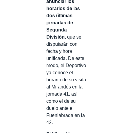
anunciar los
horarios de las
dos últimas
jornadas de
Segunda
División
, que se
disputarán con
fecha y hora
unificada. De este
modo, el Deportivo
ya conoce el
horario de su visita
al Mirandés en la
jornada 41, así
como el de su
duelo ante el
Fuenlabrada en la
42.