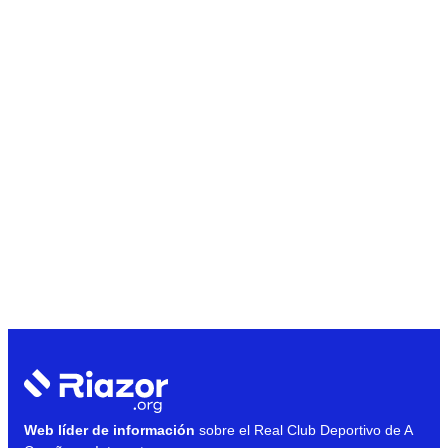
Web líder de información
sobre el Real Club Deportivo de A