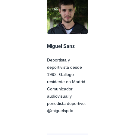
Miguel Sanz
Deportista y
deportivista desde
1992. Gallego
residente en Madrid.
Comunicador
audiovisual y
periodista deportivo.
@miguelspdx