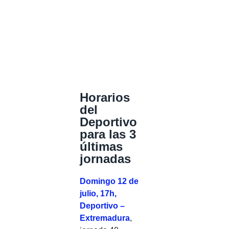
Horarios
del
Deportivo
para las 3
últimas
jornadas
Domingo 12 de
julio, 17h,
Deportivo –
Extremadura
,