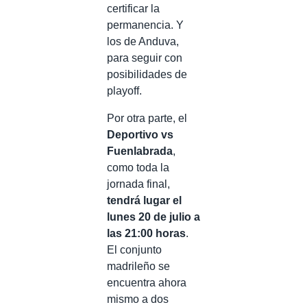
certificar la
permanencia. Y
los de Anduva,
para seguir con
posibilidades de
playoff.
Por otra parte, el
Deportivo vs
Fuenlabrada
,
como toda la
jornada final,
tendrá lugar el
lunes 20 de julio a
las 21:00 horas
.
El conjunto
madrileño se
encuentra ahora
mismo a dos