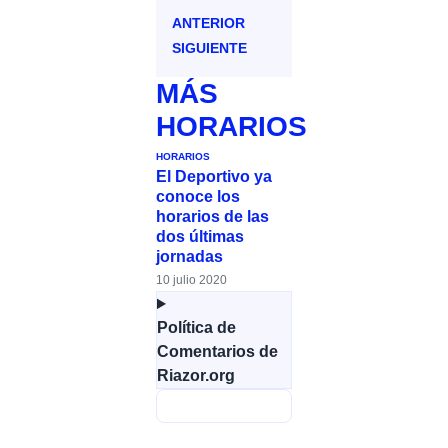
ANTERIOR
SIGUIENTE
MÁS
HORARIOS
HORARIOS
El Deportivo ya
conoce los
horarios de las
dos últimas
jornadas
10 julio 2020
Política de
Comentarios de
Riazor.org