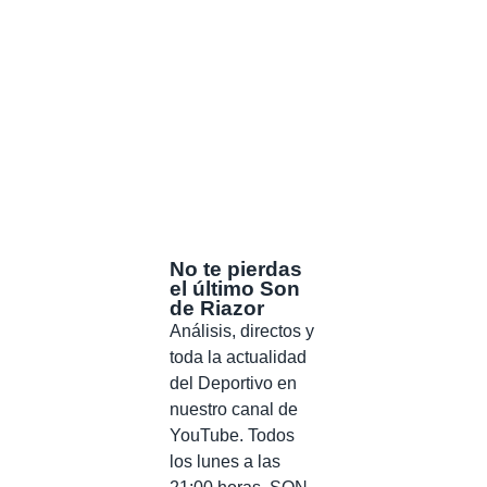
No te pierdas
el último Son
de Riazor
Análisis, directos y
toda la actualidad
del Deportivo en
nuestro canal de
YouTube. Todos
los lunes a las