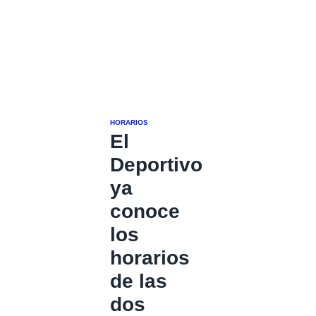
HORARIOS
El
Deportivo
ya
conoce
los
horarios
de las
dos