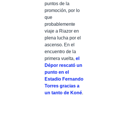
puntos de la
promoción, por lo
que
probablemente
viaje a Riazor en
plena lucha por el
ascenso. En el
encuentro de la
primera vuelta,
el
Dépor rescató un
punto en el
Estadio Fernando
Torres gracias a
un tanto de Koné
.