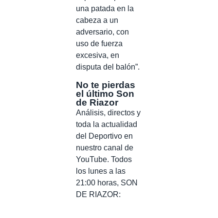
una patada en la
cabeza a un
adversario, con
uso de fuerza
excesiva, en
disputa del balón”.
No te pierdas
el último Son
de Riazor
Análisis, directos y
toda la actualidad
del Deportivo en
nuestro canal de
YouTube. Todos
los lunes a las
21:00 horas, SON
DE RIAZOR: