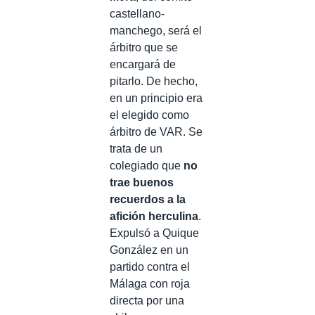
castellano-
manchego, será el
árbitro que se
encargará de
pitarlo. De hecho,
en un principio era
el elegido como
árbitro de VAR. Se
trata de un
colegiado que
no
trae buenos
recuerdos a la
afición herculina
.
Expulsó a Quique
González en un
partido contra el
Málaga con roja
directa por una