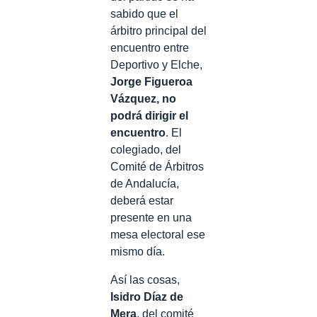
sabido que el
árbitro principal del
encuentro entre
Deportivo y Elche,
Jorge Figueroa
Vázquez, no
podrá dirigir el
encuentro
. El
colegiado, del
Comité de Árbitros
de Andalucía,
deberá estar
presente en una
mesa electoral ese
mismo día.
Así las cosas,
Isidro Díaz de
Mera
, del comité