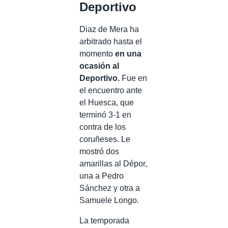
Deportivo
Diaz de Mera ha
arbitrado hasta el
momento
en una
ocasión al
Deportivo.
Fue en
el encuentro ante
el Huesca, que
terminó 3-1 en
contra de los
coruñeses. Le
mostró dos
amarillas al Dépor,
una a Pedro
Sánchez y otra a
Samuele Longo.
La temporada