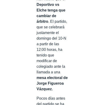
Deportivo vs
Elche tenga que
cambiar de
árbitro
. El partido,
que se celebrará
justamente el
domingo del 10-N
a partir de las
12:00 horas, ha
tenido que
modificar de
colegiado ante la
llamada a una
mesa electoral de
Jorge Figueroa
Vázquez.
Pocos días antes
del partido se ha