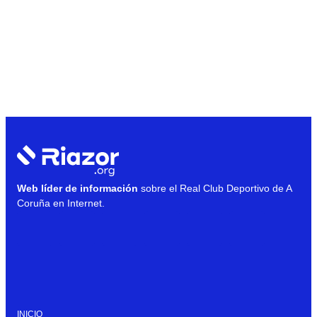
Web líder de información
sobre el Real Club Deportivo de A
Coruña en Internet.
INICIO