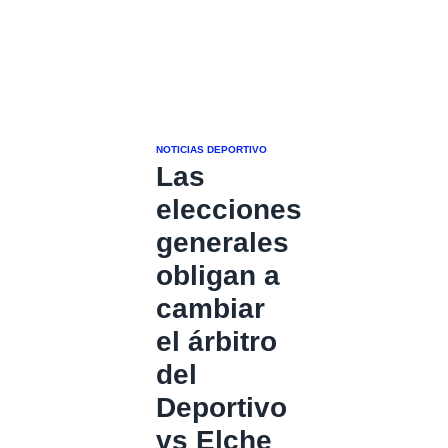
NOTICIAS DEPORTIVO
Las
elecciones
generales
obligan a
cambiar
el árbitro
del
Deportivo
vs Elche