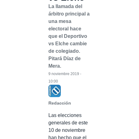
La llamada del
árbitro principal a
una mesa
electoral hace
que el Deportivo
vs Elche cambie
de colegiado.
Pitará Díaz de
Mera.
9 noviembre 2019 -
10:00
Redacción
Las elecciones
generales de este
10 de noviembre
han hecho que el