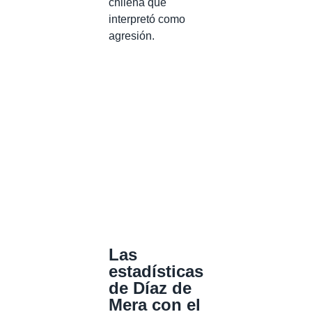
chilena que
interpretó como
agresión.
Las
estadísticas
de Díaz de
Mera con el