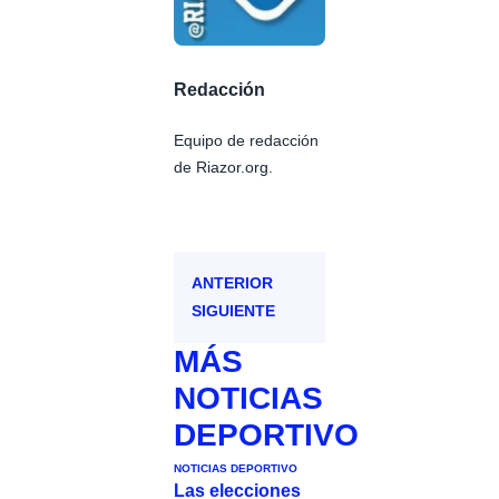
Redacción
Equipo de redacción
de Riazor.org.
ANTERIOR
SIGUIENTE
MÁS
NOTICIAS
DEPORTIVO
NOTICIAS DEPORTIVO
Las elecciones