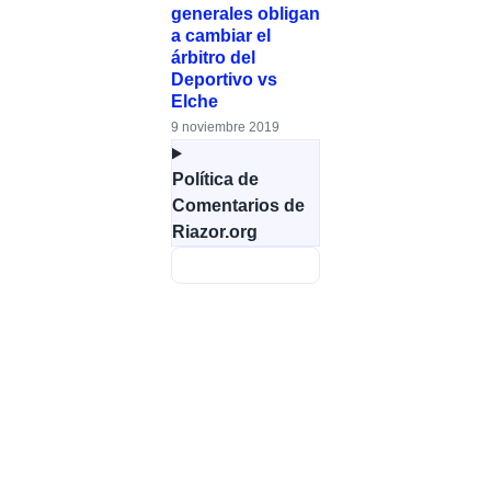
generales obligan
a cambiar el
árbitro del
Deportivo vs
Elche
9 noviembre 2019
Política de
Comentarios de
Riazor.org