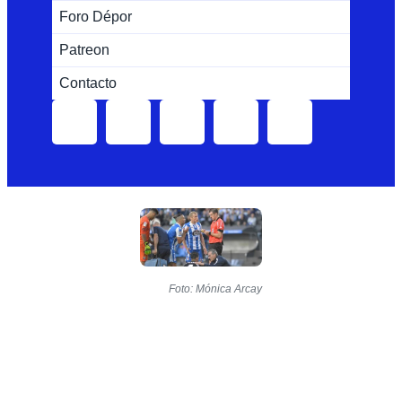
Foro Dépor
Patreon
Contacto
Foto: Mónica Arcay