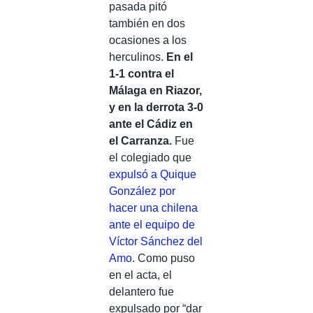
pasada pitó
también en dos
ocasiones a los
herculinos.
En el
1-1 contra el
Málaga en Riazor,
y en la derrota 3-0
ante el Cádiz en
el Carranza.
Fue
el colegiado que
expulsó a Quique
González por
hacer una chilena
ante el equipo de
Víctor Sánchez del
Amo
. Como puso
en el acta, el
delantero fue
expulsado por “dar