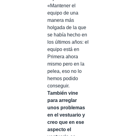
«Mantener el
equipo de una
manera más
holgada de la que
se había hecho en
los últimos años: el
equipo está en
Primera ahora
mismo pero en la
pelea, eso no lo
hemos podido
conseguir.
También vine
para arreglar
unos problemas
en el vestuario y
creo que en ese
aspecto el