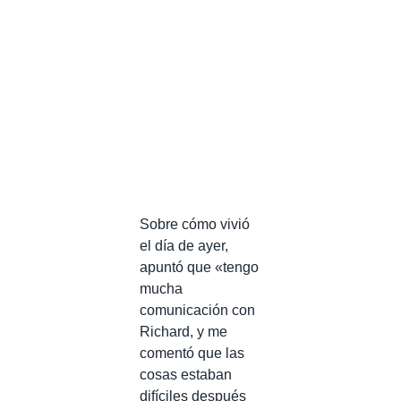
Sobre cómo vivió
el día de ayer,
apuntó que «tengo
mucha
comunicación con
Richard, y me
comentó que las
cosas estaban
difíciles después