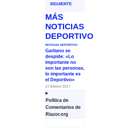
SIGUIENTE
MÁS
NOTICIAS
DEPORTIVO
NOTICIAS DEPORTIVO
Garitano se
despide: «Lo
importante no
son las personas,
lo importante es
el Deportivo»
27 febrero 2017
Política de
Comentarios de
Riazor.org