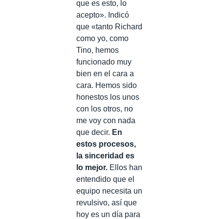
que es esto, lo
acepto». Indicó
que «tanto Richard
como yo, como
Tino, hemos
funcionado muy
bien en el cara a
cara. Hemos sido
honestos los unos
con los otros, no
me voy con nada
que decir.
En
estos procesos,
la sinceridad es
lo mejor.
Ellos han
entendido que el
equipo necesita un
revulsivo, así que
hoy es un día para