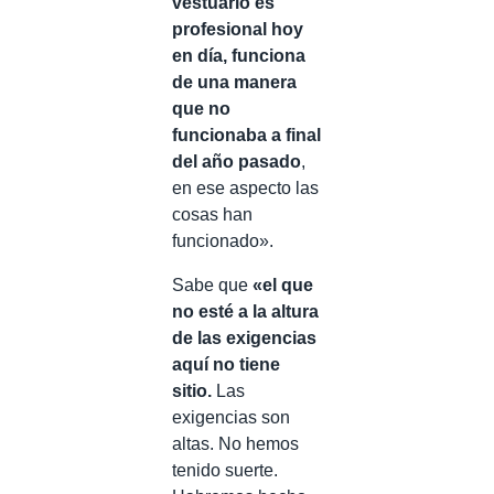
vestuario es
profesional hoy
en día, funciona
de una manera
que no
funcionaba a final
del año pasado
,
en ese aspecto las
cosas han
funcionado».
Sabe que
«el que
no esté a la altura
de las exigencias
aquí no tiene
sitio.
Las
exigencias son
altas. No hemos
tenido suerte.