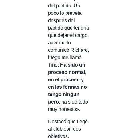
del partido. Un
poco lo preveía
después del
partido que tendría
que dejar el cargo,
ayer me lo
comunicó Richard,
luego me llamó
Tino.
Ha sido un
proceso normal,
en el proceso y
en las formas no
tengo ningún
pero
, ha sido todo
muy honesto».
Destacó que llegó
al club con dos
objetivos.