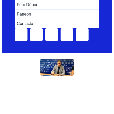
Foro Dépor
Patreon
Contacto