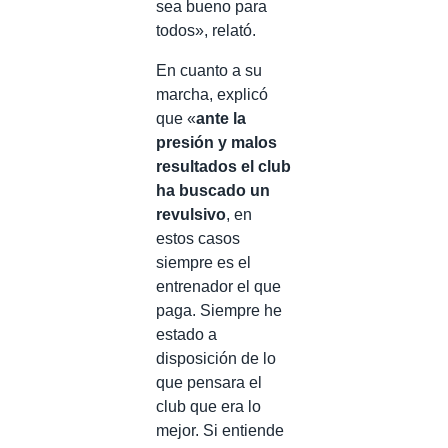
sea bueno para
todos», relató.
En cuanto a su
marcha, explicó
que «
ante la
presión y malos
resultados el club
ha buscado un
revulsivo
, en
estos casos
siempre es el
entrenador el que
paga. Siempre he
estado a
disposición de lo
que pensara el
club que era lo
mejor. Si entiende