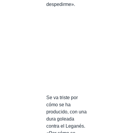
despedirme».
Se va triste por
cómo se ha
producido, con una
dura goleada
contra el Leganés.