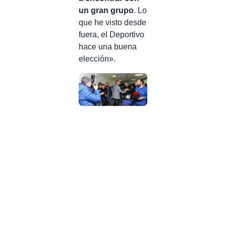
un gran grupo
. Lo
que he visto desde
fuera, el Deportivo
hace una buena
elección».