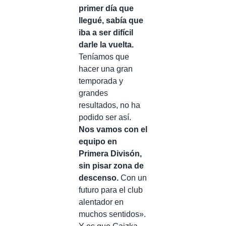
primer día que
llegué, sabía que
iba a ser difícil
darle la vuelta.
Teníamos que
hacer una gran
temporada y
grandes
resultados, no ha
podido ser así.
Nos vamos con el
equipo en
Primera Divisón,
sin pisar zona de
descenso.
Con un
futuro para el club
alentador en
muchos sentidos».