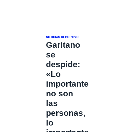
NOTICIAS DEPORTIVO
Garitano
se
despide:
«Lo
importante
no son
las
personas,
lo