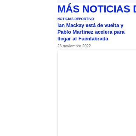
MÁS
NOTICIAS
NOTICIAS DEPORTIVO
Ian Mackay está de vuelta y
Pablo Martínez acelera para
llegar al Fuenlabrada
23 noviembre 2022