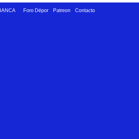
ABANCA
Foro Dépor
Patreon
Contacto