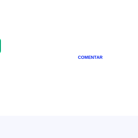
COMENTAR