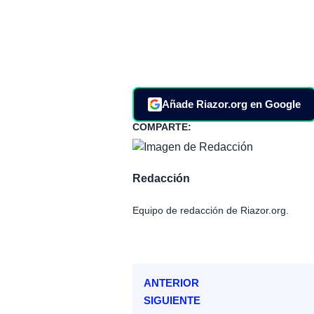
Añade Riazor.org en Google
COMPARTE:
Redacción
Equipo de redacción de Riazor.org.
ANTERIOR
SIGUIENTE