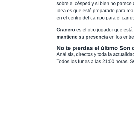
sobre el césped y si bien no parece 
idea es que esté preparado para reap
en el centro del campo para el carru
Granero
es el otro jugador que está
mantiene su presencia
en los entr
No te pierdas el último Son 
Análisis, directos y toda la actuali
Todos los lunes a las 21:00 horas