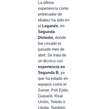
La última
experiencia como
entrenador de
Idiakez ha sido en
el
Leganés
, en
Segunda
División,
donde
fue cesado el
pasado mes de
abril. Se trata de
un técnico con
experiencia en
Segunda B
, ya
que ha estado en
equipos como el
Sanse, Poli Ejido,
Guijuelo, Real
Unión, Toledo o
Lleida. También