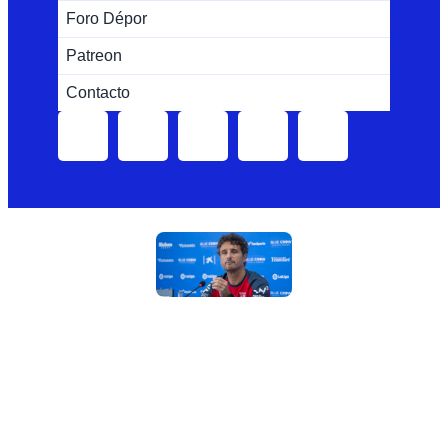
Foro Dépor
Patreon
Contacto