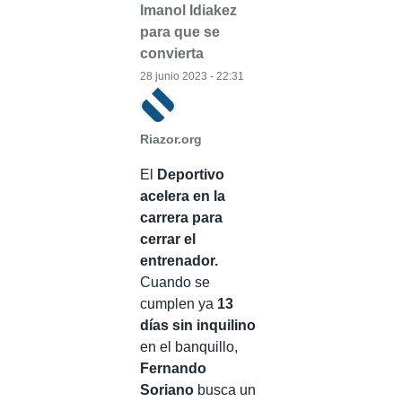
Imanol Idiakez
para que se
convierta
28 junio 2023 - 22:31
Riazor.org
El
Deportivo
acelera en la
carrera para
cerrar el
entrenador.
Cuando se
cumplen ya
13
días sin inquilino
en el banquillo,
Fernando
Soriano
busca un