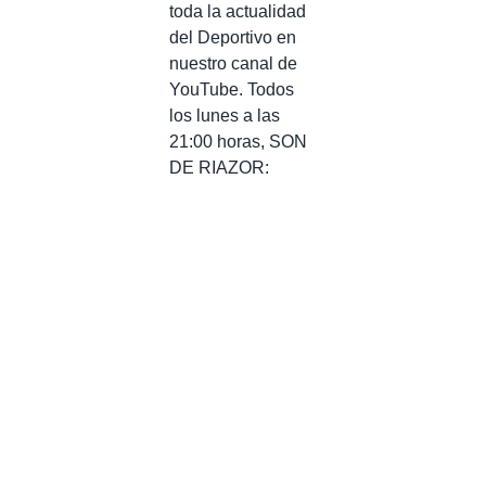
toda la actualidad
del Deportivo en
nuestro canal de
YouTube. Todos
los lunes a las
21:00 horas, SON
DE RIAZOR: