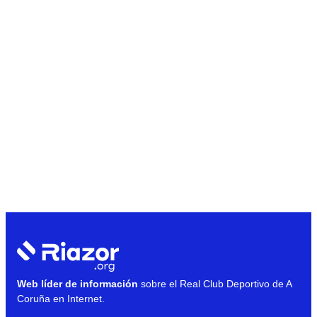
Web líder de información
sobre el Real Club Deportivo de A
Coruña en Internet.