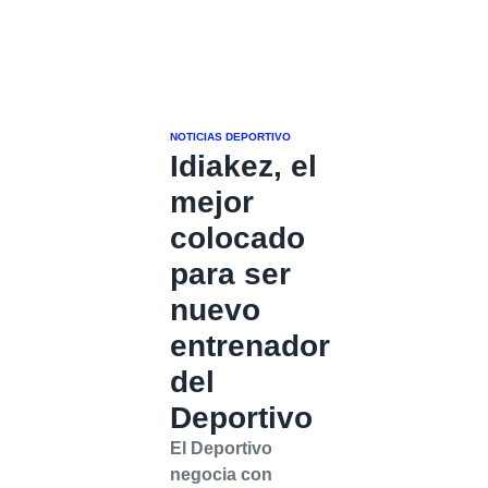
NOTICIAS DEPORTIVO
Idiakez, el
mejor
colocado
para ser
nuevo
entrenador
del
Deportivo
El Deportivo
negocia con