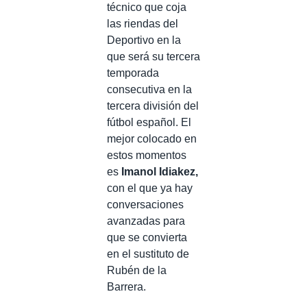
técnico que coja
las riendas del
Deportivo en la
que será su tercera
temporada
consecutiva en la
tercera división del
fútbol español. El
mejor colocado en
estos momentos
es
Imanol Idiakez,
con el que ya hay
conversaciones
avanzadas para
que se convierta
en el sustituto de
Rubén de la
Barrera.