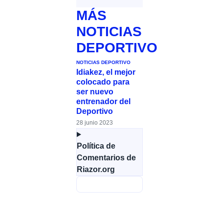
MÁS
NOTICIAS
DEPORTIVO
NOTICIAS DEPORTIVO
Idiakez, el mejor
colocado para
ser nuevo
entrenador del
Deportivo
28 junio 2023
Política de
Comentarios de
Riazor.org