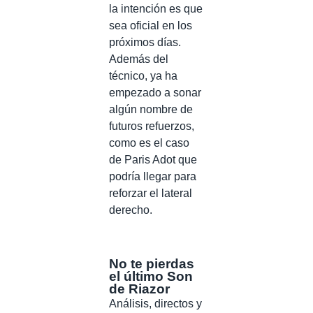
la intención es que
sea oficial en los
próximos días.
Además del
técnico, ya ha
empezado a sonar
algún nombre de
futuros refuerzos,
como es el caso
de Paris Adot que
podría llegar para
reforzar el lateral
derecho.
No te pierdas
el último Son
de Riazor
Análisis, directos y