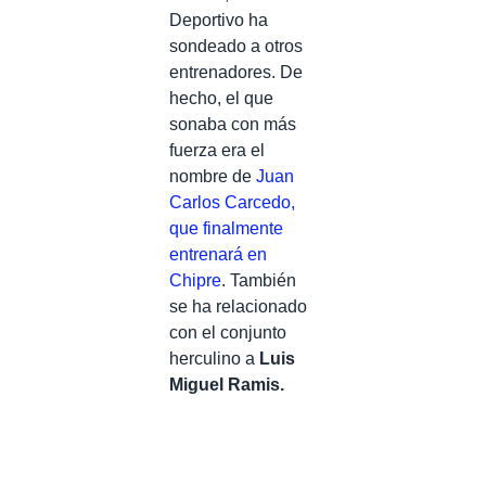
Deportivo ha
sondeado a otros
entrenadores. De
hecho, el que
sonaba con más
fuerza era el
nombre de
Juan
Carlos Carcedo,
que finalmente
entrenará en
Chipre
. También
se ha relacionado
con el conjunto
herculino a
Luis
Miguel Ramis.