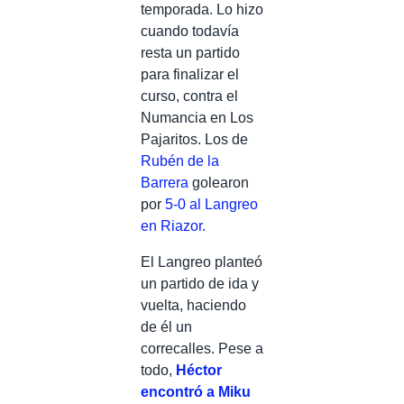
temporada. Lo hizo
cuando todavía
resta un partido
para finalizar el
curso, contra el
Numancia en Los
Pajaritos. Los de
Rubén de la
Barrera
golearon
por
5-0 al Langreo
en Riazor.
El Langreo planteó
un partido de ida y
vuelta, haciendo
de él un
correcalles. Pese a
todo,
Héctor
encontró a Miku