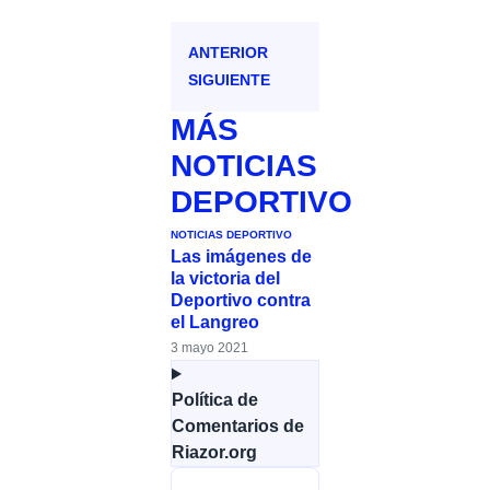
ANTERIOR
SIGUIENTE
MÁS
NOTICIAS
DEPORTIVO
NOTICIAS DEPORTIVO
Las imágenes de
la victoria del
Deportivo contra
el Langreo
3 mayo 2021
Política de
Comentarios de
Riazor.org