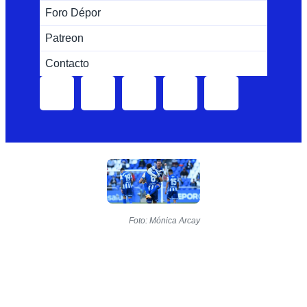
Foro Dépor
Patreon
Contacto
Foto: Mónica Arcay