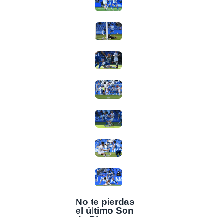
No te pierdas
el último Son