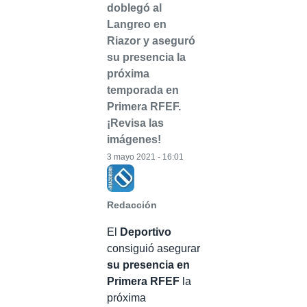
doblegó al
Langreo en
Riazor y aseguró
su presencia la
próxima
temporada en
Primera RFEF.
¡Revisa las
imágenes!
3 mayo 2021 - 16:01
Redacción
El
Deportivo
consiguió asegurar
su presencia en
Primera RFEF
la
próxima