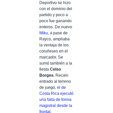
Deportivo se hizo
con el dominio del
partido y poco a
poco fue ganando
enteros. De nuevo
Miku
, a pase de
Rayco, ampliaba
la ventaja de los
coruñeses en el
marcador. Se
sumó también a la
fiesta
Celso
Borges.
Recién
entrado al terreno
de juego,
el de
Costa Rica ejecutó
una falta de forma
magistral desde la
frontal.