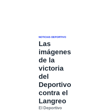
NOTICIAS DEPORTIVO
Las
imágenes
de la
victoria
del
Deportivo
contra el
Langreo
El Deportivo