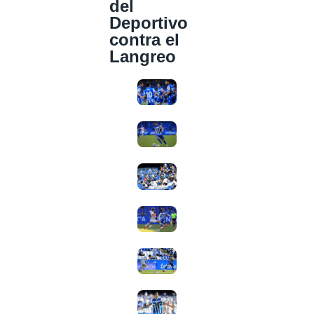
del
Deportivo
contra el
Langreo