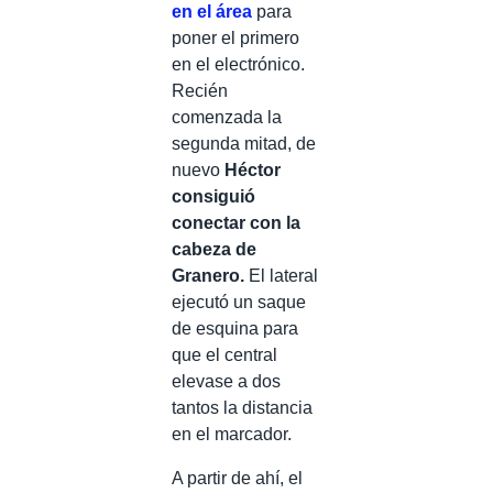
en el área
para
poner el primero
en el electrónico.
Recién
comenzada la
segunda mitad, de
nuevo
Héctor
consiguió
conectar con la
cabeza de
Granero.
El lateral
ejecutó un saque
de esquina para
que el central
elevase a dos
tantos la distancia
en el marcador.
A partir de ahí, el