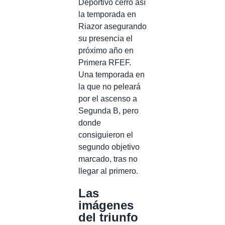
Deportivo cerró así
la temporada en
Riazor asegurando
su presencia el
próximo año en
Primera RFEF.
Una temporada en
la que no peleará
por el ascenso a
Segunda B, pero
donde
consiguieron el
segundo objetivo
marcado, tras no
llegar al primero.
Las
imágenes
del triunfo