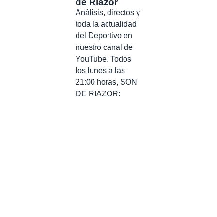
de Riazor
Análisis, directos y
toda la actualidad
del Deportivo en
nuestro canal de
YouTube. Todos
los lunes a las
21:00 horas, SON
DE RIAZOR: