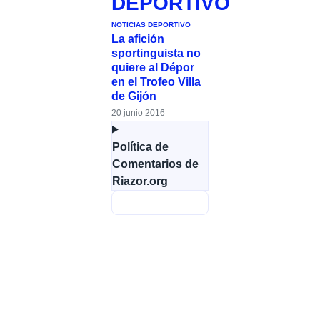
DEPORTIVO
NOTICIAS DEPORTIVO
La afición
sportinguista no
quiere al Dépor
en el Trofeo Villa
de Gijón
20 junio 2016
Política de
Comentarios de
Riazor.org