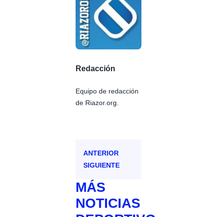
Redacción
Equipo de redacción
de Riazor.org.
ANTERIOR
SIGUIENTE
MÁS
NOTICIAS