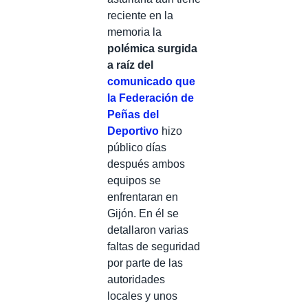
reciente en la
memoria la
polémica surgida
a raíz del
comunicado que
la Federación de
Peñas del
Deportivo
hizo
público días
después ambos
equipos se
enfrentaran en
Gijón. En él se
detallaron varias
faltas de seguridad
por parte de las
autoridades
locales y unos