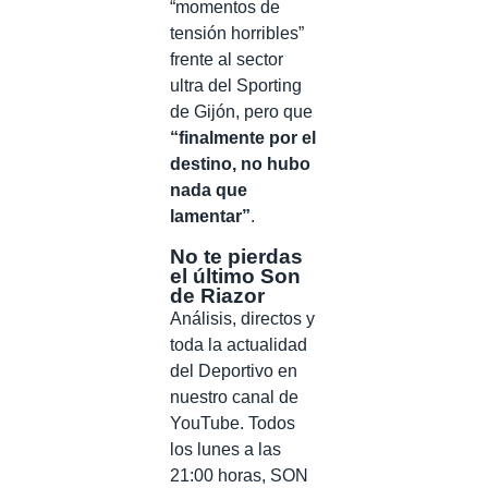
“momentos de
tensión horribles”
frente al sector
ultra del Sporting
de Gijón, pero que
“finalmente por el
destino, no hubo
nada que
lamentar”
.
No te pierdas
el último Son
de Riazor
Análisis, directos y
toda la actualidad
del Deportivo en
nuestro canal de
YouTube. Todos
los lunes a las
21:00 horas, SON