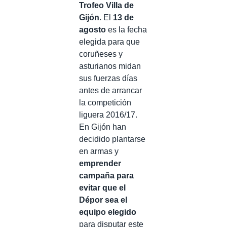
Trofeo Villa de
Gijón
. El
13 de
agosto
es la fecha
elegida para que
coruñeses y
asturianos midan
sus fuerzas días
antes de arrancar
la competición
liguera 2016/17.
En Gijón han
decidido plantarse
en armas y
emprender
campaña para
evitar que el
Dépor sea el
equipo elegido
para disputar este