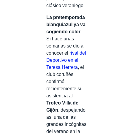
clásico veraniego.
La pretemporada
blanquiazul ya va
cogiendo color
.
Si hace unas
semanas se dio a
conocer el
rival del
Deportivo en el
Teresa Herrera
, el
club coruñés
confirmó
recientemente su
asistencia al
Trofeo Villa de
Gijón
, despejando
así una de las
grandes incógnitas
del verano en la