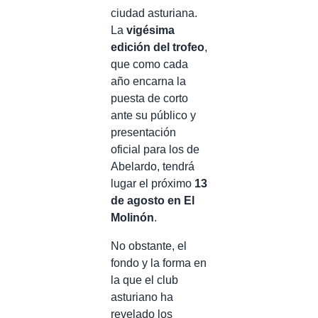
ciudad asturiana.
La
vigésima
edición del trofeo
,
que como cada
año encarna la
puesta de corto
ante su público y
presentación
oficial para los de
Abelardo, tendrá
lugar el próximo
13
de agosto en El
Molinón
.
No obstante, el
fondo y la forma en
la que el club
asturiano ha
revelado los