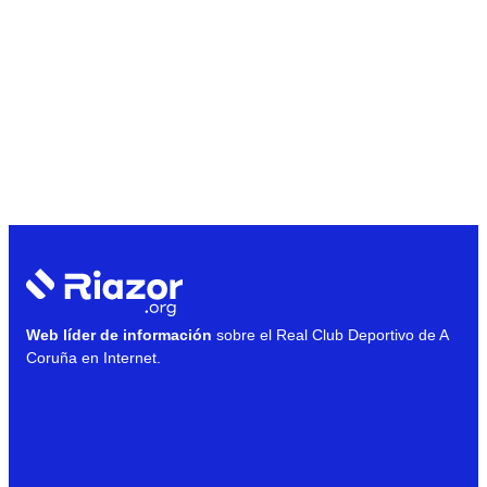
Web líder de información
sobre el Real Club Deportivo de A
Coruña en Internet.