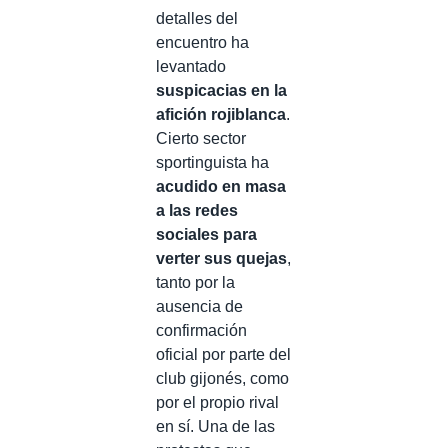
detalles del
encuentro ha
levantado
suspicacias en la
afición rojiblanca
.
Cierto sector
sportinguista ha
acudido en masa
a las redes
sociales para
verter sus quejas
,
tanto por la
ausencia de
confirmación
oficial por parte del
club gijonés, como
por el propio rival
en sí. Una de las