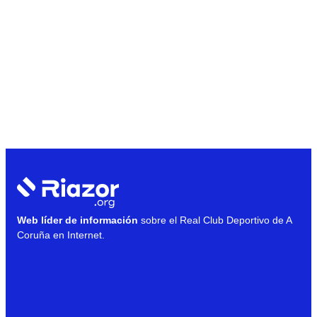
Web líder de información
sobre el Real Club Deportivo de A
Coruña en Internet.