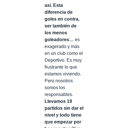
así. Esta
diferencia de
goles en contra,
ser también de
los menos
goleadores…
es
exagerado y más
en un club como el
Deportivo. Es muy
frustrante lo que
estamos viviendo.
Pero nosotros
somos los
responsables.
Llevamos 19
partidos sin dar el
nivel y todo tiene
que empezar por