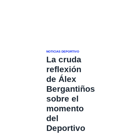
NOTICIAS DEPORTIVO
La cruda
reflexión
de Álex
Bergantiños
sobre el
momento
del
Deportivo