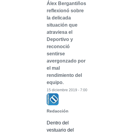
Álex Bergantiños
reflexionó sobre
la delicada
situación que
atraviesa el
Deportivo y
reconoció
sentirse
avergonzado por
el mal
rendimiento del
equipo.
15 diciembre 2019 - 7:00
Redacción
Dentro del
vestuario del