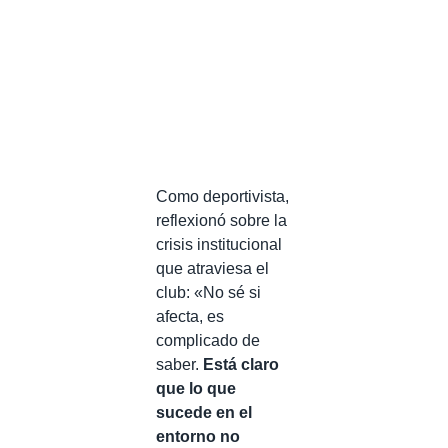
Como deportivista,
reflexionó sobre la
crisis institucional
que atraviesa el
club: «No sé si
afecta, es
complicado de
saber.
Está claro
que lo que
sucede en el
entorno no