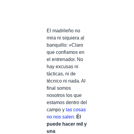
El madrileño no
mira ni siquiera al
banquillo: «Claro
que confiamos en
el entrenador. No
hay excusas ni
tácticas, ni de
técnico ni nada. Al
final somos
nosotros los que
estamos dentro del
campo y
las cosas
no nos salen
.
Él
puede hacer mil y
una