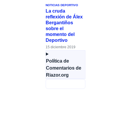
NOTICIAS DEPORTIVO
La cruda
reflexión de Álex
Bergantiños
sobre el
momento del
Deportivo
15 diciembre 2019
Política de
Comentarios de
Riazor.org