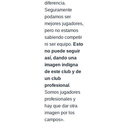
diferencia.
Seguramente
podamos ser
mejores jugadores,
pero no estamos
sabiendo competir
ni ser equipo.
Esto
no puede seguir
así, dando una
imagen indigna
de este club y de
un club
profesional
.
Somos jugadores
profesionales y
hay que dar otra
imagen por los
campos».