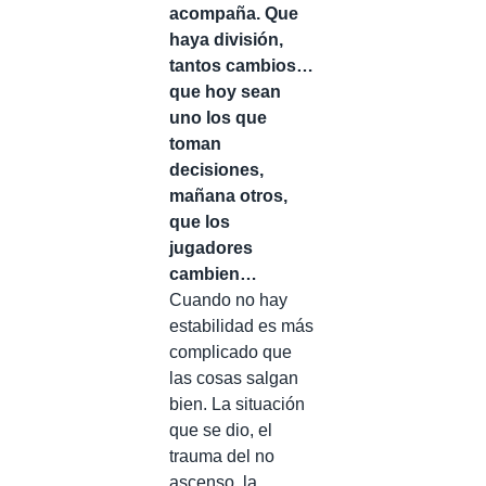
acompaña. Que
haya división,
tantos cambios…
que hoy sean
uno los que
toman
decisiones,
mañana otros,
que los
jugadores
cambien…
Cuando no hay
estabilidad es más
complicado que
las cosas salgan
bien. La situación
que se dio, el
trauma del no
ascenso, la