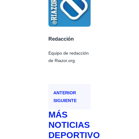
Redacción
Equipo de redacción
de Riazor.org.
ANTERIOR
SIGUIENTE
MÁS
NOTICIAS
DEPORTIVO