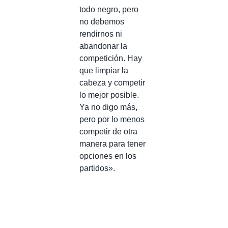
todo negro, pero
no debemos
rendirnos ni
abandonar la
competición. Hay
que limpiar la
cabeza y competir
lo mejor posible.
Ya no digo más,
pero por lo menos
competir de otra
manera para tener
opciones en los
partidos».