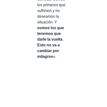
los primeros que
sufrimos y no
deseamos la
situación. Y
somos los que
tenemos que
darle la vuelta.
Esto no va a
cambiar por
milagros
«.