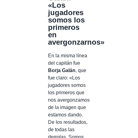
«Los
jugadores
somos los
primeros
en
avergonzarnos»
En la misma línea
del capitán fue
Borja Galán
, que
fue claro: «Los
jugadores somos
los primeros que
nos avergonzamos
de la imagen que
estamos dando.
De los resultados,
de todas las
derrotas. Somos