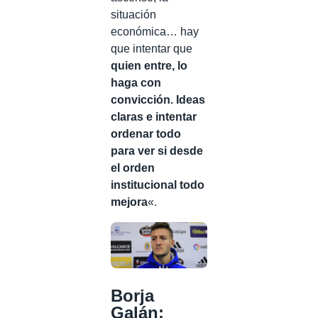
situación
económica… hay
que intentar que
quien entre, lo
haga con
convicción. Ideas
claras e intentar
ordenar todo
para ver si desde
el orden
institucional todo
mejora
«.
Borja
Galán: