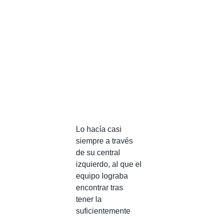
Lo hacía casi
siempre a través
de su central
izquierdo, al que el
equipo lograba
encontrar tras
tener la
suficientemente