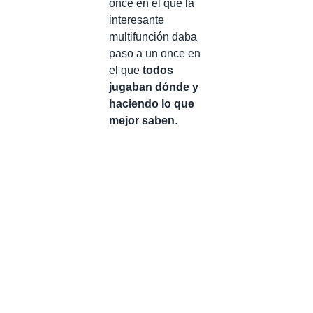
once en el que la
interesante
multifunción daba
paso a un once en
el que
todos
jugaban dónde y
haciendo lo que
mejor saben
.