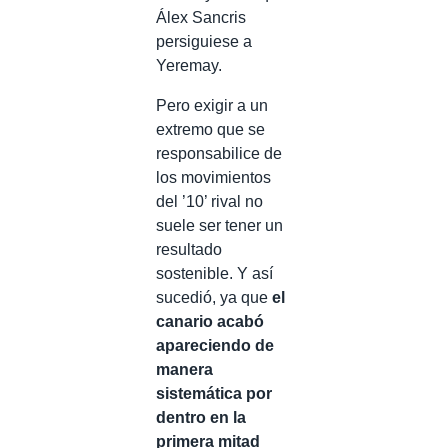
Álex Sancris
persiguiese a
Yeremay.
Pero exigir a un
extremo que se
responsabilice de
los movimientos
del ’10’ rival no
suele ser tener un
resultado
sostenible. Y así
sucedió, ya que
el
canario acabó
apareciendo de
manera
sistemática por
dentro en la
primera mitad