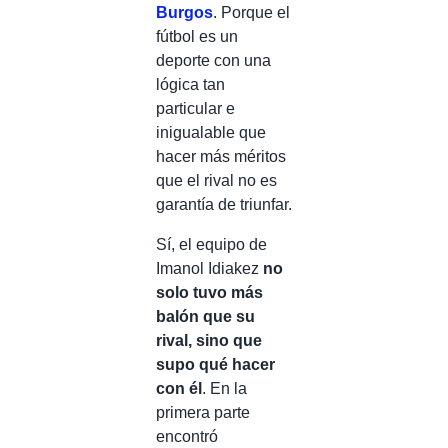
Burgos
. Porque el
fútbol es un
deporte con una
lógica tan
particular e
inigualable que
hacer más méritos
que el rival no es
garantía de triunfar.
Sí, el equipo de
Imanol Idiakez
no
solo tuvo más
balón que su
rival, sino que
supo qué hacer
con él
. En la
primera parte
encontró