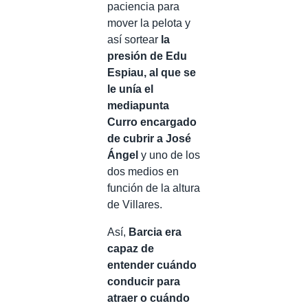
paciencia para
mover la pelota y
así sortear
la
presión de Edu
Espiau, al que se
le unía el
mediapunta
Curro encargado
de cubrir a José
Ángel
y uno de los
dos medios en
función de la altura
de Villares.
Así,
Barcia era
capaz de
entender cuándo
conducir para
atraer o cuándo