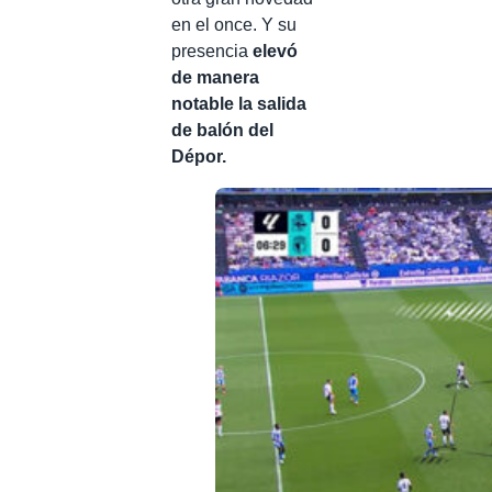
en el once. Y su
presencia
elevó
de manera
notable la salida
de balón del
Dépor.