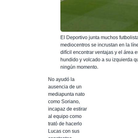
El Deportivo junta muchos futbolista
mediocentros se incrustan en la lí
difícil encontrar ventajas y el área 
hundido y volcado a su izquierda qu
ningún momento.
No ayudó la
ausencia de un
mediapunta nato
como Soriano,
incapaz de estirar
al equipo como
trató de hacerlo
Lucas con sus