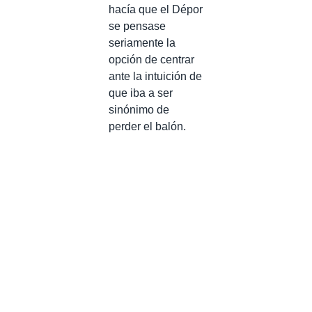
hacía que el Dépor
se pensase
seriamente la
opción de centrar
ante la intuición de
que iba a ser
sinónimo de
perder el balón.