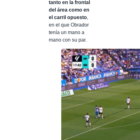
tanto en la frontal
del área como en
el carril opuesto
,
en el que Obrador
tenía un mano a
mano con su par.