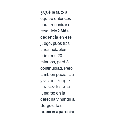
¿Qué le faltó al
equipo entonces
para encontrar el
resquicio?
Más
cadencia
en ese
juego, pues tras
unos notables
primeros 20
minutos, perdió
continuidad. Pero
también paciencia
y visión. Porque
una vez lograba
juntarse en la
derecha y hundir al
Burgos,
los
huecos aparecían