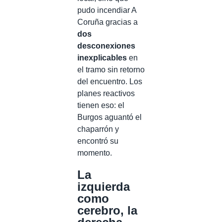
pudo incendiar A
Coruña gracias a
dos
desconexiones
inexplicables
en
el tramo sin retorno
del encuentro. Los
planes reactivos
tienen eso: el
Burgos aguantó el
chaparrón y
encontró su
momento.
La
izquierda
como
cerebro, la