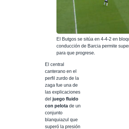
El Butgos se sitúa en 4-4-2 en bloque
conducción de Barcia permite super
para que progrese.
El central
canterano en el
perfil zurdo de la
zaga fue una de
las explicaciones
del
juego fluido
con pelota
de un
conjunto
blanquiazul que
superó la presión