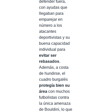
defender fuera,
con ayudas que
llegaban para
emparejar en
número a los
atacantes
deportivistas y su
buena capacidad
individual para
evitar ser
rebasados
.
Además, a costa
de hundirse, el
cuadro burgalés
protegía bien su
área
con muchos
futbolistas contra
la única amenaza
de Bouldini, lo que