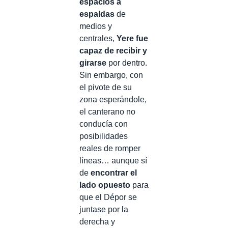
espacios a
espaldas
de
medios y
centrales,
Yere fue
capaz de recibir y
girarse
por dentro.
Sin embargo, con
el pivote de su
zona esperándole,
el canterano no
conducía con
posibilidades
reales de romper
líneas… aunque sí
de
encontrar el
lado opuesto
para
que el Dépor se
juntase por la
derecha y