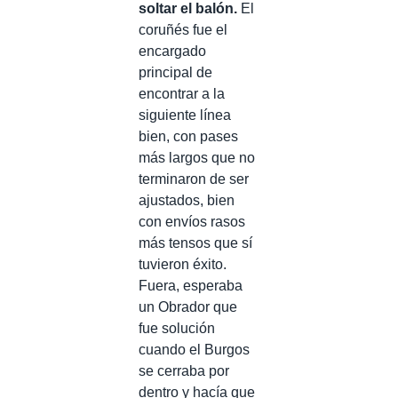
soltar el balón.
El
coruñés fue el
encargado
principal de
encontrar a la
siguiente línea
bien, con pases
más largos que no
terminaron de ser
ajustados, bien
con envíos rasos
más tensos que sí
tuvieron éxito.
Fuera, esperaba
un Obrador que
fue solución
cuando el Burgos
se cerraba por
dentro y hacía que