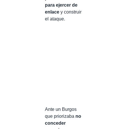
para ejercer de
enlace
y construir
el ataque.
Ante un Burgos
que priorizaba
no
conceder