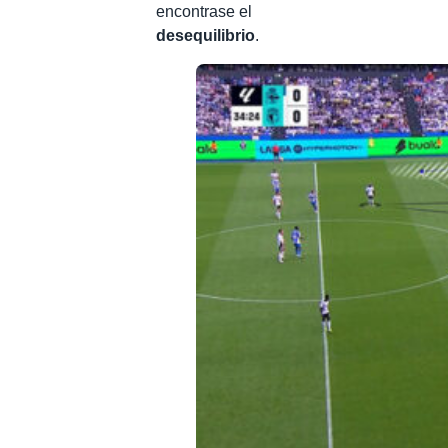
encontrase el
desequilibrio
.