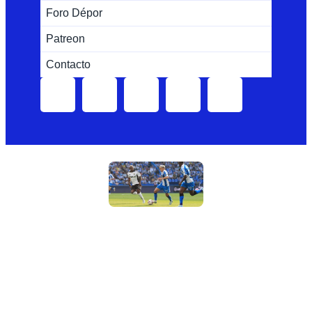
Foro Dépor
Patreon
Contacto