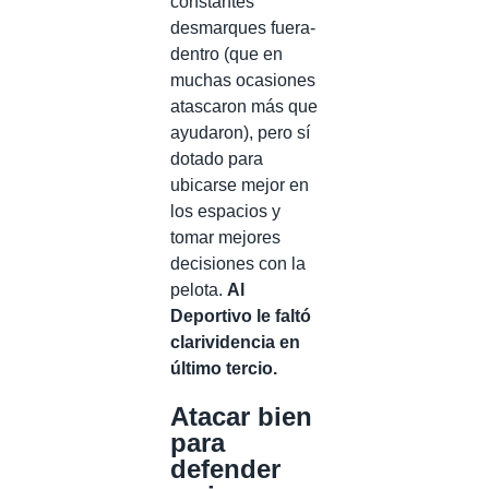
constantes
desmarques fuera-
dentro (que en
muchas ocasiones
atascaron más que
ayudaron), pero sí
dotado para
ubicarse mejor en
los espacios y
tomar mejores
decisiones con la
pelota.
Al
Deportivo le faltó
clarividencia en
último tercio.
Atacar bien
para
defender