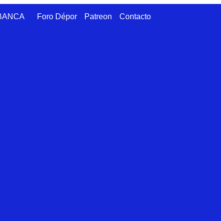
ABANCA
Foro Dépor
Patreon
Contacto