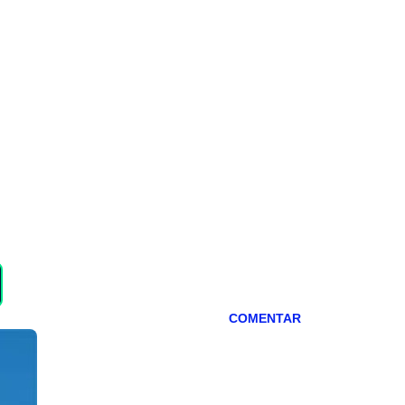
COMENTAR