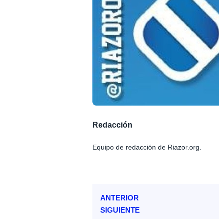
Redacción
Equipo de redacción de Riazor.org.
ANTERIOR
SIGUIENTE