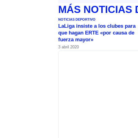
MÁS
NOTICIAS
NOTICIAS DEPORTIVO
LaLiga insiste a los clubes para
que hagan ERTE «por causa de
fuerza mayor»
3 abril 2020