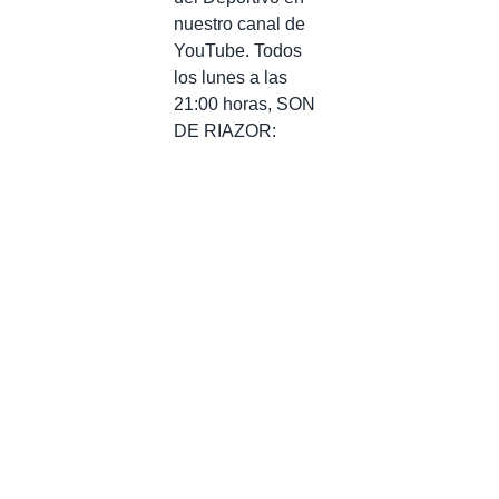
nuestro canal de
YouTube. Todos
los lunes a las
21:00 horas, SON
DE RIAZOR: