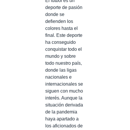
El fútbol es un
deporte de pasión
donde se
defienden los
colores hasta el
final. Este deporte
ha conseguido
conquistar todo el
mundo y sobre
todo nuestro país,
donde las ligas
nacionales e
internacionales se
siguen con mucho
interés. Aunque la
situación derivada
de la pandemia
haya apartado a
los aficionados de