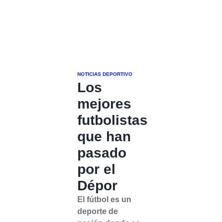
NOTICIAS DEPORTIVO
Los
mejores
futbolistas
que han
pasado
por el
Dépor
El fútbol es un
deporte de