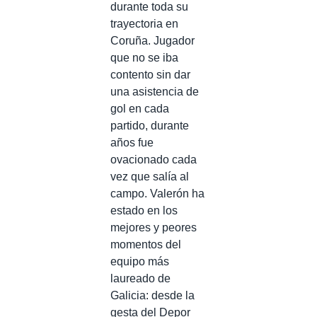
durante toda su
trayectoria en
Coruña. Jugador
que no se iba
contento sin dar
una asistencia de
gol en cada
partido, durante
años fue
ovacionado cada
vez que salía al
campo. Valerón ha
estado en los
mejores y peores
momentos del
equipo más
laureado de
Galicia: desde la
gesta del Depor