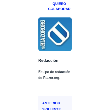
QUIERO
COLABORAR
Redacción
Equipo de redacción
de Riazor.org.
ANTERIOR
SIGUIENTE