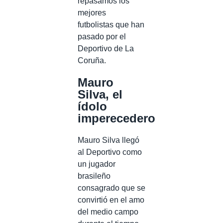
repasamos los
mejores
futbolistas que han
pasado por el
Deportivo de La
Coruña.
Mauro
Silva, el
ídolo
imperecedero
Mauro Silva llegó
al Deportivo como
un jugador
brasileño
consagrado que se
convirtió en el amo
del medio campo