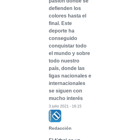
pasión donde se
defienden los
colores hasta el
final. Este
deporte ha
conseguido
conquistar todo
el mundo y sobre
todo nuestro
país, donde las
ligas nacionales e
internacionales
se siguen con
mucho interés
3 julio 2021 - 16:15
Redacción