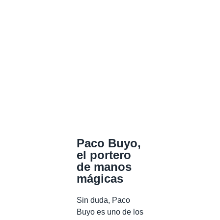
Paco Buyo,
el portero
de manos
mágicas
Sin duda, Paco
Buyo es uno de los