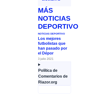
MÁS
NOTICIAS
DEPORTIVO
NOTICIAS DEPORTIVO
Los mejores
futbolistas que
han pasado por
el Dépor
3 julio 2021
Política de
Comentarios de
Riazor.org