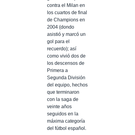
contra el Milan en
los cuartos de final
de Champions en
2004 (dondo
asistió y marcó un
gol para el
recuerdo); así
como vivió dos de
los descensos de
Primera a
Segunda División
del equipo, hechos
que terminaron
con la saga de
veinte años
seguidos en la
máxima categoría
del fútbol español.