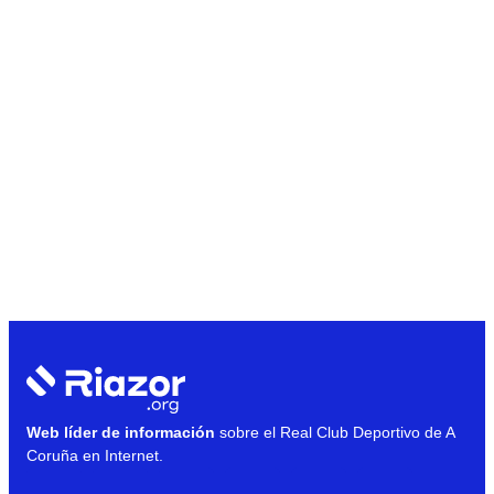
Web líder de información
sobre el Real Club Deportivo de A
Coruña en Internet.