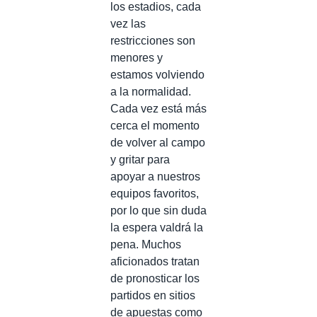
los estadios, cada
vez las
restricciones son
menores y
estamos volviendo
a la normalidad.
Cada vez está más
cerca el momento
de volver al campo
y gritar para
apoyar a nuestros
equipos favoritos,
por lo que sin duda
la espera valdrá la
pena. Muchos
aficionados tratan
de pronosticar los
partidos en sitios
de apuestas como