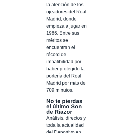
la atención de los
ojeadores del Real
Madrid, donde
empieza a jugar en
1986. Entre sus
méritos se
encuentran el
récord de
imbatibilidad por
haber protegido la
portería del Real
Madrid por más de
709 minutos.
No te pierdas
el último Son
de Riazor
Análisis, directos y
toda la actualidad
del Deportivo en