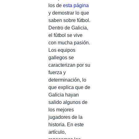
los de
esta página
y demostrar lo que
saben sobre fútbol.
Dentro de Galicia,
el fútbol se vive
con mucha pasión.
Los equipos
gallegos se
caracterizan por su
fuerza y
determinación, lo
que explica que de
Galicia hayan
salido algunos de
los mejores
jugadores de la
historia. En este
artículo,