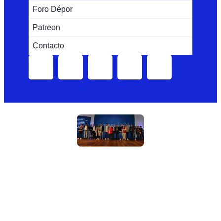
Foro Dépor
Patreon
Contacto