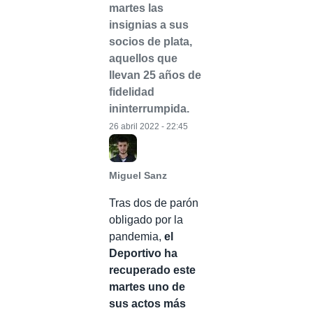
martes las
insignias a sus
socios de plata,
aquellos que
llevan 25 años de
fidelidad
ininterrumpida.
26 abril 2022 - 22:45
Miguel Sanz
Tras dos de parón
obligado por la
pandemia,
el
Deportivo ha
recuperado este
martes uno de
sus actos más