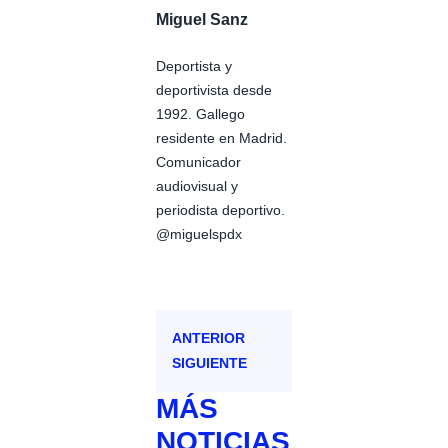
Miguel Sanz
Deportista y
deportivista desde
1992. Gallego
residente en Madrid.
Comunicador
audiovisual y
periodista deportivo.
@miguelspdx
ANTERIOR
SIGUIENTE
MÁS
NOTICIAS