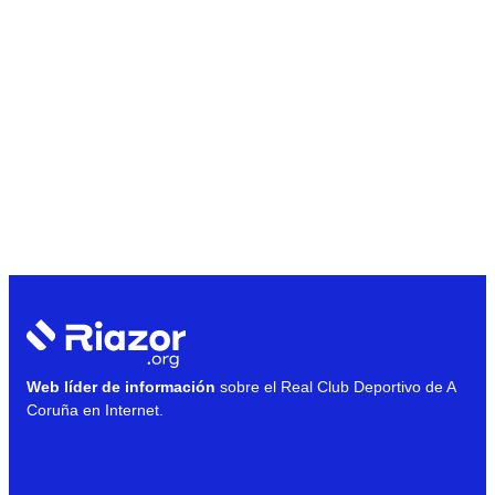
Web líder de información
sobre el Real Club Deportivo de A
Coruña en Internet.