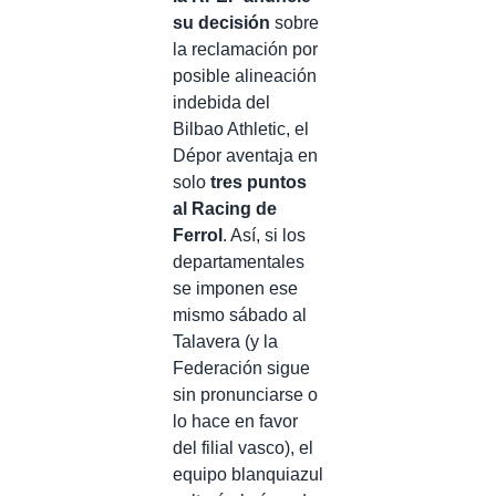
su decisión
sobre
la reclamación por
posible alineación
indebida del
Bilbao Athletic, el
Dépor aventaja en
solo
tres puntos
al Racing de
Ferrol
. Así, si los
departamentales
se imponen ese
mismo sábado al
Talavera (y la
Federación sigue
sin pronunciarse o
lo hace en favor
del filial vasco), el
equipo blanquiazul