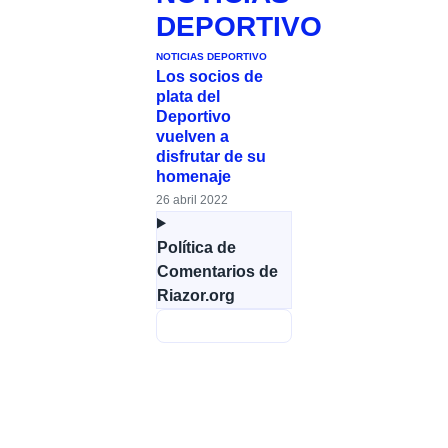
DEPORTIVO
NOTICIAS DEPORTIVO
Los socios de
plata del
Deportivo
vuelven a
disfrutar de su
homenaje
26 abril 2022
Política de
Comentarios de
Riazor.org