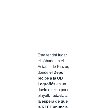
Esta tendrá lugar
el sábado en el
Estadio de Riazor,
donde
el Dépor
recibe a la UD
Logroñés
en un
duelo directo por el
playoff. Todavía
a
la espera de que
la RFEF anuncie