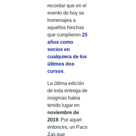
recordar que en el
evento de hoy se
homenajea a
aquellos hinchas
que cumplieron
25
años como
socios en
cualquiera de los
últimos dos
cursos
.
La última edición
de esta entrega de
insignias había
tenido lugar en
noviembre de
2019
. Por aquel
entonces, un Paco
Zas que