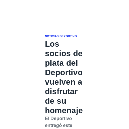
NOTICIAS DEPORTIVO
Los
socios de
plata del
Deportivo
vuelven a
disfrutar
de su
homenaje
El Deportivo
entregó este