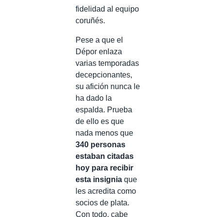
fidelidad al equipo
coruñés.
Pese a que el
Dépor enlaza
varias temporadas
decepcionantes,
su afición nunca le
ha dado la
espalda. Prueba
de ello es que
nada menos que
340 personas
estaban citadas
hoy para recibir
esta insignia
que
les acredita como
socios de plata.
Con todo, cabe