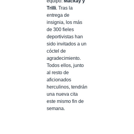
equipo:
Mackay y
Trilli
. Tras la
entrega de
insignia, los más
de 300 fieles
deportivistas han
sido invitados a un
cóctel de
agradecimiento.
Todos ellos, junto
al resto de
aficionados
herculinos, tendrán
una nueva cita
este mismo fin de
semana.