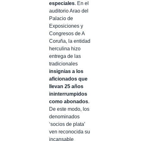
especiales
. En el
auditorio Arao del
Palacio de
Exposiciones y
Congresos de A
Coruña, la entidad
herculina hizo
entrega de las
tradicionales
insignias a los
aficionados que
llevan 25 años
ininterrumpidos
como abonados
.
De este modo, los
denominados
‘socios de plata’
ven reconocida su
incansable