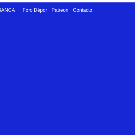
ABANCA
Foro Dépor
Patreon
Contacto