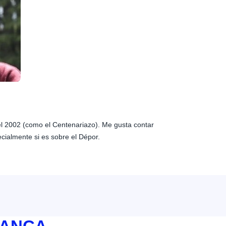
 el 2002 (como el Centenariazo). Me gusta contar
ecialmente si es sobre el Dépor.