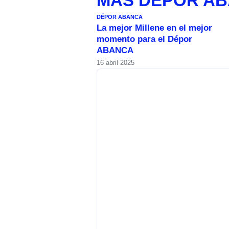
MÁS
DÉPOR A
DÉPOR ABANCA
La mejor Millene en el mejor
momento para el Dépor
ABANCA
16 abril 2025