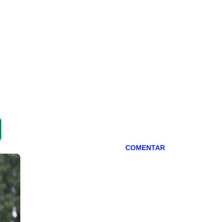
COMENTAR