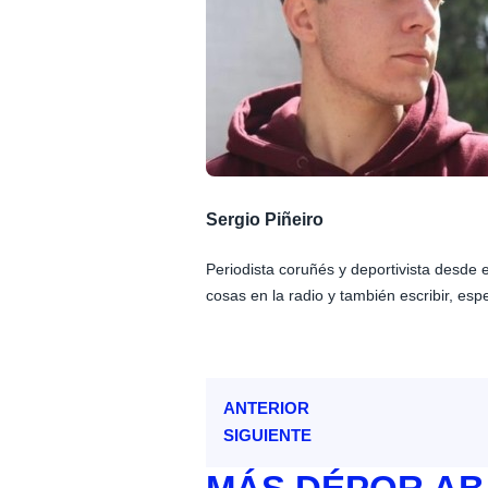
Sergio Piñeiro
Periodista coruñés y deportivista desde
cosas en la radio y también escribir, esp
ANTERIOR
SIGUIENTE