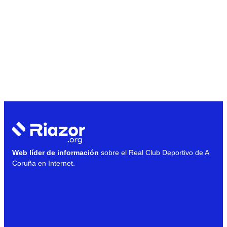
Web líder de información
sobre el Real Club Deportivo de A
Coruña en Internet.