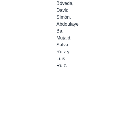
Bóveda,
David
Simón,
Abdoulaye
Ba,
Mujaid,
Salva
Ruiz y
Luis
Ruiz.