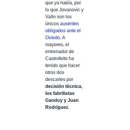
que ya había, por
lo que Jovanovic y
Valín son los
únicos
ausentes
obligados ante el
Oviedo
. A
mayores, el
entrenador de
Castrofeito ha
tenido que hacer
otros dos
descartes por
decisión técnica,
los fabrilistas
Gandoy y Juan
Rodríguez
.