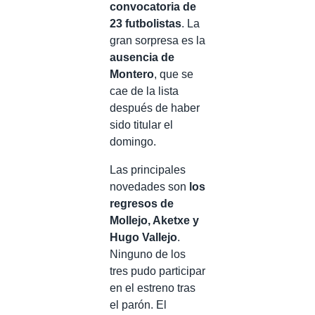
convocatoria de
23 futbolistas
. La
gran sorpresa es la
ausencia de
Montero
, que se
cae de la lista
después de haber
sido titular el
domingo.
Las principales
novedades son
los
regresos de
Mollejo, Aketxe y
Hugo Vallejo
.
Ninguno de los
tres pudo participar
en el estreno tras
el parón. El