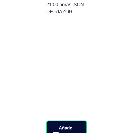
21:00 horas, SON
DE RIAZOR:
Añade