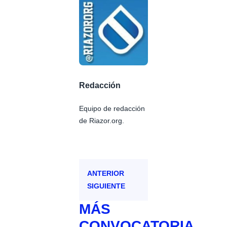
Redacción
Equipo de redacción
de Riazor.org.
ANTERIOR
SIGUIENTE
MÁS
CONVOCATORIA