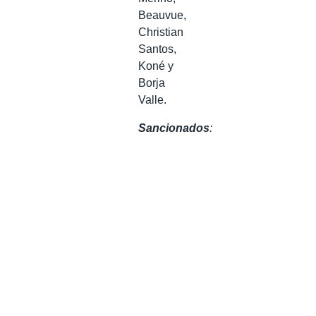
Beauvue,
Christian
Santos,
Koné y
Borja
Valle.
Sancionados
: