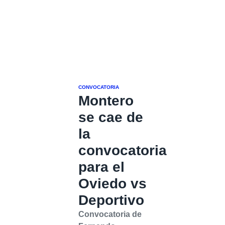
CONVOCATORIA
Montero
se cae de
la
convocatoria
para el
Oviedo vs
Deportivo
Convocatoria de