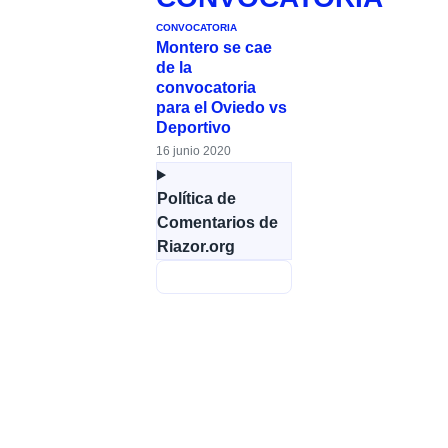
CONVOCATORIA
Montero se cae
de la
convocatoria
para el Oviedo vs
Deportivo
16 junio 2020
Política de
Comentarios de
Riazor.org