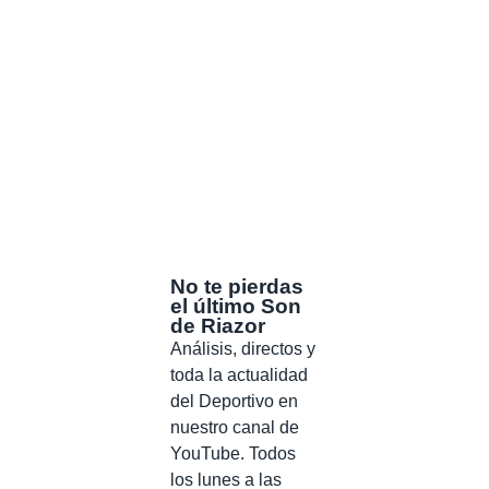
No te pierdas
el último Son
de Riazor
Análisis, directos y
toda la actualidad
del Deportivo en
nuestro canal de
YouTube. Todos
los lunes a las