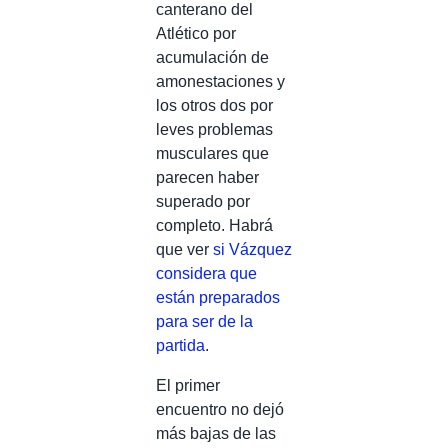
canterano del
Atlético por
acumulación de
amonestaciones y
los otros dos por
leves problemas
musculares que
parecen haber
superado por
completo. Habrá
que ver
si Vázquez
considera que
están preparados
para ser de la
partida
.
El primer
encuentro no dejó
más bajas de las