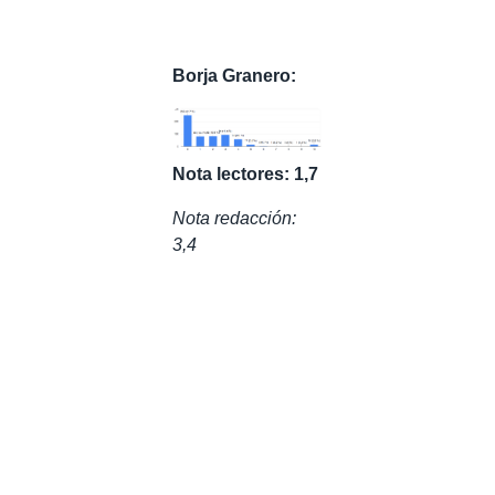
Borja Granero:
Nota lectores: 1,7
Nota redacción:
3,4