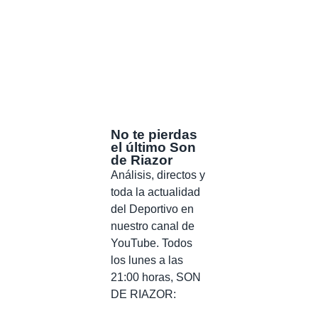
No te pierdas
el último Son
de Riazor
Análisis, directos y
toda la actualidad
del Deportivo en
nuestro canal de
YouTube. Todos
los lunes a las
21:00 horas, SON
DE RIAZOR: