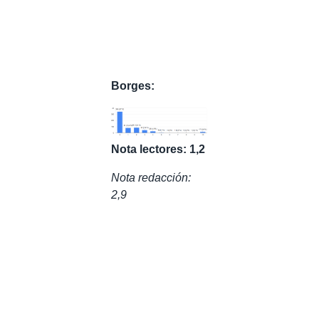
Borges:
Nota lectores: 1,2
Nota redacción:
2,9