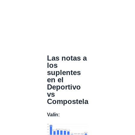
Las notas a
los
suplentes
en el
Deportivo
vs
Compostela
Valín: