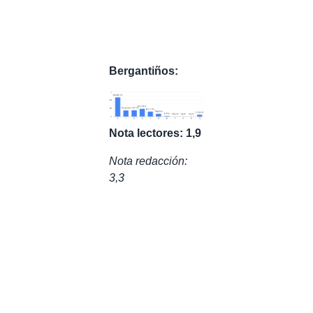
Bergantiños:
Nota lectores: 1,9
Nota redacción:
3,3