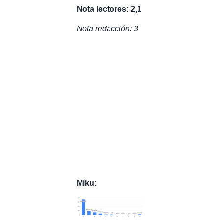
Nota lectores: 2,1
Nota redacción: 3
Miku: