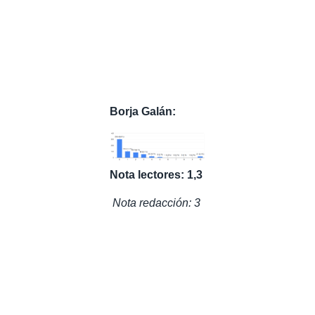
Borja Galán:
Nota lectores: 1,3
Nota redacción: 3