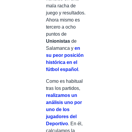
mala racha de
juego y resultados.
Ahora mismo es
tercero a ocho
puntos de
Unionistas
de
Salamanca y
en
su peor posición
histórica en el
fútbol español
.
Como es habitual
tras los partidos,
realizamos un
análisis uno por
uno de los
jugadores del
Deportivo
. En él,
calculamos la