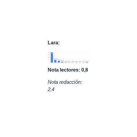
Lara:
Nota lectores: 0,8
Nota redacción:
2,4