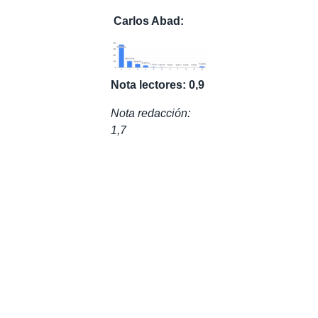
Carlos Abad:
Nota lectores: 0,9
Nota redacción:
1,7