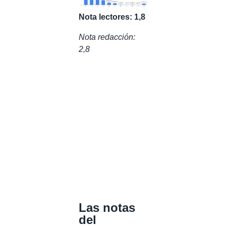
Nota lectores: 1,8
Nota redacción:
2,8
Las notas
del