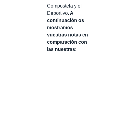
Compostela y el
Deportivo.
A
continuación os
mostramos
vuestras notas en
comparación con
las nuestras: