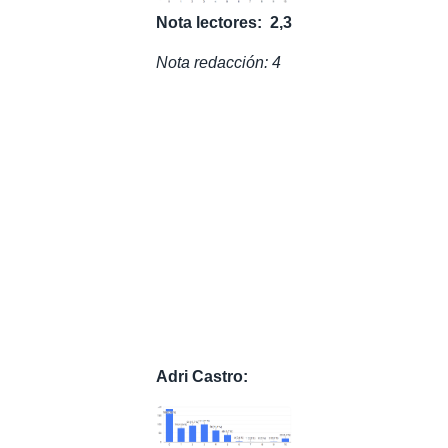
Nota lectores: 2,3
Nota redacción: 4
Adri Castro: