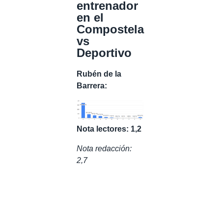
entrenador
en el
Compostela
vs
Deportivo
Rubén de la
Barrera:
Nota lectores: 1,2
Nota redacción:
2,7