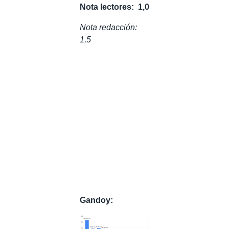
Nota lectores: 1,0
Nota redacción:
1,5
Gandoy: