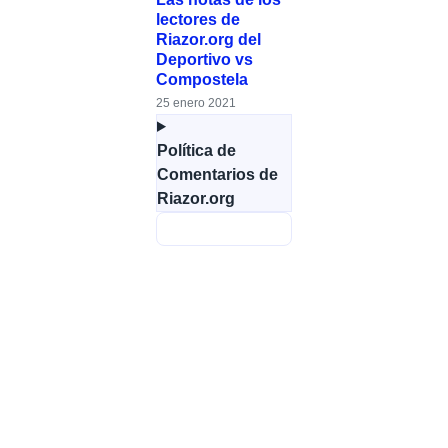
lectores de
Riazor.org del
Deportivo vs
Compostela
25 enero 2021
Política de
Comentarios de
Riazor.org