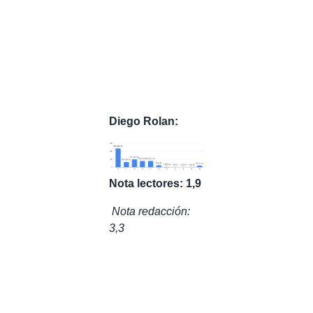
Diego Rolan:
Nota lectores: 1,9
Nota redacción:
3,3