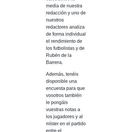
media de nuestra
redacción y uno de
nuestros
redactores analiza
de forma individual
el rendimiento de
los futbolistas y de
Rubén de la
Barrera.
Además, tenéis
disponible una
encuesta para que
vosotros también
le pongáis
vuestras notas a
los jugadores y al
míster en el partido
entre el