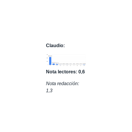
Claudio:
Nota lectores: 0,6
Nota redacción:
1,3