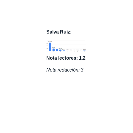
Salva Ruiz:
Nota lectores: 1,2
Nota redacción: 3