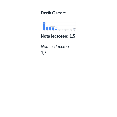
Derik Osede:
Nota lectores: 1,5
Nota redacción:
3,3