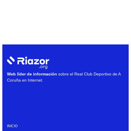
Web líder de información
sobre el Real Club Deportivo de A
Coruña en Internet.
INICIO