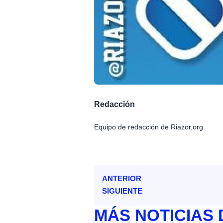
Redacción
Equipo de redacción de Riazor.org.
ANTERIOR
SIGUIENTE
MÁS
NOTICIAS