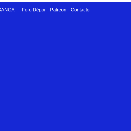
ABANCA
Foro Dépor
Patreon
Contacto