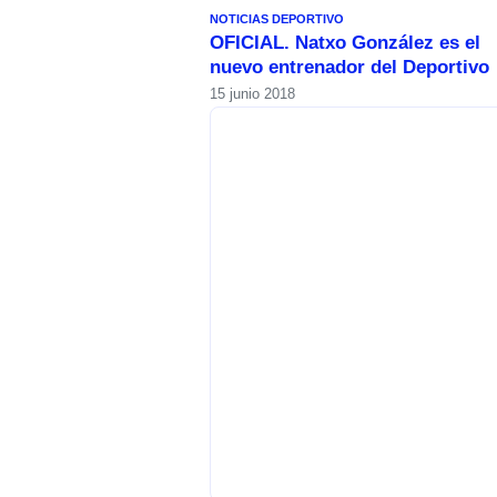
NOTICIAS DEPORTIVO
OFICIAL. Natxo González es el
nuevo entrenador del Deportivo
15 junio 2018