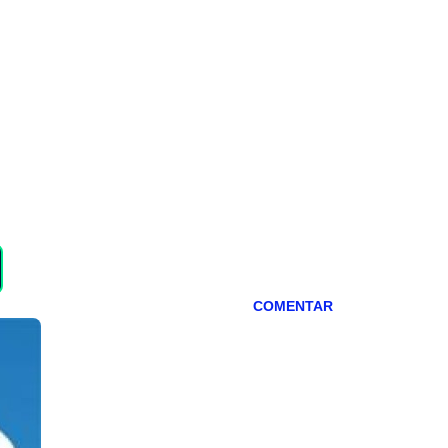
COMENTAR