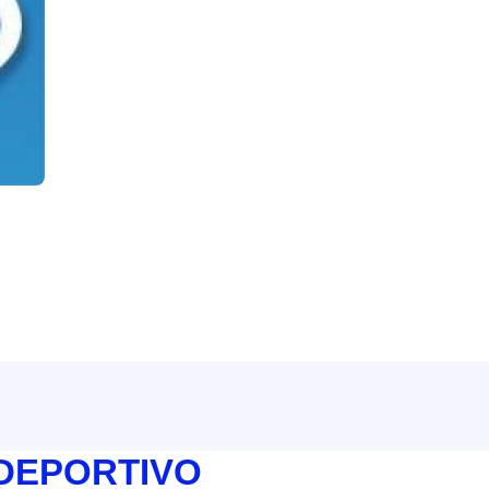
 DEPORTIVO