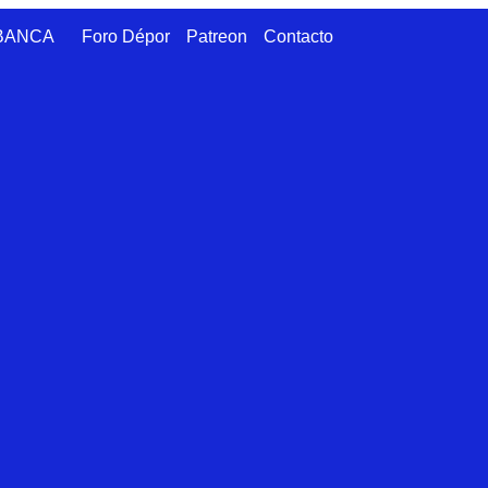
ABANCA
Foro Dépor
Patreon
Contacto