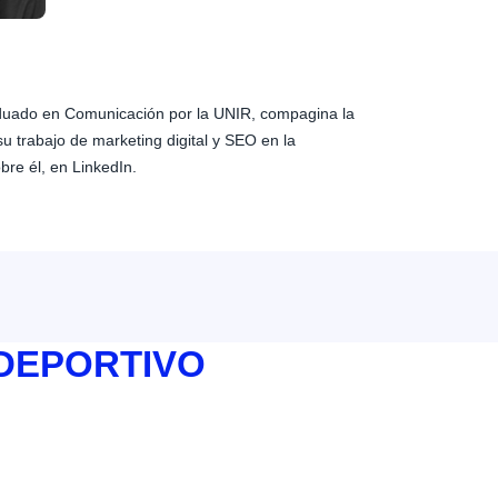
aduado en Comunicación por la UNIR, compagina la
su trabajo de marketing digital y SEO en la
bre él, en LinkedIn.
 DEPORTIVO