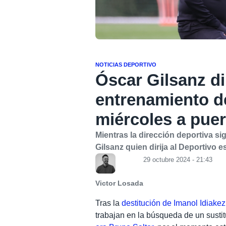
NOTICIAS DEPORTIVO
Óscar Gilsanz dir
entrenamiento d
miércoles a puer
Mientras la dirección deportiva s
Gilsanz quien dirija al Deportivo
29 octubre 2024 - 21:43
Victor Losada
Tras la
destitución de Imanol Idiakez
trabajan en la búsqueda de un sust