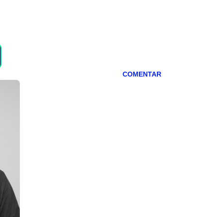
COMENTAR