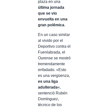
plaza en una
última jornada
que se vio
envuelta en una
gran polémica
.
En un caso similar
al vivido por el
Deportivo contra el
Fuenlabrada, el
Ourense se mostró
tremendamente
enfadado. «Esto
es una vergüenza,
es una liga
adulterada
«,
sentenció Rubén
Domínguez,
técnico de los