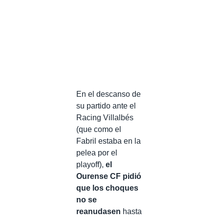
En el descanso de
su partido ante el
Racing Villalbés
(que como el
Fabril estaba en la
pelea por el
playoff),
el
Ourense CF pidió
que los choques
no se
reanudasen
hasta