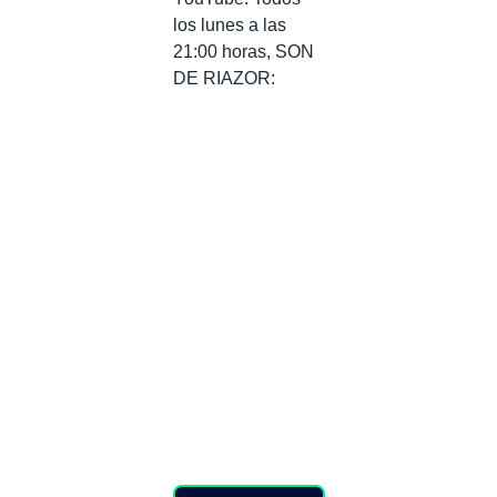
los lunes a las
21:00 horas, SON
DE RIAZOR: