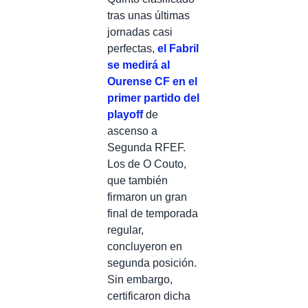
tras unas últimas
jornadas casi
perfectas,
el Fabril
se medirá al
Ourense CF en el
primer partido del
playoff
de
ascenso a
Segunda RFEF.
Los de O Couto,
que también
firmaron un gran
final de temporada
regular,
concluyeron en
segunda posición.
Sin embargo,
certificaron dicha