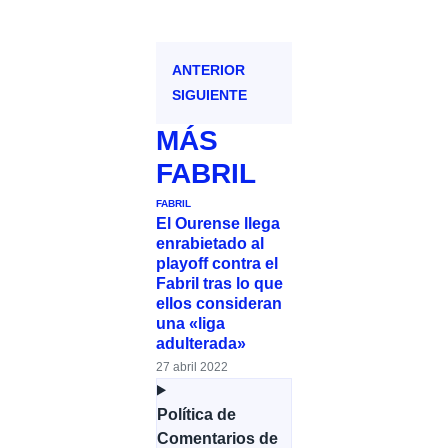
ANTERIOR
SIGUIENTE
MÁS
FABRIL
FABRIL
El Ourense llega
enrabietado al
playoff contra el
Fabril tras lo que
ellos consideran
una «liga
adulterada»
27 abril 2022
Política de
Comentarios de