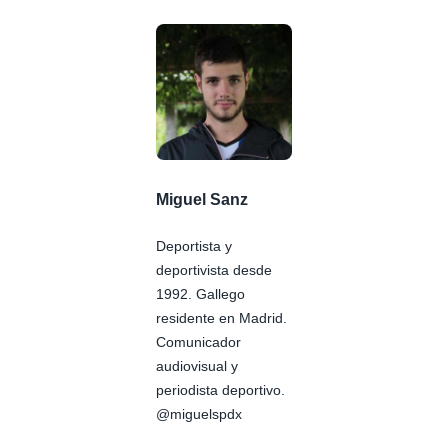
Miguel Sanz
Deportista y
deportivista desde
1992. Gallego
residente en Madrid.
Comunicador
audiovisual y
periodista deportivo.
@miguelspdx