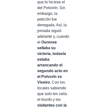
que lo hiciese el
del Polvorín. Sin
embargo, la
petición fue
denegada. Así, la
jornada siguió
adelante y, cuando
el
Ourense
sellaba su
victoria, todavía
estaba
arrancando el
segundo acto en
el Polvorín vs
Viveiro
. Con los
locales sabiendo
que solo les valía
el triunfo y los
visitantes con la