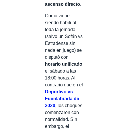
ascenso directo
.
Como viene
siendo habitual,
toda la jornada
(salvo un Sofán vs
Estradense sin
nada en juego) se
disputó con
horario unificado
el sábado a las
18:00 horas. Al
contrario que en el
Deportivo vs
Fuenlabrada de
2020
, los choques
comenzaron con
normalidad. Sin
embargo, el