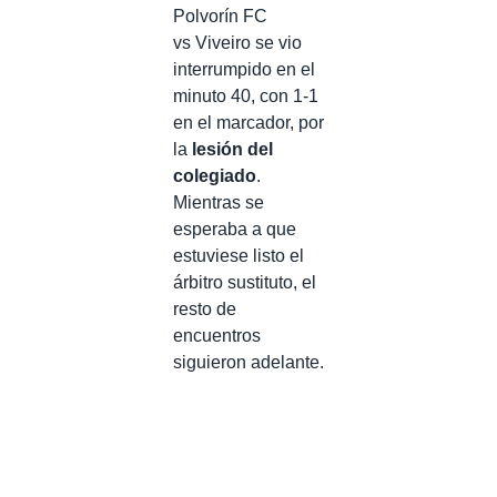
Polvorín FC
vs Viveiro se vio
interrumpido en el
minuto 40, con 1-1
en el marcador, por
la
lesión del
colegiado
.
Mientras se
esperaba a que
estuviese listo el
árbitro sustituto, el
resto de
encuentros
siguieron adelante.