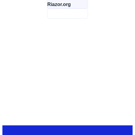
Riazor.org