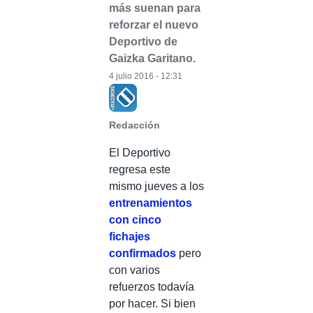
más suenan para
reforzar el nuevo
Deportivo de
Gaizka Garitano.
4 julio 2016 - 12:31
Redacción
El Deportivo
regresa este
mismo jueves a los
entrenamientos
con cinco
fichajes
confirmados
pero
con varios
refuerzos todavía
por hacer. Si bien