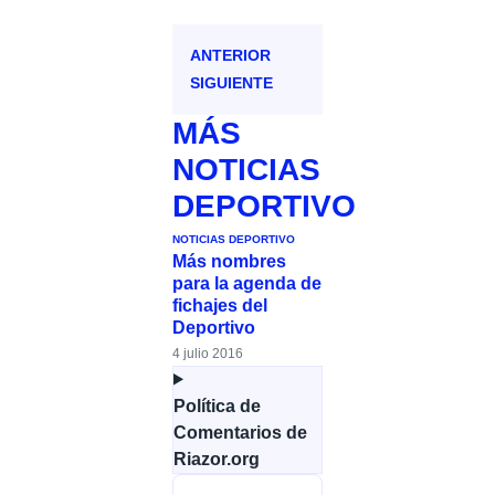
ANTERIOR
SIGUIENTE
MÁS
NOTICIAS
DEPORTIVO
NOTICIAS DEPORTIVO
Más nombres
para la agenda de
fichajes del
Deportivo
4 julio 2016
Política de
Comentarios de
Riazor.org