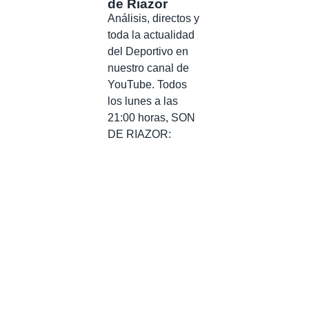
de Riazor
Análisis, directos y
toda la actualidad
del Deportivo en
nuestro canal de
YouTube. Todos
los lunes a las
21:00 horas, SON
DE RIAZOR: