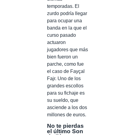
temporadas. El
zurdo podría llegar
para ocupar una
banda en la que el
curso pasado
actuaron
jugadores que más
bien fueron un
parche, como fue
el caso de Fayçal
Fajr. Uno de los
grandes escollos
para su fichaje es
su sueldo, que
asciende a los dos
millones de euros.
No te pierdas
el último Son