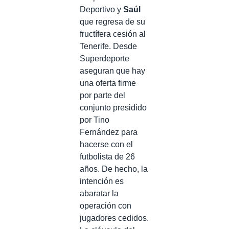
Deportivo y
Saúl
que regresa de su
fructífera cesión al
Tenerife. Desde
Superdeporte
aseguran que hay
una oferta firme
por parte del
conjunto presidido
por Tino
Fernández para
hacerse con el
futbolista de 26
años. De hecho, la
intención es
abaratar la
operación con
jugadores cedidos.