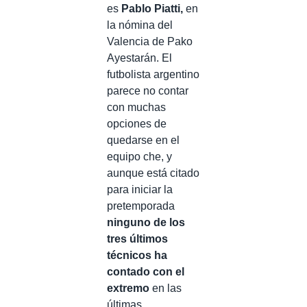
es
Pablo Piatti,
en
la nómina del
Valencia de Pako
Ayestarán. El
futbolista argentino
parece no contar
con muchas
opciones de
quedarse en el
equipo che, y
aunque está citado
para iniciar la
pretemporada
ninguno de los
tres últimos
técnicos ha
contado con el
extremo
en las
últimas