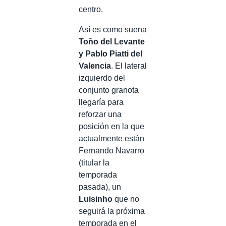
centro.
Así es como suena
Toño del Levante
y Pablo Piatti del
Valencia
. El lateral
izquierdo del
conjunto granota
llegaría para
reforzar una
posición en la que
actualmente están
Fernando Navarro
(titular la
temporada
pasada), un
Luisinho
que no
seguirá la próxima
temporada en el