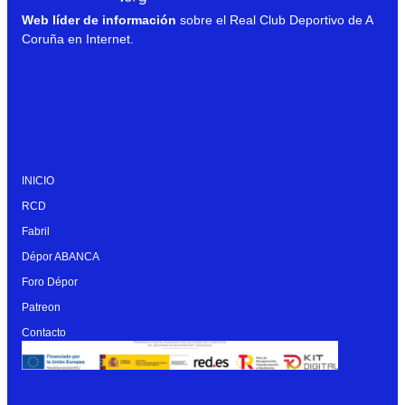
Web líder de información
sobre el Real Club Deportivo de A
Coruña en Internet.
INICIO
RCD
Fabril
Dépor ABANCA
Foro Dépor
Patreon
Contacto