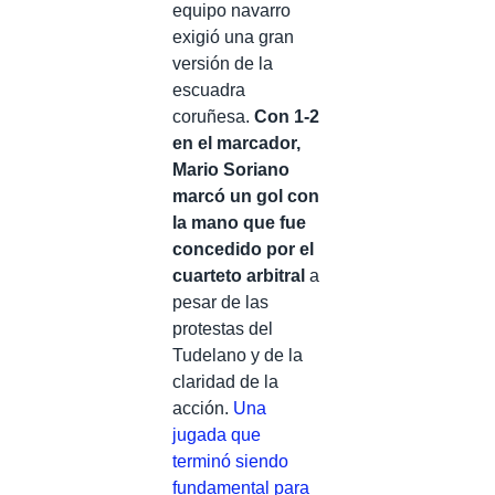
equipo navarro
exigió una gran
versión de la
escuadra
coruñesa.
Con 1-2
en el marcador,
Mario Soriano
marcó un gol con
la mano que fue
concedido por el
cuarteto arbitral
a
pesar de las
protestas del
Tudelano y de la
claridad de la
acción.
Una
jugada que
terminó siendo
fundamental para