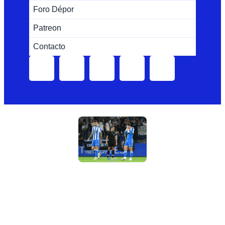
Foro Dépor
Patreon
Contacto