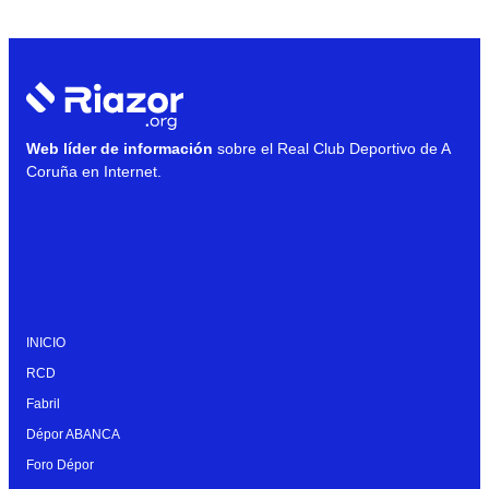
Web líder de información
sobre el Real Club Deportivo de A
Coruña en Internet.
INICIO
RCD
Fabril
Dépor ABANCA
Foro Dépor