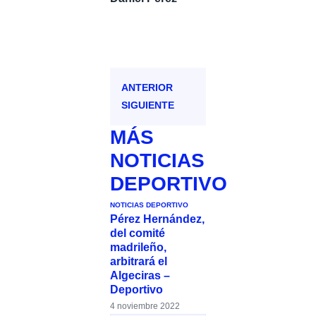
ANTERIOR
SIGUIENTE
MÁS
NOTICIAS
DEPORTIVO
NOTICIAS DEPORTIVO
Pérez Hernández,
del comité
madrileño,
arbitrará el
Algeciras –
Deportivo
4 noviembre 2022