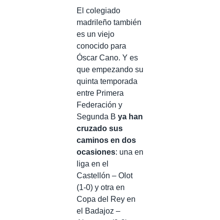
El colegiado
madrileño también
es un viejo
conocido para
Óscar Cano. Y es
que empezando su
quinta temporada
entre Primera
Federación y
Segunda B
ya han
cruzado sus
caminos en dos
ocasiones
: una en
liga en el
Castellón – Olot
(1-0) y otra en
Copa del Rey en
el Badajoz –