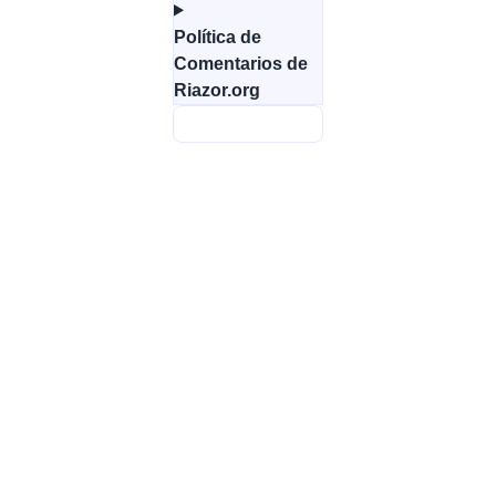
Política de
Comentarios de
Riazor.org