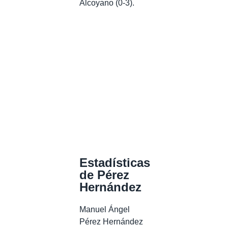
Alcoyano (0-3).
Estadísticas
de Pérez
Hernández
Manuel Ángel
Pérez Hernández