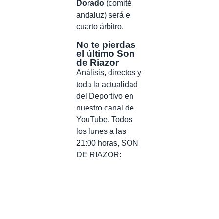
Dorado
(comité
andaluz) será el
cuarto árbitro.
No te pierdas
el último Son
de Riazor
Análisis, directos y
toda la actualidad
del Deportivo en
nuestro canal de
YouTube. Todos
los lunes a las
21:00 horas, SON
DE RIAZOR: