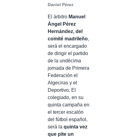
Daniel Pérez
El árbitro
Manuel
Ángel Pérez
Hernández, del
comité madrileño
,
será el encargado
de dirigir el partido
de la undécima
jornada de Primera
Federación el
Algeciras y el
Deportivo. El
colegiado, en su
quinta campaña en
el tercer escalón
del fútbol español,
será la
quinta vez
que pite un