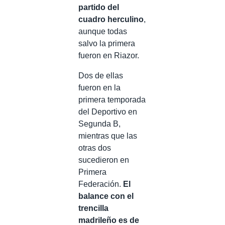
partido del
cuadro herculino
,
aunque todas
salvo la primera
fueron en Riazor.
Dos de ellas
fueron en la
primera temporada
del Deportivo en
Segunda B,
mientras que las
otras dos
sucedieron en
Primera
Federación.
El
balance con el
trencilla
madrileño es de