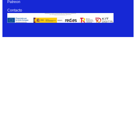
Patreon
Contacto