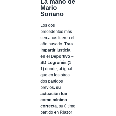
La mano de
Mario
Soriano
Los dos
precedentes más
cercanos fueron el
año pasado.
Tras
impartir justicia
en el Deportivo –
SD Logroñés (1-
1)
donde, al igual
que en los otros
dos partidos
previos,
su
actuación fue
como mínimo
correcta
, su último
partido en Riazor