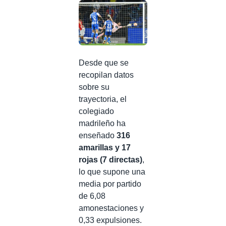
Desde que se
recopilan datos
sobre su
trayectoria, el
colegiado
madrileño ha
enseñado
316
amarillas y 17
rojas (7 directas)
,
lo que supone una
media por partido
de 6,08
amonestaciones y
0,33 expulsiones.