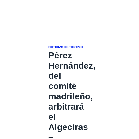
NOTICIAS DEPORTIVO
Pérez
Hernández,
del
comité
madrileño,
arbitrará
el
Algeciras
–