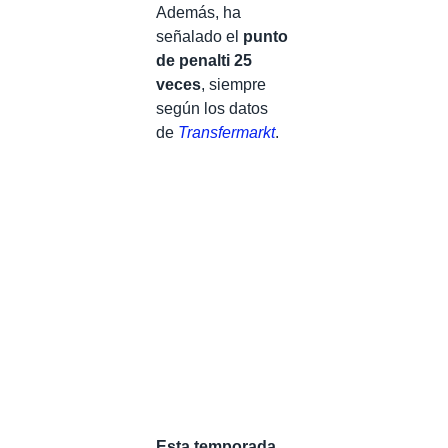
Además, ha
señalado el
punto
de penalti 25
veces
, siempre
según los datos
de
Transfermarkt
.
Esta temporada,