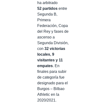
ha arbitrado
52 partidos
entre
Segunda B,
Primera
Federación, Copa
del Rey y fases de
ascenso a
Segunda División,
con
32 victorias
locales, 9
visitantes y 11
empates
. En
finales para subir
de categoría fue
designado para el
Burgos – Bilbao
Athletic en la
2020/2021.