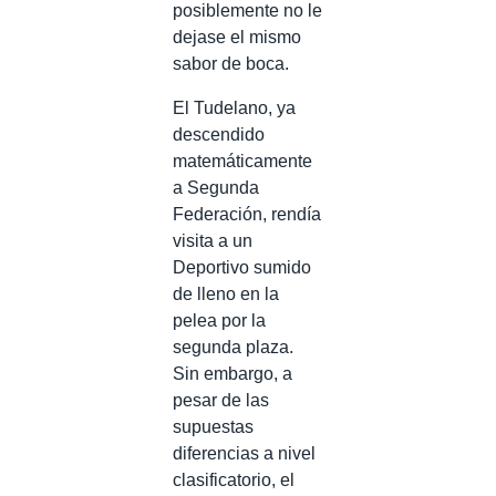
posiblemente no le
dejase el mismo
sabor de boca.
El Tudelano, ya
descendido
matemáticamente
a Segunda
Federación, rendía
visita a un
Deportivo sumido
de lleno en la
pelea por la
segunda plaza.
Sin embargo, a
pesar de las
supuestas
diferencias a nivel
clasificatorio, el