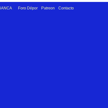
ABANCA
Foro Dépor
Patreon
Contacto