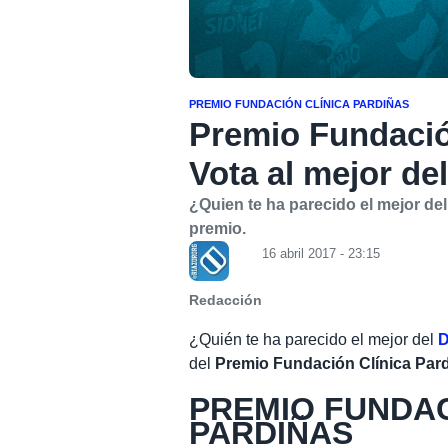
PREMIO FUNDACIÓN CLÍNICA PARDIÑAS
Premio Fundació
Vota al mejor de
¿Quien te ha parecido el mejor de
premio.
16 abril 2017 - 23:15
Redacción
¿Quién te ha parecido el mejor del
D
del
Premio Fundación Clínica Pard
PREMIO FUNDAC
PARDIÑAS