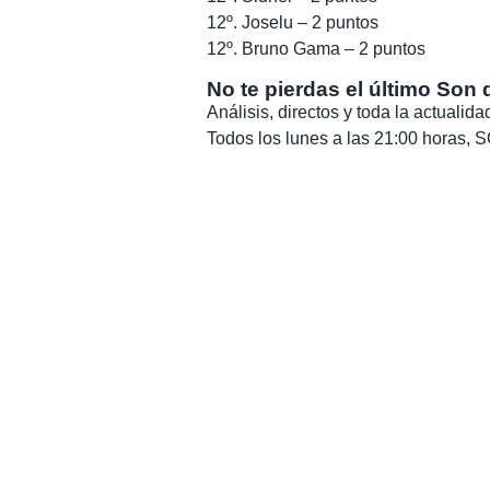
12º. Joselu – 2 puntos
12º. Bruno Gama – 2 puntos
No te pierdas el último Son 
Análisis, directos y toda la actuali
Todos los lunes a las 21:00 horas