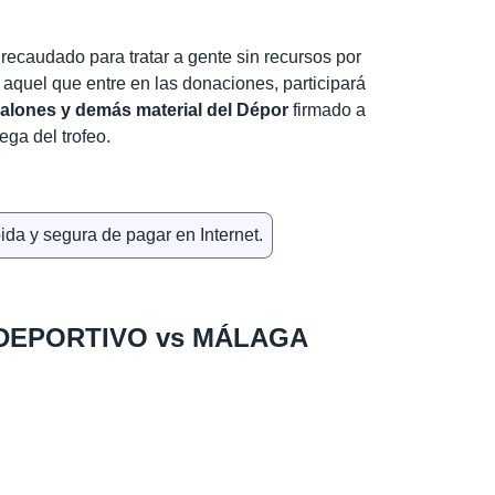
o recaudado para tratar a gente sin recursos por
aquel que entre en las donaciones, participará
balones y demás material del Dépor
firmado a
ega del trofeo.
 DEPORTIVO vs MÁLAGA