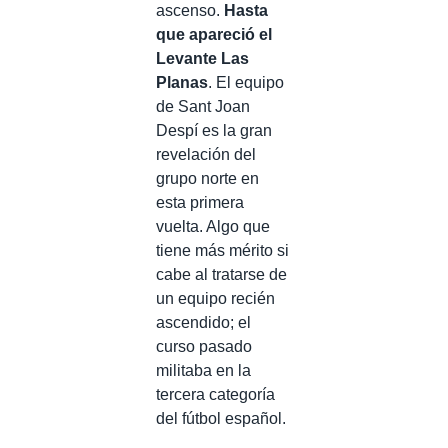
ascenso.
Hasta
que apareció el
Levante Las
Planas
. El equipo
de Sant Joan
Despí es la gran
revelación del
grupo norte en
esta primera
vuelta. Algo que
tiene más mérito si
cabe al tratarse de
un equipo recién
ascendido; el
curso pasado
militaba en la
tercera categoría
del fútbol español.