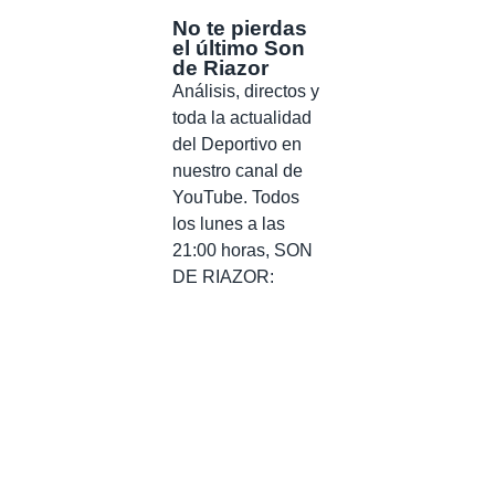
No te pierdas
el último Son
de Riazor
Análisis, directos y
toda la actualidad
del Deportivo en
nuestro canal de
YouTube. Todos
los lunes a las
21:00 horas, SON
DE RIAZOR: