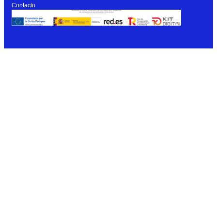
Contacto