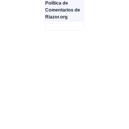
Política de
Comentarios de
Riazor.org