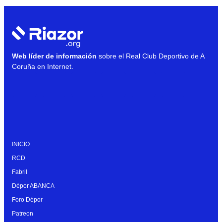
Web líder de información
sobre el Real Club Deportivo de A
Coruña en Internet.
INICIO
RCD
Fabril
Dépor ABANCA
Foro Dépor
Patreon