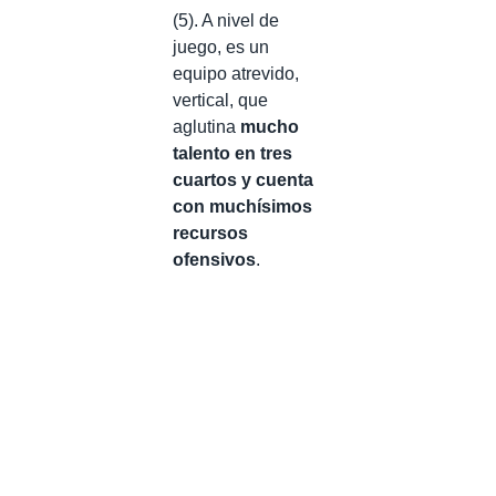
(5). A nivel de
juego, es un
equipo atrevido,
vertical, que
aglutina
mucho
talento en tres
cuartos y cuenta
con muchísimos
recursos
ofensivos
.