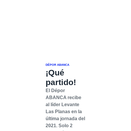
DÉPOR ABANCA
¡Qué
partido!
El Dépor
ABANCA recibe
al líder Levante
Las Planas en la
última jornada del
2021. Solo 2