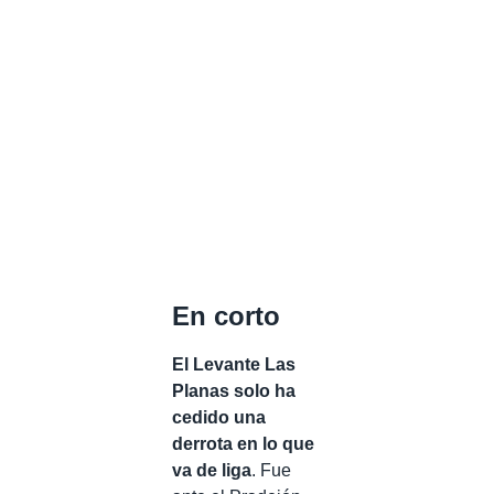
En corto
El Levante Las
Planas solo ha
cedido una
derrota en lo que
va de liga
. Fue