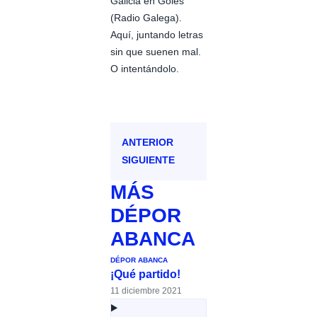
Galicia en Goles
(Radio Galega).
Aquí, juntando letras
sin que suenen mal.
O intentándolo.
ANTERIOR
SIGUIENTE
MÁS
DÉPOR
ABANCA
DÉPOR ABANCA
¡Qué partido!
11 diciembre 2021