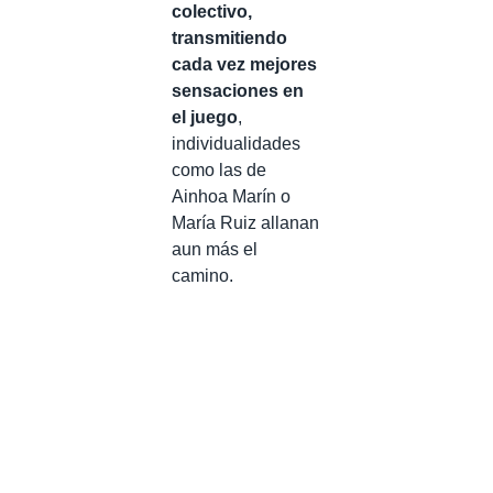
colectivo,
transmitiendo
cada vez mejores
sensaciones en
el juego
,
individualidades
como las de
Ainhoa Marín o
María Ruiz allanan
aun más el
camino.