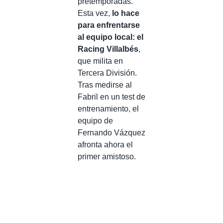
pretemporadas.
Esta vez,
lo hace
para enfrentarse
al equipo local: el
Racing Villalbés
,
que milita en
Tercera División.
Tras medirse al
Fabril en un test de
entrenamiento, el
equipo de
Fernando Vázquez
afronta ahora el
primer amistoso.