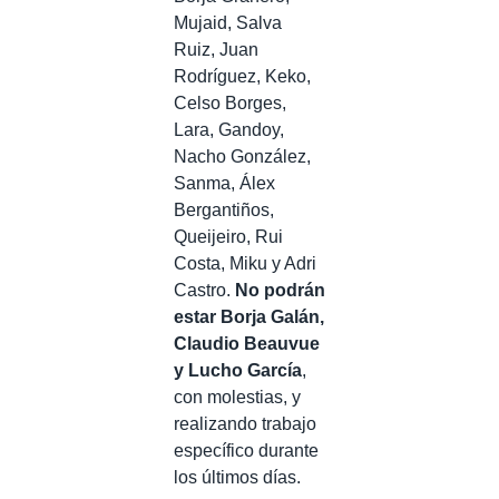
Mujaid, Salva
Ruiz, Juan
Rodríguez, Keko,
Celso Borges,
Lara, Gandoy,
Nacho González,
Sanma, Álex
Bergantiños,
Queijeiro, Rui
Costa, Miku y Adri
Castro.
No podrán
estar Borja Galán,
Claudio Beauvue
y Lucho García
,
con molestias, y
realizando trabajo
específico durante
los últimos días.