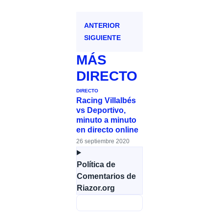
ANTERIOR
SIGUIENTE
MÁS
DIRECTO
DIRECTO
Racing Villalbés
vs Deportivo,
minuto a minuto
en directo online
26 septiembre 2020
Política de
Comentarios de
Riazor.org