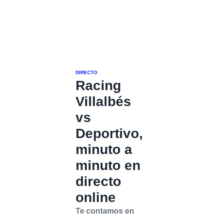
DIRECTO
Racing
Villalbés
vs
Deportivo,
minuto a
minuto en
directo
online
Te contamos en