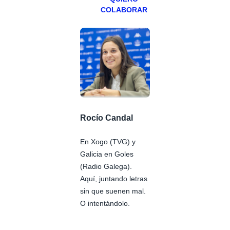
COLABORAR
Rocío Candal
En Xogo (TVG) y
Galicia en Goles
(Radio Galega).
Aquí, juntando letras
sin que suenen mal.
O intentándolo.