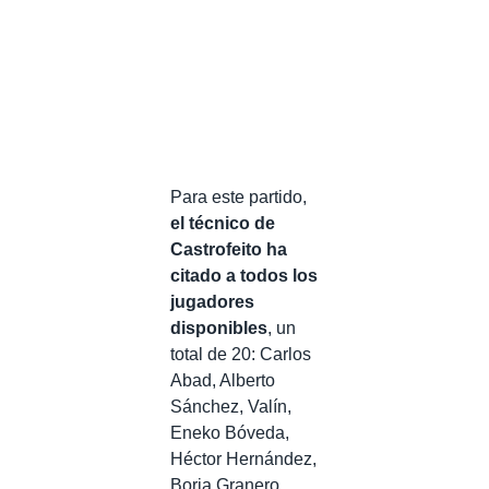
Para este partido,
el técnico de
Castrofeito ha
citado a todos los
jugadores
disponibles
, un
total de 20: Carlos
Abad, Alberto
Sánchez, Valín,
Eneko Bóveda,
Héctor Hernández,
Borja Granero,