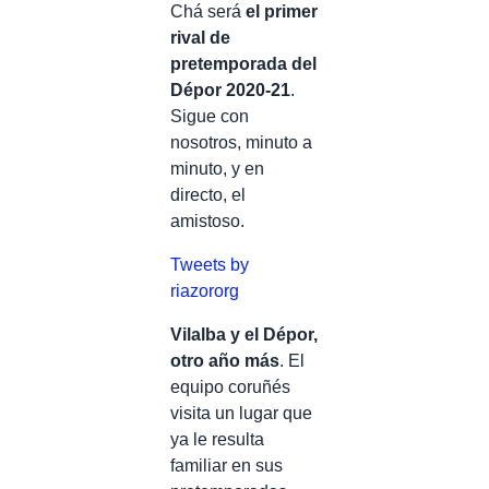
Chá será
el primer
rival de
pretemporada del
Dépor 2020-21
.
Sigue con
nosotros, minuto a
minuto, y en
directo, el
amistoso.
Tweets by
riazororg
Vilalba y el Dépor,
otro año más
. El
equipo coruñés
visita un lugar que
ya le resulta
familiar en sus