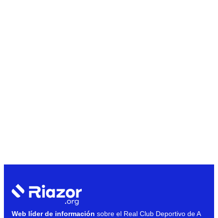
Web líder de información
sobre el Real Club Deportivo de A