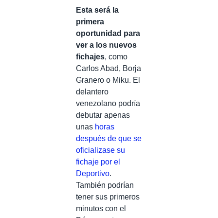
Esta será la
primera
oportunidad para
ver a los nuevos
fichajes
, como
Carlos Abad, Borja
Granero o Miku. El
delantero
venezolano podría
debutar apenas
unas
horas
después de que se
oficializase su
fichaje por el
Deportivo
.
También podrían
tener sus primeros
minutos con el