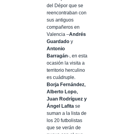
del Dépor que se
reencontraban con
sus antiguos
compañeros en
Valencia –
Andrés
Guardado
y
Antonio
Barragán
-, en esta
ocasión la visita a
territorio herculino
es cuádruple.
Borja Fernández,
Alberto Lopo,
Juan Rodríguez y
Ángel Lafita
se
suman a la lista de
los 20 futbolistas
que se verán de