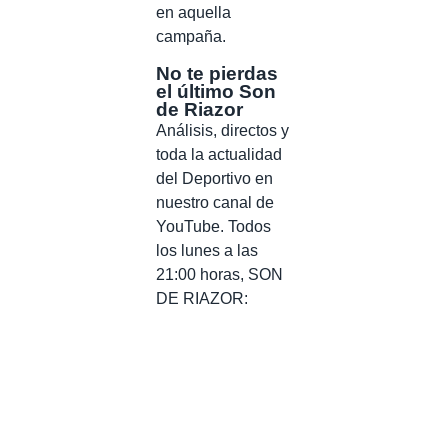
en aquella
campaña.
No te pierdas
el último Son
de Riazor
Análisis, directos y
toda la actualidad
del Deportivo en
nuestro canal de
YouTube. Todos
los lunes a las
21:00 horas, SON
DE RIAZOR: