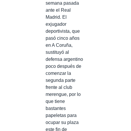
semana pasada
ante el Real
Madrid. El
exjugador
deportivista, que
pasó cinco años
en A Coruña,
sustituyó al
defensa argentino
poco después de
comenzar la
segunda parte
frente al club
merengue, por lo
que tiene
bastantes
papeletas para
ocupar su plaza
este fin de