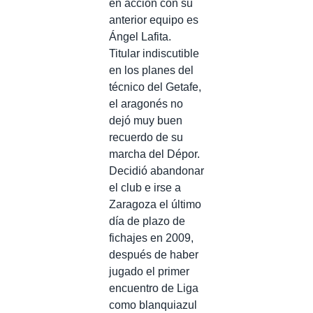
en acción con su
anterior equipo es
Ángel Lafita.
Titular indiscutible
en los planes del
técnico del Getafe,
el aragonés no
dejó muy buen
recuerdo de su
marcha del Dépor.
Decidió abandonar
el club e irse a
Zaragoza el último
día de plazo de
fichajes en 2009,
después de haber
jugado el primer
encuentro de Liga
como blanquiazul