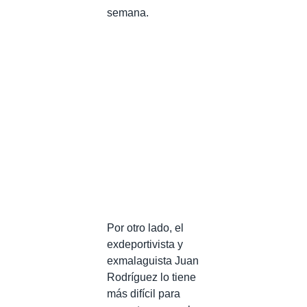
semana.
Por otro lado, el
exdeportivista y
exmalaguista Juan
Rodríguez lo tiene
más difícil para