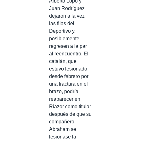
Alberto Lopo y
Juan Rodríguez
dejaron a la vez
las filas del
Deportivo y,
posiblemente,
regresen a la par
al reencuentro. El
catalán, que
estuvo lesionado
desde febrero por
una fractura en el
brazo, podría
reaparecer en
Riazor como titular
después de que su
compañero
Abraham se
lesionase la