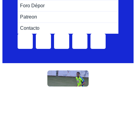
Foro Dépor
Patreon
Contacto