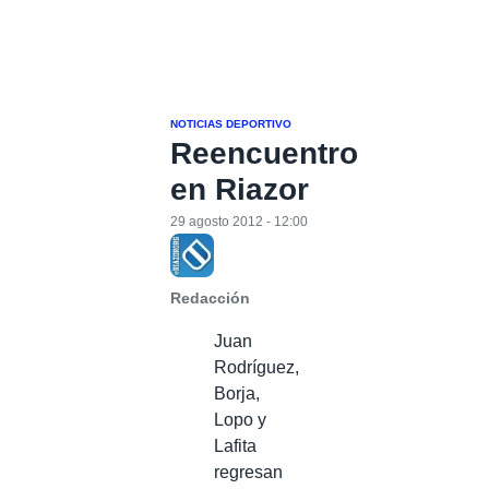
NOTICIAS DEPORTIVO
Reencuentro
en Riazor
29 agosto 2012 - 12:00
Redacción
Juan
Rodríguez,
Borja,
Lopo y
Lafita
regresan