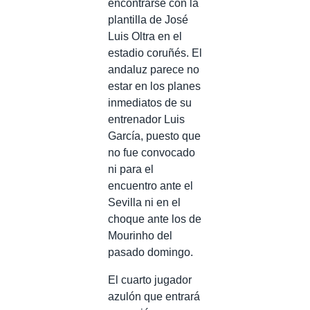
encontrarse con la
plantilla de José
Luis Oltra en el
estadio coruñés. El
andaluz parece no
estar en los planes
inmediatos de su
entrenador Luis
García, puesto que
no fue convocado
ni para el
encuentro ante el
Sevilla ni en el
choque ante los de
Mourinho del
pasado domingo.
El cuarto jugador
azulón que entrará