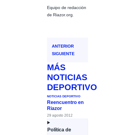
Equipo de redacción
de Riazor.org.
ANTERIOR
SIGUIENTE
MÁS
NOTICIAS
DEPORTIVO
NOTICIAS DEPORTIVO
Reencuentro en
Riazor
29 agosto 2012
Política de