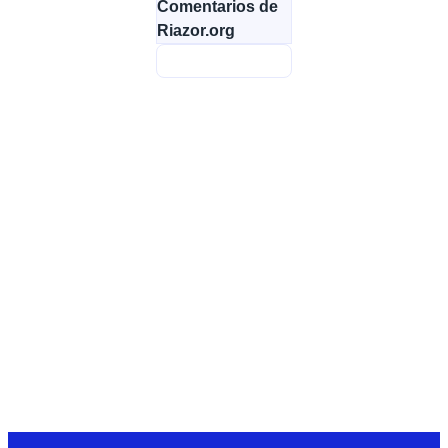
Comentarios de
Riazor.org