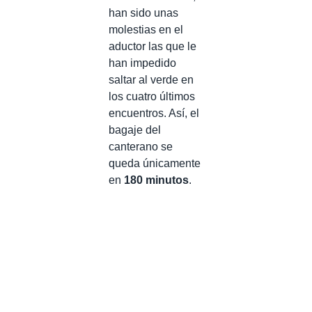
han sido unas
molestias en el
aductor las que le
han impedido
saltar al verde en
los cuatro últimos
encuentros. Así, el
bagaje del
canterano se
queda únicamente
en
180 minutos
.