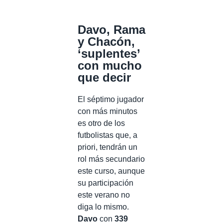
Davo, Rama
y Chacón,
‘suplentes’
con mucho
que decir
El séptimo jugador
con más minutos
es otro de los
futbolistas que, a
priori, tendrán un
rol más secundario
este curso, aunque
su participación
este verano no
diga lo mismo.
Davo
con
339