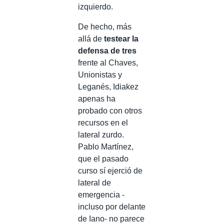
izquierdo.
De hecho, más
allá de
testear la
defensa de tres
frente al Chaves,
Unionistas y
Leganés, Idiakez
apenas ha
probado con otros
recursos en el
lateral zurdo.
Pablo Martínez,
que el pasado
curso sí ejerció de
lateral de
emergencia -
incluso por delante
de Iano- no parece