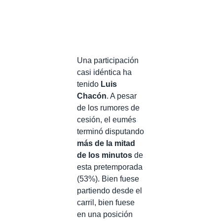
Una participación
casi idéntica ha
tenido
Luis
Chacón
. A pesar
de los rumores de
cesión, el eumés
terminó disputando
más de la mitad
de los minutos
de
esta pretemporada
(53%). Bien fuese
partiendo desde el
carril, bien fuese
en una posición