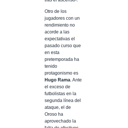
Otro de los
jugadores con un
rendimiento no
acorde a las
expectativas el
pasado curso que
en esta
pretemporada ha
tenido
protagonismo es
Hugo Rama
. Ante
el exceso de
futbolistas en la
segunda línea del
ataque, el de
Oroso ha
aprovechado la
falta de efectivos