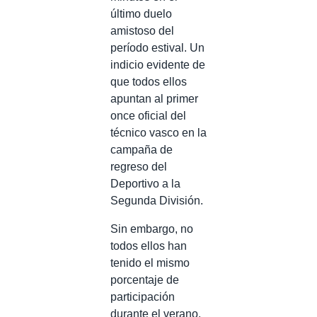
último duelo
amistoso del
período estival. Un
indicio evidente de
que todos ellos
apuntan al primer
once oficial del
técnico vasco en la
campaña de
regreso del
Deportivo a la
Segunda División.
Sin embargo, no
todos ellos han
tenido el mismo
porcentaje de
participación
durante el verano.