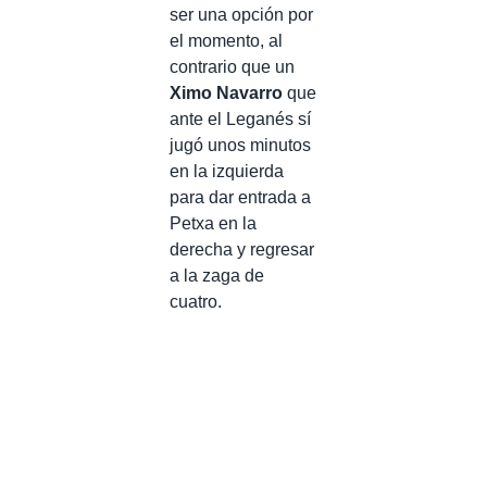
ser una opción por
el momento, al
contrario que un
Ximo Navarro
que
ante el Leganés sí
jugó unos minutos
en la izquierda
para dar entrada a
Petxa en la
derecha y regresar
a la zaga de
cuatro.