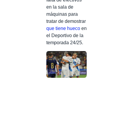
en la sala de
máquinas para
tratar de demostrar
que tiene hueco
en
el Deportivo de la
temporada 24/25.