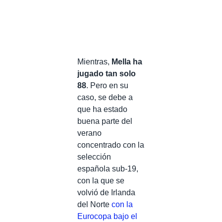
Mientras,
Mella ha
jugado tan solo
88
. Pero en su
caso, se debe a
que ha estado
buena parte del
verano
concentrado con la
selección
española sub-19,
con la que se
volvió de Irlanda
del Norte
con la
Eurocopa bajo el