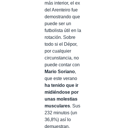
más interior, el ex
del Arenteiro fue
demostrando que
puede ser un
futbolista útil en la
rotación. Sobre
todo si el Dépor,
por cualquier
circunstancia, no
puede contar con
Mario Soriano
,
que este verano
ha tenido que ir
midiéndose por
unas molestias
musculares
. Sus
232 minutos (un
36,8%) así lo
demuestran.