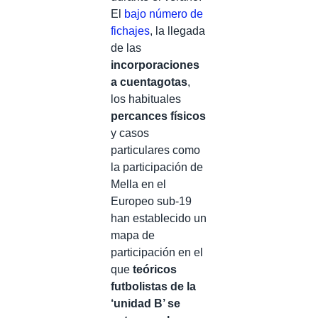
El
bajo número de
fichajes
, la llegada
de las
incorporaciones
a cuentagotas
,
los habituales
percances físicos
y casos
particulares como
la participación de
Mella en el
Europeo sub-19
han establecido un
mapa de
participación en el
que
teóricos
futbolistas de la
‘unidad B’ se