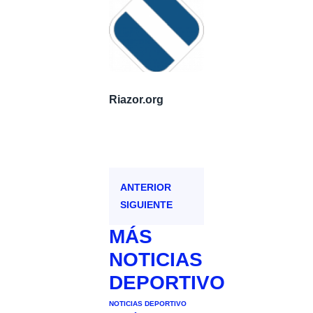
Riazor.org
ANTERIOR
SIGUIENTE
MÁS
NOTICIAS
DEPORTIVO
NOTICIAS DEPORTIVO