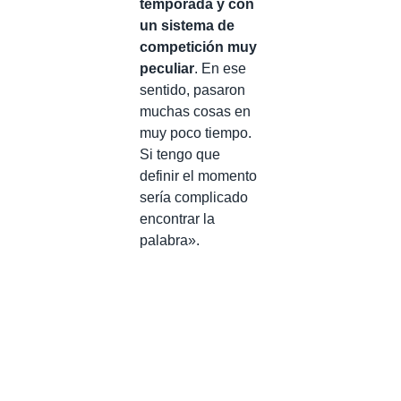
temporada y con
un sistema de
competición muy
peculiar
. En ese
sentido, pasaron
muchas cosas en
muy poco tiempo.
Si tengo que
definir el momento
sería complicado
encontrar la
palabra».