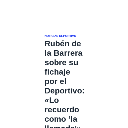
NOTICIAS DEPORTIVO
Rubén de
la Barrera
sobre su
fichaje
por el
Deportivo:
«Lo
recuerdo
como ‘la