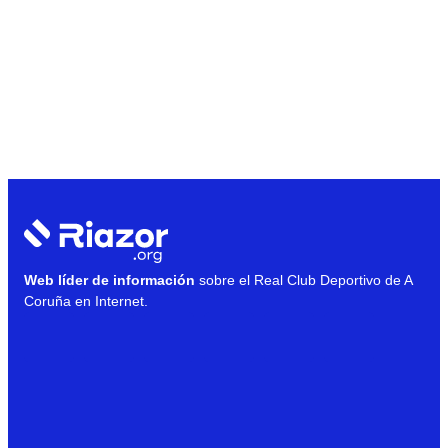
Web líder de información
sobre el Real Club Deportivo de A
Coruña en Internet.