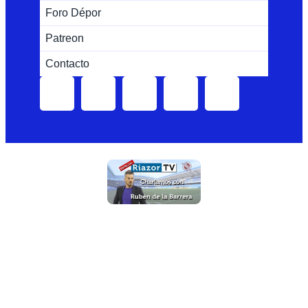
Foro Dépor
Patreon
Contacto