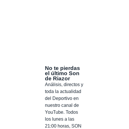
No te pierdas
el último Son
de Riazor
Análisis, directos y
toda la actualidad
del Deportivo en
nuestro canal de
YouTube. Todos
los lunes a las
21:00 horas, SON