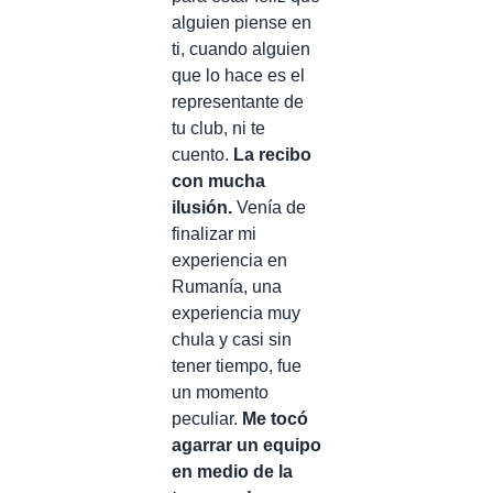
alguien piense en
ti, cuando alguien
que lo hace es el
representante de
tu club, ni te
cuento.
La recibo
con mucha
ilusión.
Venía de
finalizar mi
experiencia en
Rumanía, una
experiencia muy
chula y casi sin
tener tiempo, fue
un momento
peculiar.
Me tocó
agarrar un equipo
en medio de la