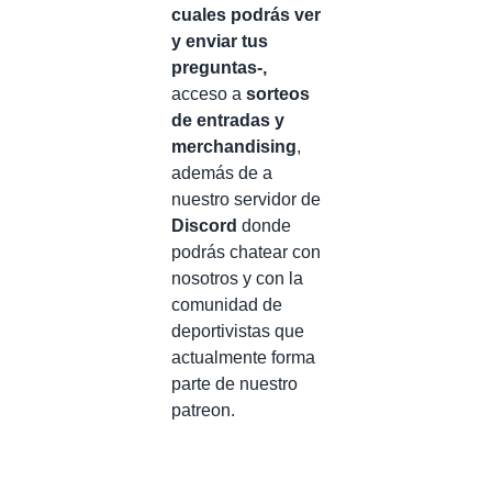
cuales podrás ver
y enviar tus
preguntas-,
acceso a
sorteos
de entradas y
merchandising
,
además de a
nuestro servidor de
Discord
donde
podrás chatear con
nosotros y con la
comunidad de
deportivistas que
actualmente forma
parte de nuestro
patreon.