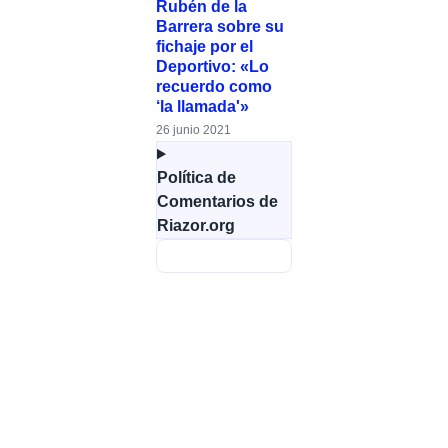
Rubén de la
Barrera sobre su
fichaje por el
Deportivo: «Lo
recuerdo como
‘la llamada'»
26 junio 2021
Política de
Comentarios de
Riazor.org