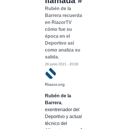
llamada'»
Rubén de la
Barrera recuerda
en RiazorTV
cómo fue su
época en el
Deportivo así
como analiza su
salida.
26 junio 2021 - 20:00
Riazor.org
Rubén de la
Barrera
,
exentrenador del
Deportivo y actual
técnico del