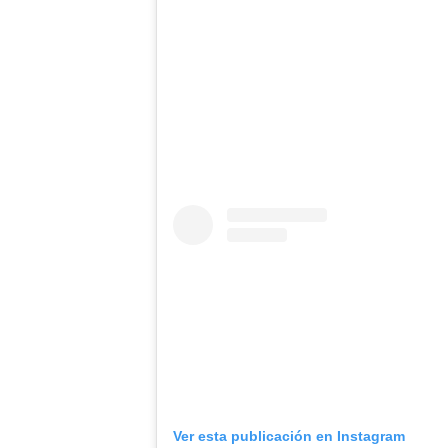
Ver esta publicación en Instagram