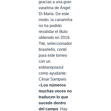
gracias a una gran
vaselina de Ángel
Di María. De este
modo, la canarinha
no ha podido
revalidar el título
obtenido en 2019.
Tite, seleccionador
brasileño, contó
para este torneo
con un
exblanquiazul
como ayudante:
César Sampaio.
«
Los números
muchas veces no
traducen lo que
sucede dentro
del campo
. Hay