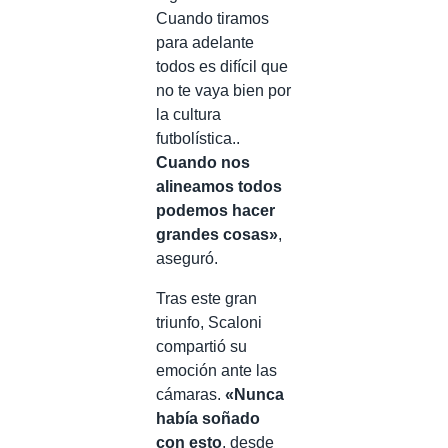
Cuando tiramos
para adelante
todos es difícil que
no te vaya bien por
la cultura
futbolística..
Cuando nos
alineamos todos
podemos hacer
grandes cosas»
,
aseguró.
Tras este gran
triunfo, Scaloni
compartió su
emoción ante las
cámaras.
«Nunca
había soñado
con esto
, desde