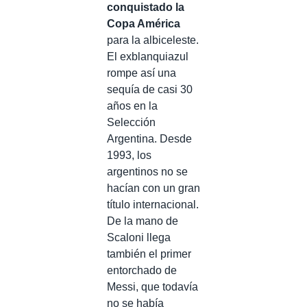
conquistado la
Copa América
para la albiceleste.
El exblanquiazul
rompe así una
sequía de casi 30
años en la
Selección
Argentina. Desde
1993, los
argentinos no se
hacían con un gran
título internacional.
De la mano de
Scaloni llega
también el primer
entorchado de
Messi, que todavía
no se había