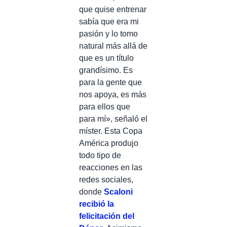
que quise entrenar
sabía que era mi
pasión y lo tomo
natural más allá de
que es un título
grandísimo. Es
para la gente que
nos apoya, es más
para ellos que
para mí», señaló el
míster. Esta Copa
América produjo
todo tipo de
reacciones en las
redes sociales,
donde
Scaloni
recibió la
felicitación del