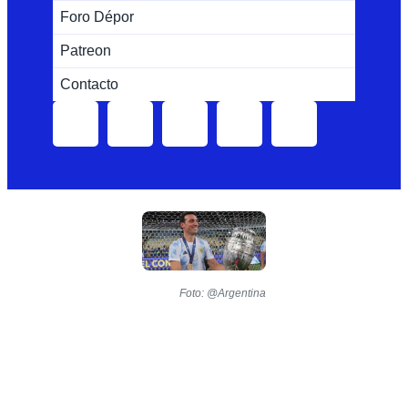
Foro Dépor
Patreon
Contacto
Foto: @Argentina