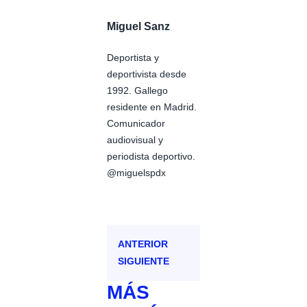
Miguel Sanz
Deportista y
deportivista desde
1992. Gallego
residente en Madrid.
Comunicador
audiovisual y
periodista deportivo.
@miguelspdx
ANTERIOR
SIGUIENTE
MÁS