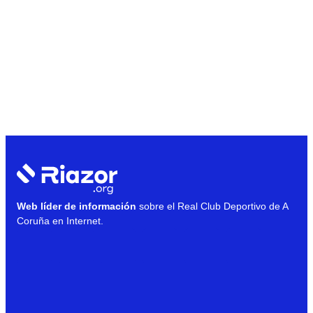
Web líder de información
sobre el Real Club Deportivo de A
Coruña en Internet.