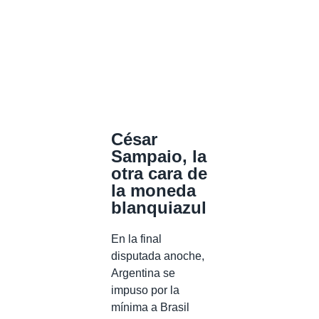
César
Sampaio, la
otra cara de
la moneda
blanquiazul
En la final
disputada anoche,
Argentina se
impuso por la
mínima a Brasil