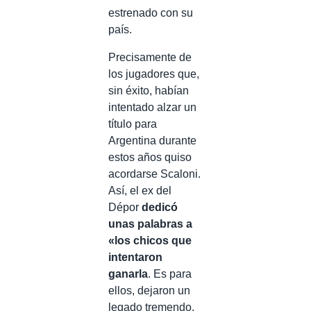
estrenado con su
país.
Precisamente de
los jugadores que,
sin éxito, habían
intentado alzar un
título para
Argentina durante
estos años quiso
acordarse Scaloni.
Así, el ex del
Dépor
dedicó
unas palabras a
«los chicos que
intentaron
ganarla
. Es para
ellos, dejaron un
legado tremendo.