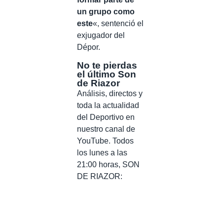
un grupo como
este
«, sentenció el
exjugador del
Dépor.
No te pierdas
el último Son
de Riazor
Análisis, directos y
toda la actualidad
del Deportivo en
nuestro canal de
YouTube. Todos
los lunes a las
21:00 horas, SON
DE RIAZOR: