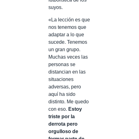
suyos.
«La lección es que
nos tenemos que
adaptar a lo que
sucede. Tenemos
un gran grupo.
Muchas veces las
personas se
distancian en las
situaciones
adversas, pero
aquí ha sido
distinto. Me quedo
con eso.
Estoy
triste por la
derrota pero
orgulloso de
formar parte de