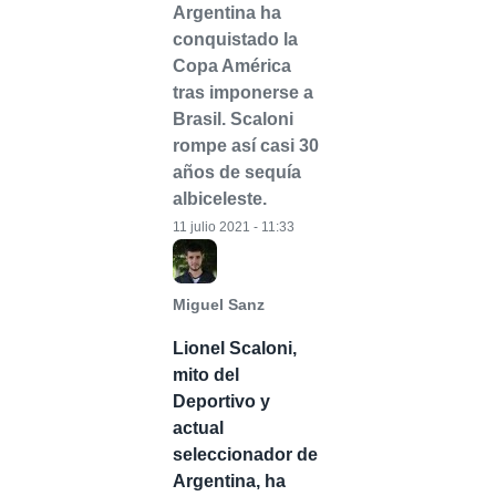
Argentina ha
conquistado la
Copa América
tras imponerse a
Brasil. Scaloni
rompe así casi 30
años de sequía
albiceleste.
11 julio 2021 - 11:33
Miguel Sanz
Lionel Scaloni,
mito del
Deportivo y
actual
seleccionador de
Argentina, ha