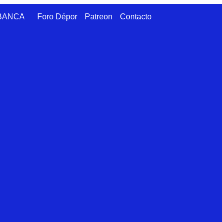
ABANCA
Foro Dépor
Patreon
Contacto