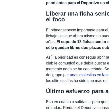
pendientes para el Deportivo en el
Liberar una ficha sen
el foco
El primer aspecto importante para el
fichajes es que ahora mismo no pue
años.
El cupo de 18 fichas senior 
sólo quedan libres dos plazas su
Así, la prioridad es conseguir abrir 
club le comunicó que debía buscar e
momento nada se ha concretado. Se
del grupo por
unas molestias en la ro
los últimos días ha sido uno más en 
Último esfuerzo para a
Eso en cuanto a salidas… para que 
entradas. Porque el Deportivo consider