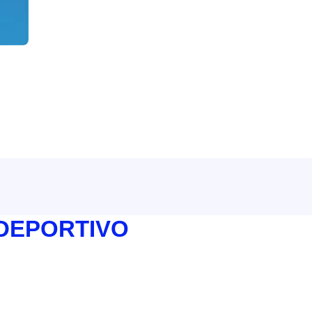
 DEPORTIVO