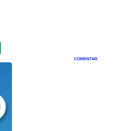
COMENTAR