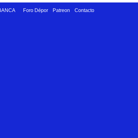
ABANCA
Foro Dépor
Patreon
Contacto