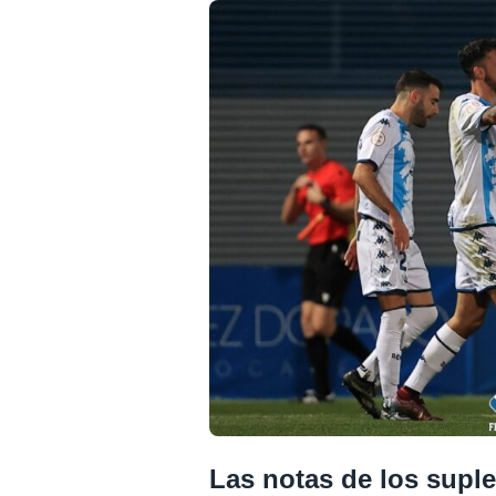
Las notas de los suple