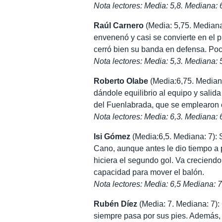
Nota lectores: Media: 5,8. Mediana: 
Raúl Carnero
(Media: 5,75. Mediana:
envenenó y casi se convierte en el 
cerró bien su banda en defensa. Po
Nota lectores: Media: 5,3. Mediana: 
Roberto Olabe
(Media:6,75. Mediana:
dándole equilibrio al equipo y salid
del Fuenlabrada, que se emplearon
Nota lectores: Media: 6,3. Mediana: 
Isi Gómez
(Media:6,5. Mediana: 7): 
Cano, aunque antes le dio tiempo a 
hiciera el segundo gol. Va creciendo
capacidad para mover el balón.
Nota lectores: Media: 6,5 Mediana: 7
Rubén Díez
(Media: 7. Mediana: 7):
siempre pasa por sus pies. Además,