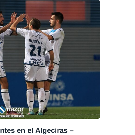
ntes en el Algeciras –