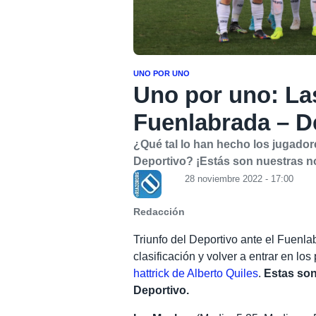
UNO POR UNO
Uno por uno: La
Fuenlabrada – D
¿Qué tal lo han hecho los jugador
Deportivo? ¡Estás son nuestras n
28 noviembre 2022 - 17:00
Redacción
Triunfo del Deportivo ante el Fuenla
clasificación y volver a entrar en los
hattrick de Alberto Quiles
.
Estas son
Deportivo.