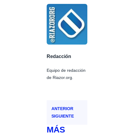
Redacción
Equipo de redacción
de Riazor.org.
ANTERIOR
SIGUIENTE
MÁS