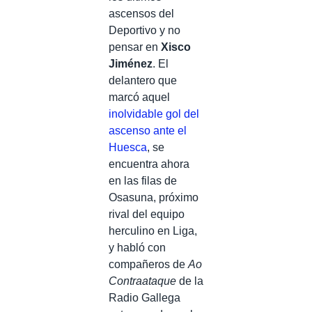
ascensos del
Deportivo y no
pensar en
Xisco
Jiménez
. El
delantero que
marcó aquel
inolvidable gol del
ascenso ante el
Huesca
, se
encuentra ahora
en las filas de
Osasuna, próximo
rival del equipo
herculino en Liga,
y habló con
compañeros de
Ao
Contraataque
de la
Radio Gallega