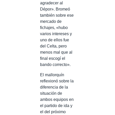
agradecer al
Dépor». Bromeó
también sobre ese
mercado de
fichajes, «hubo
varios intereses y
uno de ellos fue
del Celta, pero
menos mal que al
final escogí el
bando correcto».
El mallorquín
reflexionó sobre la
diferencia de la
situación de
ambos equipos en
el partido de ida y
el del próximo