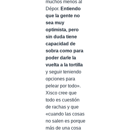
muchos menos al
Dépor.
Entiendo
que la gente no
sea muy
optimista, pero
sin duda tiene
capacidad de
sobra como para
poder darle la
vuelta a la tortilla
y seguir teniendo
opciones para
pelear por todo».
Xisco cree que
todo es cuestión
de rachas y que
«cuando las cosas
no salen es porque
más de una cosa