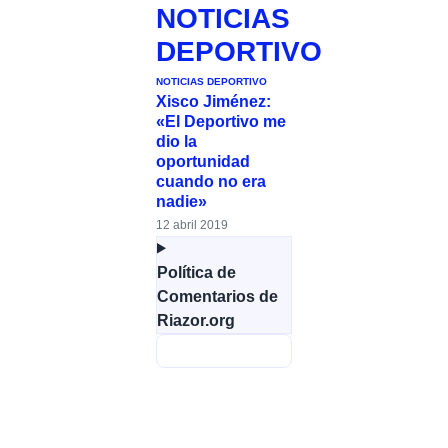
NOTICIAS
DEPORTIVO
NOTICIAS DEPORTIVO
Xisco Jiménez:
«El Deportivo me
dio la
oportunidad
cuando no era
nadie»
12 abril 2019
Política de
Comentarios de
Riazor.org