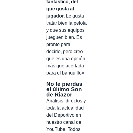
fantástico, del
que gusta al
jugador.
Le gusta
tratar bien la pelota
y que sus equipos
jueguen bien. Es
pronto para
decirlo, pero creo
que es una opción
más que acertada
para el banquillo».
No te pierdas
el último Son
de Riazor
Análisis, directos y
toda la actualidad
del Deportivo en
nuestro canal de
YouTube. Todos