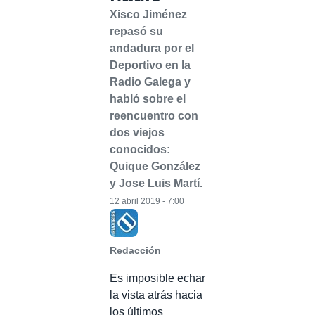
Xisco Jiménez
repasó su
andadura por el
Deportivo en la
Radio Galega y
habló sobre el
reencuentro con
dos viejos
conocidos:
Quique González
y Jose Luis Martí.
12 abril 2019 - 7:00
Redacción
Es imposible echar
la vista atrás hacia
los últimos