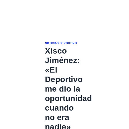
NOTICIAS DEPORTIVO
Xisco
Jiménez:
«El
Deportivo
me dio la
oportunidad
cuando
no era
nadie»