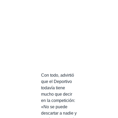
Con todo, advirtió
que el Deportivo
todavía tiene
mucho que decir
en la competición:
«No se puede
descartar a nadie y