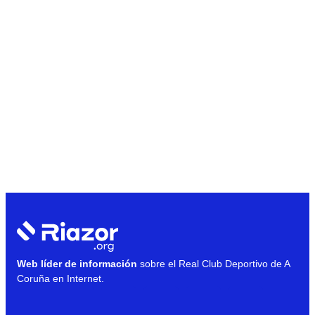
Web líder de información
sobre el Real Club Deportivo de A
Coruña en Internet.