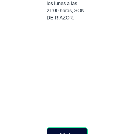
los lunes a las
21:00 horas, SON
DE RIAZOR: