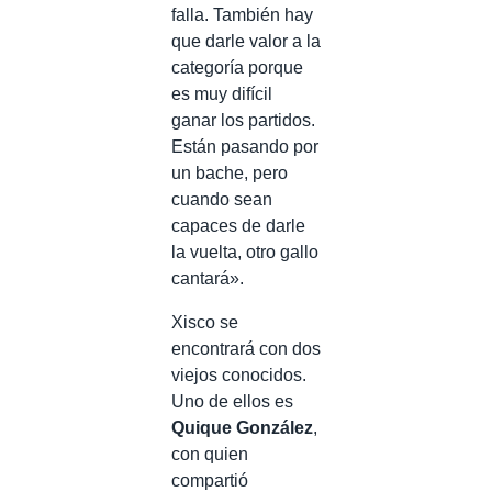
falla. También hay
que darle valor a la
categoría porque
es muy difícil
ganar los partidos.
Están pasando por
un bache, pero
cuando sean
capaces de darle
la vuelta, otro gallo
cantará».
Xisco se
encontrará con dos
viejos conocidos.
Uno de ellos es
Quique González
,
con quien
compartió