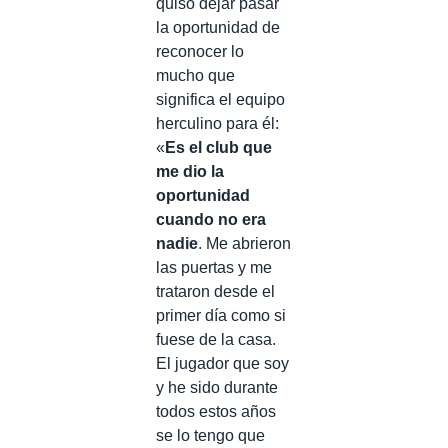
quiso dejar pasar
la oportunidad de
reconocer lo
mucho que
significa el equipo
herculino para él:
«
Es el club que
me dio la
oportunidad
cuando no era
nadie
. Me abrieron
las puertas y me
trataron desde el
primer día como si
fuese de la casa.
El jugador que soy
y he sido durante
todos estos años
se lo tengo que