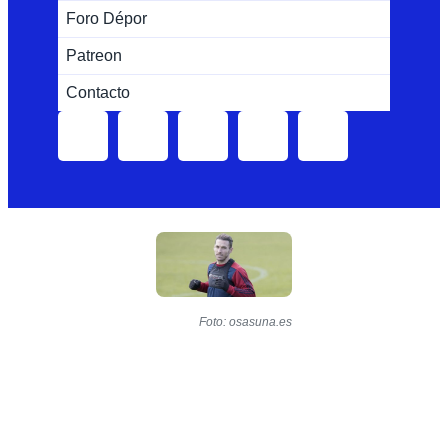
Foro Dépor
Patreon
Contacto
Foto: osasuna.es