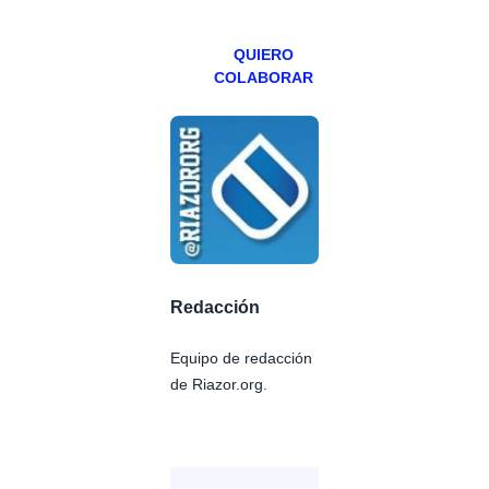
Patreons.
QUIERO
COLABORAR
Redacción
Equipo de redacción
de Riazor.org.