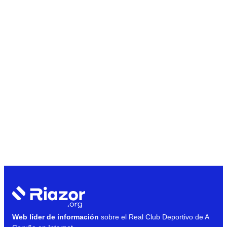
Web líder de información
sobre el Real Club Deportivo de A