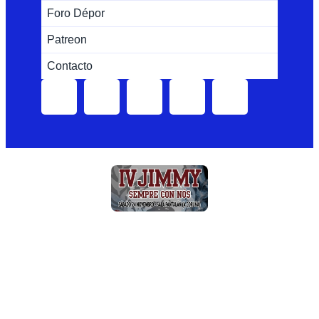
Foro Dépor
Patreon
Contacto