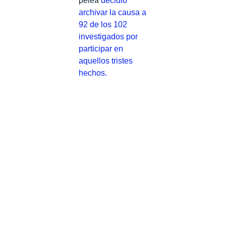
pelea
decidió
archivar la causa a
92 de los 102
investigados por
participar en
aquellos tristes
hechos.