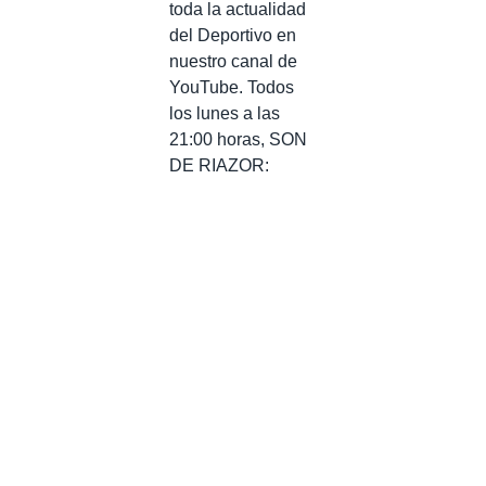
toda la actualidad
del Deportivo en
nuestro canal de
YouTube. Todos
los lunes a las
21:00 horas, SON
DE RIAZOR: