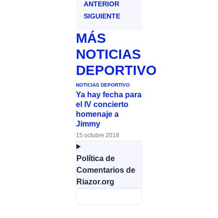
ANTERIOR
SIGUIENTE
MÁS
NOTICIAS
DEPORTIVO
NOTICIAS DEPORTIVO
Ya hay fecha para
el IV concierto
homenaje a
Jimmy
15 octubre 2018
Política de
Comentarios de
Riazor.org