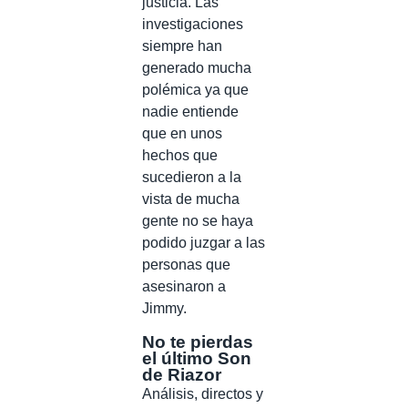
justicia. Las
investigaciones
siempre han
generado mucha
polémica ya que
nadie entiende
que en unos
hechos que
sucedieron a la
vista de mucha
gente no se haya
podido juzgar a las
personas que
asesinaron a
Jimmy.
No te pierdas
el último Son
de Riazor
Análisis, directos y