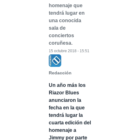
homenaje que
tendrá lugar en
una conocida
sala de
conciertos
coruñesa.
15 octubre 2018 - 15:51
Redacción
Un año más los
Riazor Blues
anunciaron la
fecha en la que
tendrá lugar la
cuarta edición del
homenaje a
Jimmy por parte