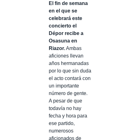
El fin de semana
en el que se
celebrará este
concierto el
Dépor recibe a
Osasuna en
Riazor.
Ambas
aficiones llevan
años hermanadas
por lo que sin duda
el acto contará con
un importante
número de gente.
A pesar de que
todavía no hay
fecha y hora para
ese partido,
numerosos
aficionados de