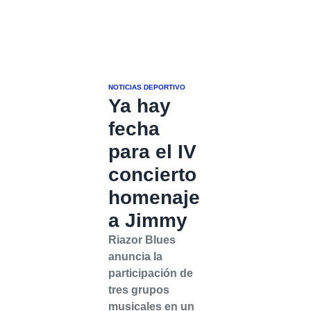
NOTICIAS DEPORTIVO
Ya hay
fecha
para el IV
concierto
homenaje
a Jimmy
Riazor Blues
anuncia la
participación de
tres grupos
musicales en un