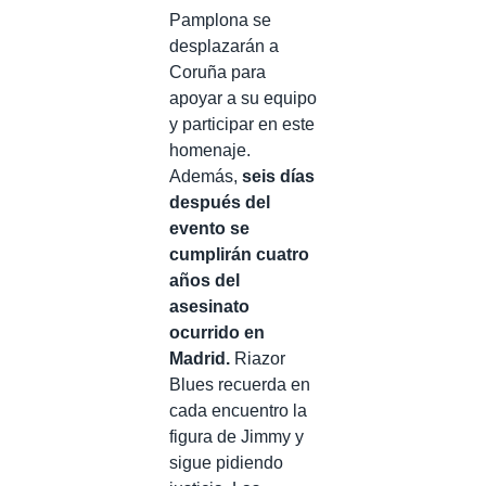
Pamplona se
desplazarán a
Coruña para
apoyar a su equipo
y participar en este
homenaje.
Además,
seis días
después del
evento se
cumplirán cuatro
años del
asesinato
ocurrido en
Madrid.
Riazor
Blues recuerda en
cada encuentro la
figura de Jimmy y
sigue pidiendo