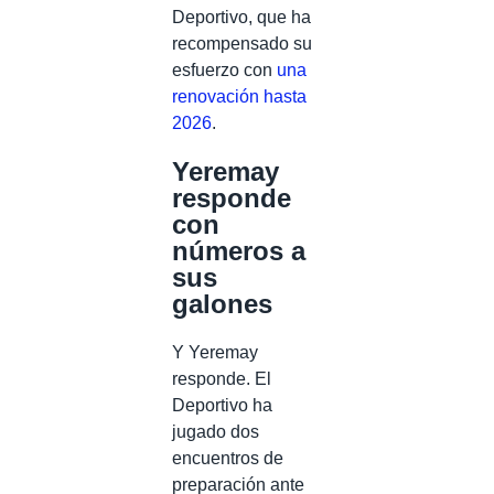
Deportivo, que ha
recompensado su
esfuerzo con
una
renovación hasta
2026
.
Yeremay
responde
con
números a
sus
galones
Y Yeremay
responde. El
Deportivo ha
jugado dos
encuentros de
preparación ante