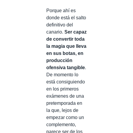
Porque ahí es
donde está el salto
definitivo del
canario.
Ser capaz
de convertir toda
la magia que lleva
en sus botas, en
producción
ofensiva tangible
.
De momento lo
está consiguiendo
en los primeros
exámenes de una
pretemporada en
la que, lejos de
empezar como un
complemento,
parece ser de los