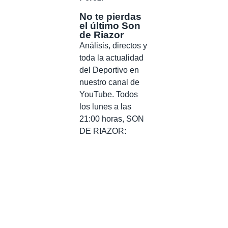
No te pierdas
el último Son
de Riazor
Análisis, directos y
toda la actualidad
del Deportivo en
nuestro canal de
YouTube. Todos
los lunes a las
21:00 horas, SON
DE RIAZOR: