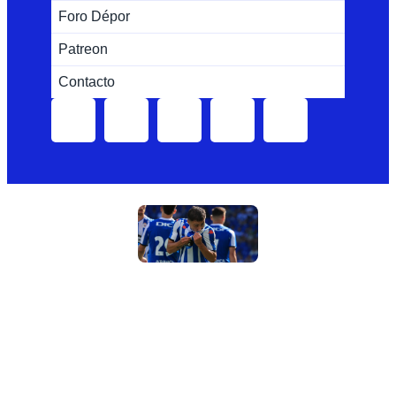
Foro Dépor
Patreon
Contacto