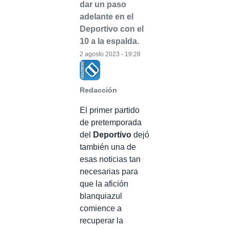
dar un paso
adelante en el
Deportivo con el
10 a la espalda.
2 agosto 2023 - 19:28
Redacción
El primer partido
de pretemporada
del
Deportivo
dejó
también una de
esas noticias tan
necesarias para
que la afición
blanquiazul
comience a
recuperar la