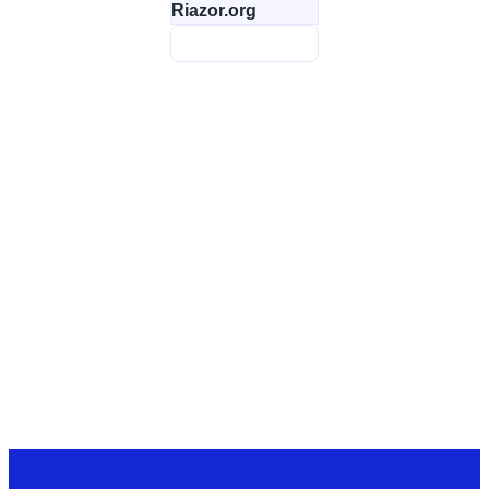
Riazor.org