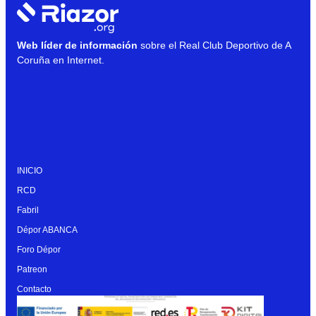
Web líder de información
sobre el Real Club Deportivo de A
Coruña en Internet.
INICIO
RCD
Fabril
Dépor ABANCA
Foro Dépor
Patreon
Contacto