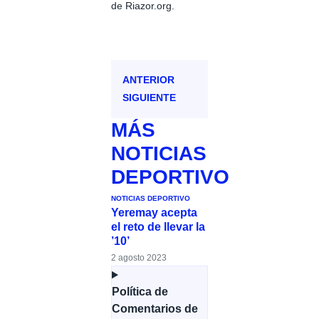
de Riazor.org.
ANTERIOR
SIGUIENTE
MÁS
NOTICIAS
DEPORTIVO
NOTICIAS DEPORTIVO
Yeremay acepta
el reto de llevar la
’10’
2 agosto 2023
Política de
Comentarios de