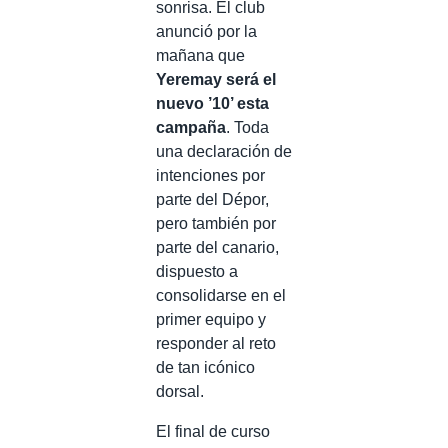
sonrisa. El club
anunció por la
mañana que
Yeremay
será el
nuevo ’10’ esta
campaña
. Toda
una declaración de
intenciones por
parte del Dépor,
pero también por
parte del canario,
dispuesto a
consolidarse en el
primer equipo y
responder al reto
de tan icónico
dorsal.
El final de curso