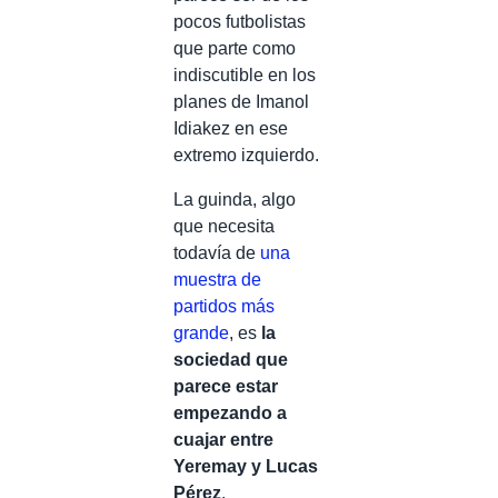
pocos futbolistas
que parte como
indiscutible en los
planes de Imanol
Idiakez en ese
extremo izquierdo.
La guinda, algo
que necesita
todavía de
una
muestra de
partidos más
grande
, es
la
sociedad que
parece estar
empezando a
cuajar entre
Yeremay y Lucas
Pérez
.