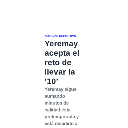
NOTICIAS DEPORTIVO
Yeremay
acepta el
reto de
llevar la
’10’
Yeremay sigue
sumando
minutos de
calidad esta
pretemporada y
está decidido a