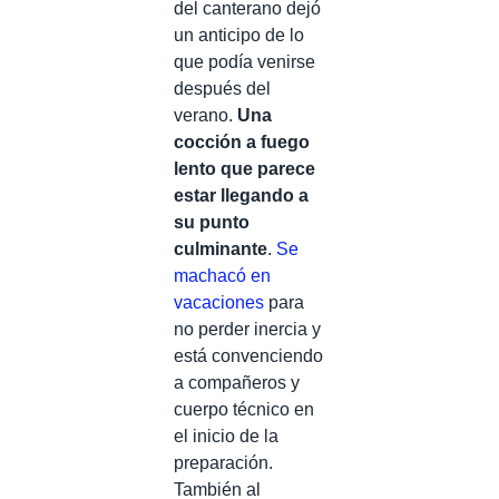
del canterano dejó
un anticipo de lo
que podía venirse
después del
verano.
Una
cocción a fuego
lento que parece
estar llegando a
su punto
culminante
.
Se
machacó en
vacaciones
para
no perder inercia y
está convenciendo
a compañeros y
cuerpo técnico en
el inicio de la
preparación.
También al