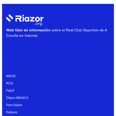
Web líder de información
sobre el Real Club Deportivo de A
Coruña en Internet.
INICIO
RCD
Fabril
Dépor ABANCA
Foro Dépor
Patreon