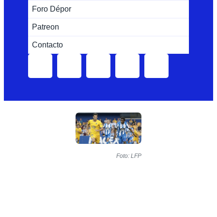
Foro Dépor
Patreon
Contacto
Foto: LFP