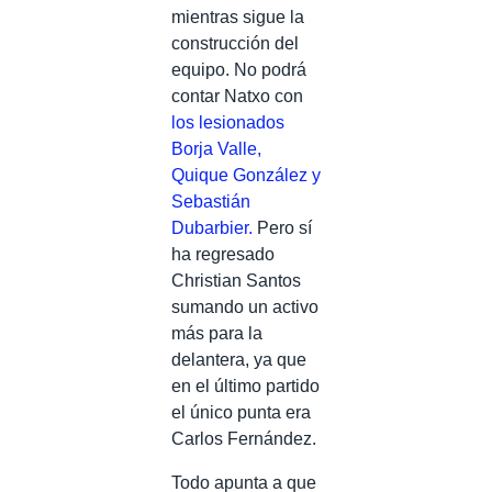
mientras sigue la
construcción del
equipo. No podrá
contar Natxo con
los lesionados
Borja Valle,
Quique González y
Sebastián
Dubarbier.
Pero sí
ha regresado
Christian Santos
sumando un activo
más para la
delantera, ya que
en el último partido
el único punta era
Carlos Fernández.
Todo apunta a que