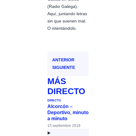
(Radio Galega).
Aquí, juntando letras
sin que suenen mal.
O intentándolo.
ANTERIOR
SIGUIENTE
MÁS
DIRECTO
DIRECTO
Alcorcón –
Deportivo, minuto
a minuto
15 septiembre 2018