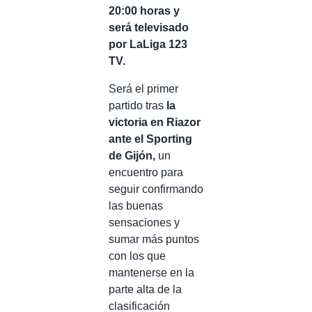
20:00 horas y
será televisado
por LaLiga 123
TV.
Será el primer
partido tras
la
victoria en Riazor
ante el Sporting
de Gijón,
un
encuentro para
seguir confirmando
las buenas
sensaciones y
sumar más puntos
con los que
mantenerse en la
parte alta de la
clasificación