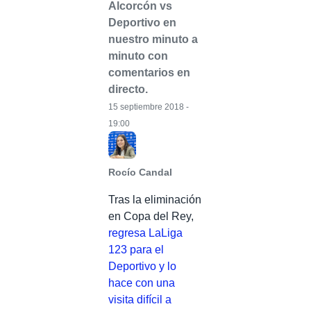
Alcorcón vs
Deportivo en
nuestro minuto a
minuto con
comentarios en
directo.
15 septiembre 2018 -
19:00
Rocío Candal
Tras la eliminación
en Copa del Rey,
regresa LaLiga
123 para el
Deportivo y lo
hace con una
visita difícil a