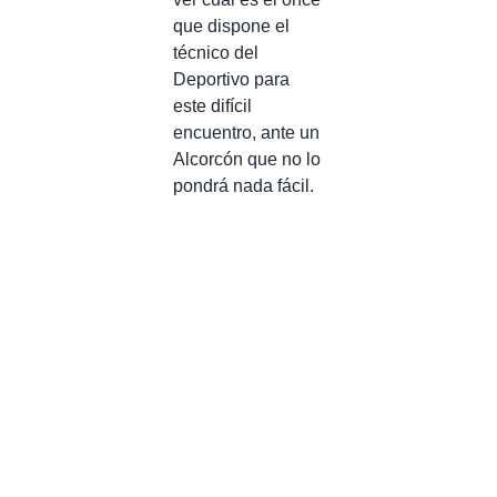
que dispone el
técnico del
Deportivo para
este difícil
encuentro, ante un
Alcorcón que no lo
pondrá nada fácil.