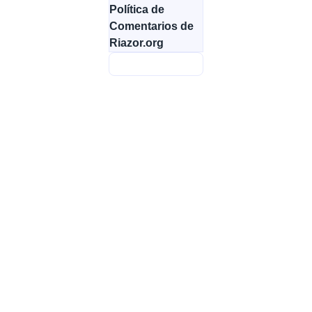
Política de
Comentarios de
Riazor.org