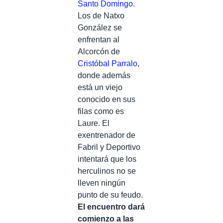
Santo Domingo
.
Los de Natxo
González se
enfrentan al
Alcorcón de
Cristóbal Parralo
,
donde además
está un viejo
conocido en sus
filas como es
Laure. El
exentrenador de
Fabril y Deportivo
intentará que los
herculinos no se
lleven ningún
punto de su feudo.
El encuentro dará
comienzo a las