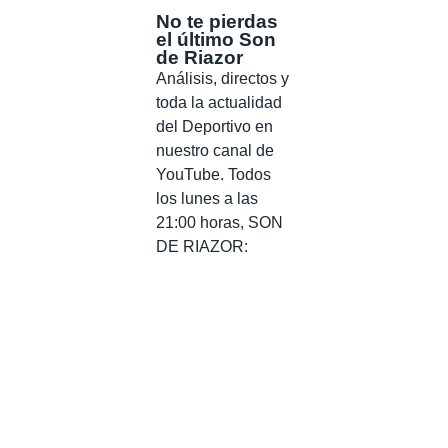
No te pierdas
el último Son
de Riazor
Análisis, directos y
toda la actualidad
del Deportivo en
nuestro canal de
YouTube. Todos
los lunes a las
21:00 horas, SON
DE RIAZOR: