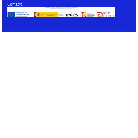
Contacto