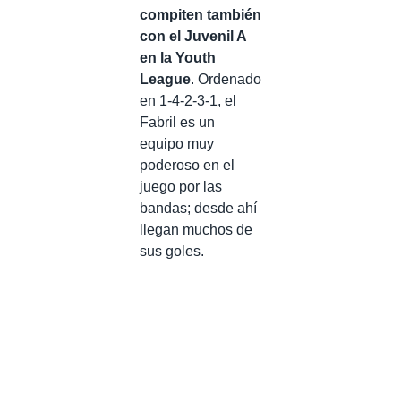
compiten también
con el Juvenil A
en la Youth
League
. Ordenado
en 1-4-2-3-1, el
Fabril es un
equipo muy
poderoso en el
juego por las
bandas; desde ahí
llegan muchos de
sus goles.