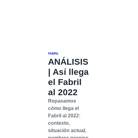
FABRIL
ANÁLISIS
| Así llega
el Fabril
al 2022
Repasamos
cómo llega el
Fabril al 2022:
contexto,
situación actual,
nombres propios,