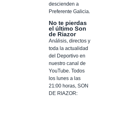
descienden a
Preferente Galicia.
No te pierdas
el último Son
de Riazor
Análisis, directos y
toda la actualidad
del Deportivo en
nuestro canal de
YouTube. Todos
los lunes a las
21:00 horas, SON
DE RIAZOR: