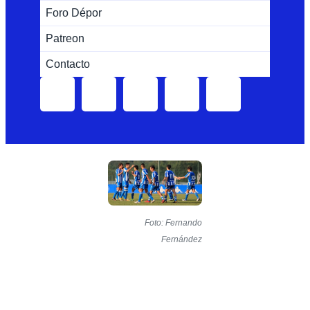
Foro Dépor
Patreon
Contacto
Foto: Fernando
Fernández