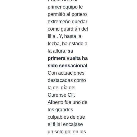
primer equipo le
permitió al portero
extremeño quedar
como guardián del
filial. Y, hasta la
fecha, ha estado a
la altura,
su
primera vuelta ha
sido sensacional
.
Con actuaciones
destacadas como
la del día del
Ourense CF,
Alberto fue uno de
los grandes
culpables de que
el filial encajase
un solo gol en los