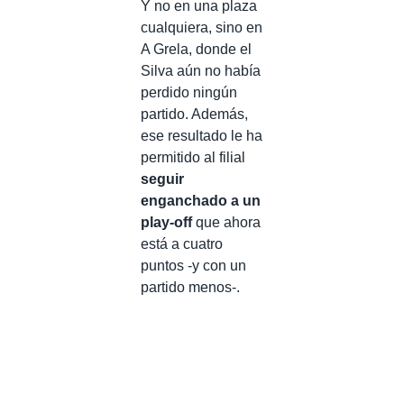
Y no en una plaza
cualquiera, sino en
A Grela, donde el
Silva aún no había
perdido ningún
partido. Además,
ese resultado le ha
permitido al filial
seguir
enganchado a un
play-off
que ahora
está a cuatro
puntos -y con un
partido menos-.