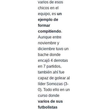
varios de esos
chicos en el
equipo, es
un
ejemplo de
formar
compitiendo
.
Aunque entre
noviembre y
diciembre tuvo un
bache donde
encajó 4 derrotas
en 7 partidos,
también ahí fue
capaz de golear al
líder Somozas (3-
0). Todo ello en un
curso donde
varios de sus
futbolistas