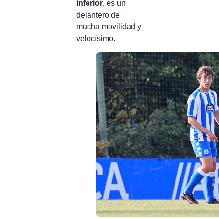
inferior
, es un
delantero de
mucha movilidad y
velocísimo.