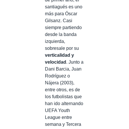
santiagués es uno
más para Óscar
Gilsanz. Casi
siempre partiendo
desde la banda
izquierda,
sobresale por su
verticalidad y
velocidad
. Junto a
Dani Barcia, Juan
Rodríguez o
Nájera (2003),
entre otros, es de
los futbolistas que
han ido alternando
UEFA Youth
League entre
semana y Tercera