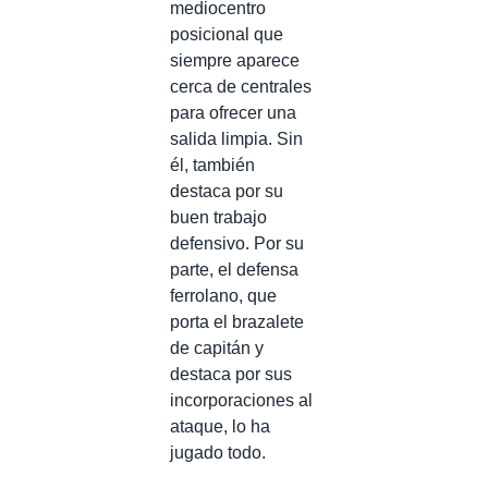
mediocentro
posicional que
siempre aparece
cerca de centrales
para ofrecer una
salida limpia. Sin
él, también
destaca por su
buen trabajo
defensivo. Por su
parte, el defensa
ferrolano, que
porta el brazalete
de capitán y
destaca por sus
incorporaciones al
ataque, lo ha
jugado todo.