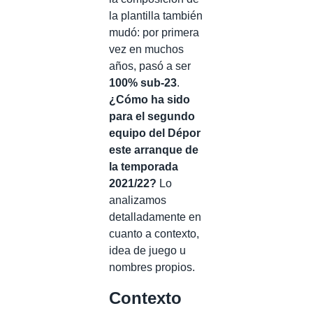
la plantilla también
mudó: por primera
vez en muchos
años, pasó a ser
100% sub-23
.
¿Cómo ha sido
para el segundo
equipo del Dépor
este arranque de
la temporada
2021/22?
Lo
analizamos
detalladamente en
cuanto a contexto,
idea de juego u
nombres propios.
Contexto