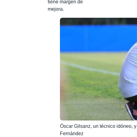
tiene margen de
mejora.
Óscar Gilsanz, un técnico idóneo, y
Fernández