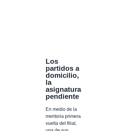
Los
partidos a
domicilio,
la
asignatura
pendiente
En medio de la
meritoria primera
vuelta del filial,
una de sus