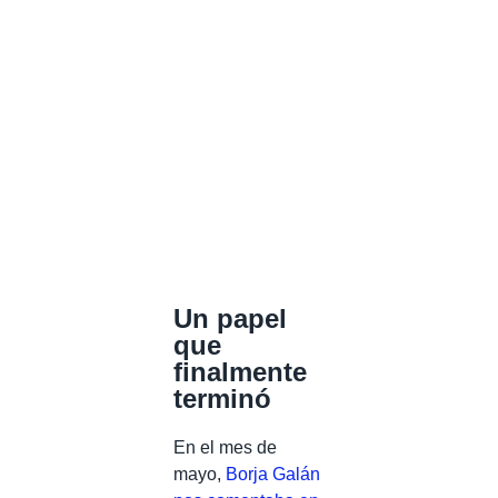
Un papel
que
finalmente
terminó
En el mes de
mayo,
Borja Galán