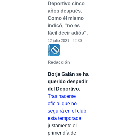
Deportivo cinco
años después.
Como él mismo
indicó, "no es
fácil decir adiós".
12 julio 2021 - 22:30
Redacción
Borja Galán se ha
querido despedir
del Deportivo.
Tras hacerse
oficial que no
seguirá en el club
esta temporada,
justamente el
primer día de