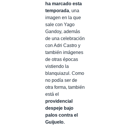
ha marcado esta
temporada
, una
imagen en la que
sale con Yago
Gandoy, además
de una celebración
con Adri Castro y
también imágenes
de otras épocas
vistiendo la
blanquiazul. Como
no podía ser de
otra forma, también
está el
providencial
despeje bajo
palos contra el
Guijuelo.