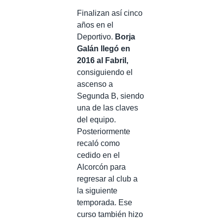
Finalizan así cinco
años en el
Deportivo.
Borja
Galán llegó en
2016 al Fabril,
consiguiendo el
ascenso a
Segunda B, siendo
una de las claves
del equipo.
Posteriormente
recaló como
cedido en el
Alcorcón para
regresar al club a
la siguiente
temporada. Ese
curso también hizo