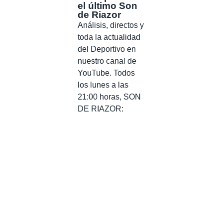
el último Son
de Riazor
Análisis, directos y
toda la actualidad
del Deportivo en
nuestro canal de
YouTube. Todos
los lunes a las
21:00 horas, SON
DE RIAZOR: