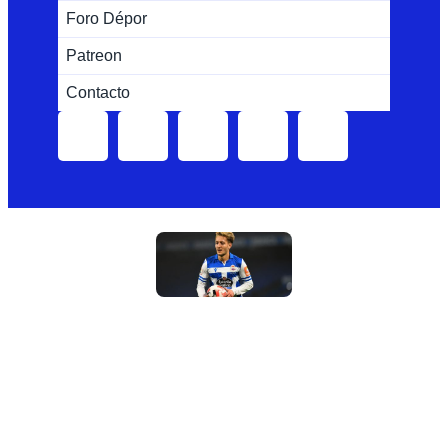
Foro Dépor
Patreon
Contacto