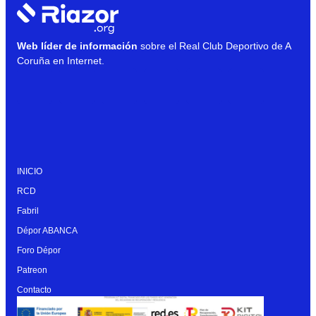
Web líder de información
sobre el Real Club Deportivo de A
Coruña en Internet.
INICIO
RCD
Fabril
Dépor ABANCA
Foro Dépor
Patreon
Contacto