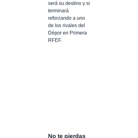
será su destino y si
terminará
reforzando a uno
de los rivales del
Dépor en Primera
RFEF.
No te pierdas