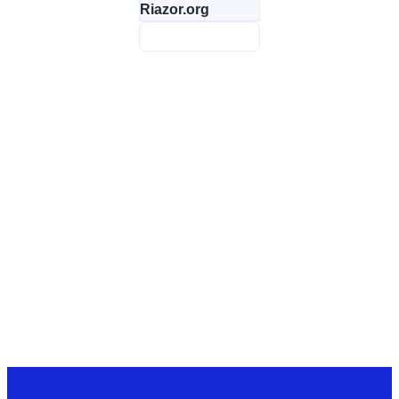
Riazor.org