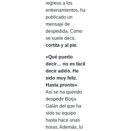
regreso a los
entrenamientos, ha
publicado un
mensaje de
despedida. Como
se suele decir,
cortita y al pie.
«Qué puedo
decir… no es fácil
decir adiós. He
sido muy feliz.
Hasta pronto»
.
Así se ha querido
despedir Borja
Galán del que ha
sido su equipo
hasta hace unas
horas. Además, lo