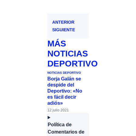
ANTERIOR
SIGUIENTE
MÁS
NOTICIAS
DEPORTIVO
NOTICIAS DEPORTIVO
Borja Galán se
despide del
Deportivo: «No
es fácil decir
adiós»
12 julio 2021
Política de
Comentarios de