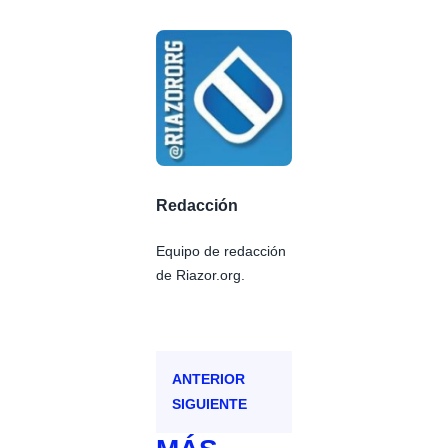
Redacción
Equipo de redacción
de Riazor.org.
ANTERIOR
SIGUIENTE