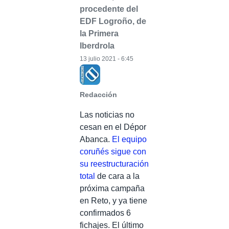
procedente del
EDF Logroño, de
la Primera
Iberdrola
13 julio 2021 - 6:45
Redacción
Las noticias no
cesan en el Dépor
Abanca.
El equipo
coruñés sigue con
su reestructuración
total
de cara a la
próxima campaña
en Reto, y ya tiene
confirmados 6
fichajes. El último