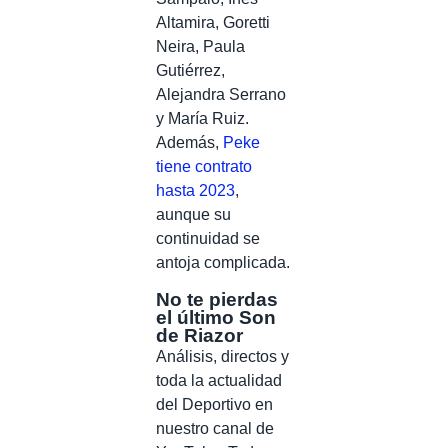
Altamira, Goretti
Neira, Paula
Gutiérrez,
Alejandra Serrano
y María Ruiz.
Además,
Peke
tiene contrato
hasta 2023
,
aunque su
continuidad se
antoja complicada.
No te pierdas
el último Son
de Riazor
Análisis, directos y
toda la actualidad
del Deportivo en
nuestro canal de