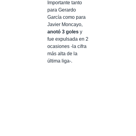
Importante tanto
para Gerardo
García como para
Javier Moncayo,
anotó 3 goles
y
fue expulsada en 2
ocasiones -la cifra
más alta de la
última liga-.