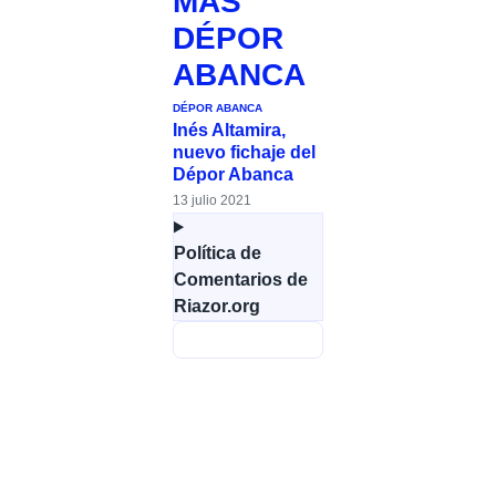
MÁS
DÉPOR
ABANCA
DÉPOR ABANCA
Inés Altamira,
nuevo fichaje del
Dépor Abanca
13 julio 2021
Política de
Comentarios de
Riazor.org