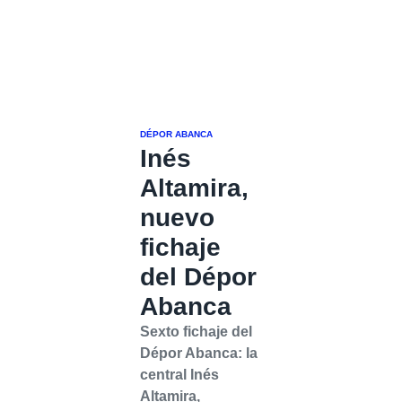
DÉPOR ABANCA
Inés
Altamira,
nuevo
fichaje
del Dépor
Abanca
Sexto fichaje del
Dépor Abanca: la
central Inés
Altamira,