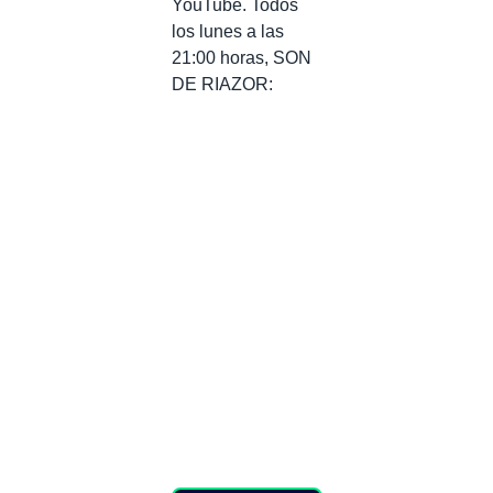
YouTube. Todos
los lunes a las
21:00 horas, SON
DE RIAZOR: