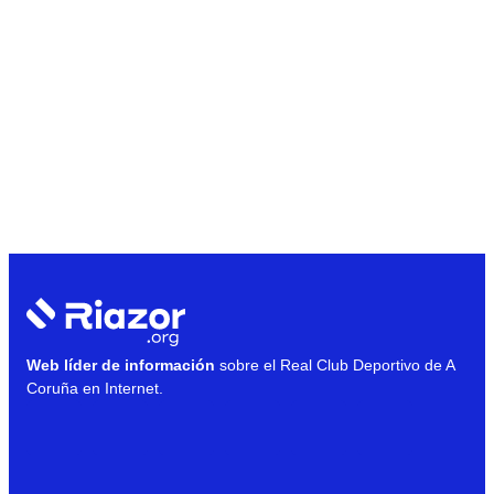
Web líder de información
sobre el Real Club Deportivo de A
Coruña en Internet.