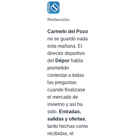
Redacción
Carmelo del Pozo
no se guardó nada
esta mañana. El
director deportivo
del
Dépor
había
prometido
contestar a todas
las preguntas
cuando finalizase
el mercado de
invierno y así ha
sido.
Entradas,
salidas y ofertas
,
tanto hechas como
recibidas, el