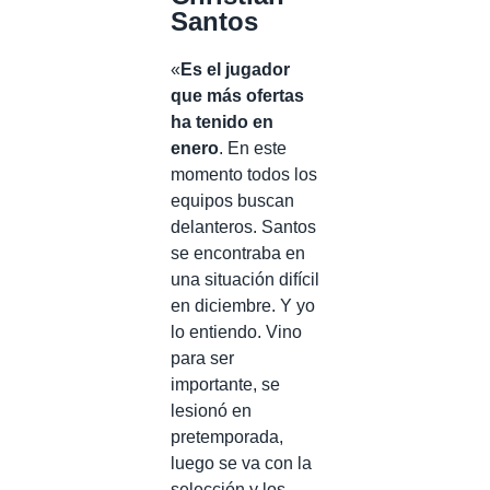
Santos
«
Es el jugador
que más ofertas
ha tenido en
enero
. En este
momento todos los
equipos buscan
delanteros. Santos
se encontraba en
una situación difícil
en diciembre. Y yo
lo entiendo. Vino
para ser
importante, se
lesionó en
pretemporada,
luego se va con la
selección y los