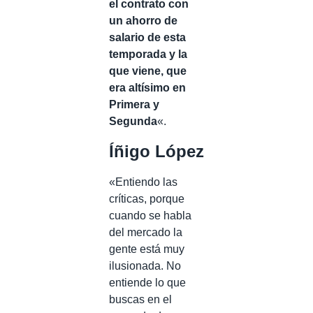
el contrato con
un ahorro de
salario de esta
temporada y la
que viene, que
era altísimo en
Primera y
Segunda
«.
Íñigo López
«Entiendo las
críticas, porque
cuando se habla
del mercado la
gente está muy
ilusionada. No
entiende lo que
buscas en el