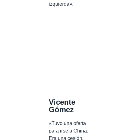
izquierda».
Vicente
Gómez
«Tuvo una oferta
para irse a China.
Era una cesión,