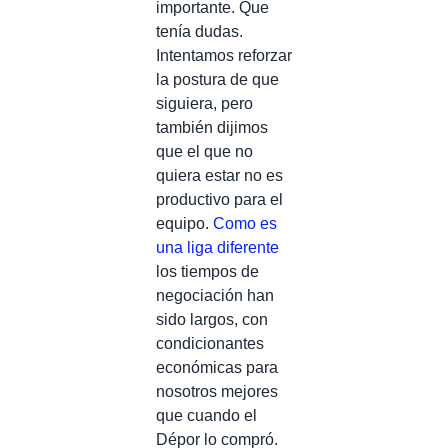
importante. Que
tenía dudas.
Intentamos reforzar
la postura de que
siguiera, pero
también dijimos
que el que no
quiera estar no es
productivo para el
equipo.
Como es
una liga diferente
los tiempos de
negociación han
sido largos, con
condicionantes
económicas para
nosotros mejores
que cuando el
Dépor lo compró.