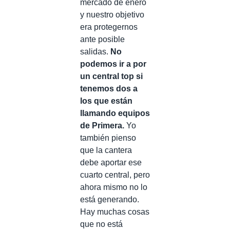
mercado de enero
y nuestro objetivo
era protegernos
ante posible
salidas.
No
podemos ir a por
un central top si
tenemos dos a
los que están
llamando equipos
de Primera.
Yo
también pienso
que la cantera
debe aportar ese
cuarto central, pero
ahora mismo no lo
está generando.
Hay muchas cosas
que no está