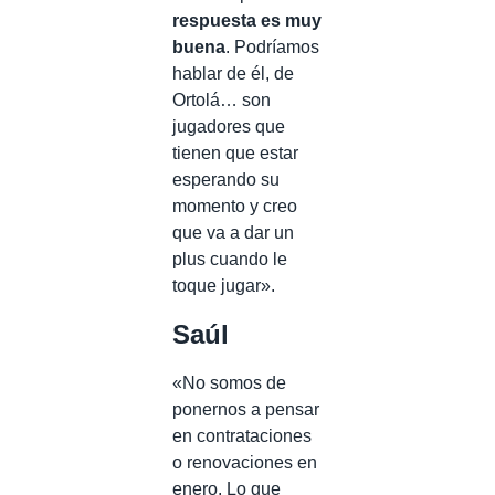
respuesta es muy
buena
. Podríamos
hablar de él, de
Ortolá… son
jugadores que
tienen que estar
esperando su
momento y creo
que va a dar un
plus cuando le
toque jugar».
Saúl
«No somos de
ponernos a pensar
en contrataciones
o renovaciones en
enero. Lo que