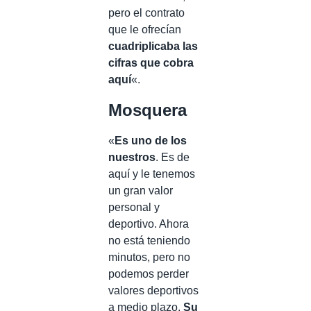
pero el contrato
que le ofrecían
cuadriplicaba las
cifras que cobra
aquí
«.
Mosquera
«
Es uno de los
nuestros
. Es de
aquí y le tenemos
un gran valor
personal y
deportivo. Ahora
no está teniendo
minutos, pero no
podemos perder
valores deportivos
a medio plazo.
Su