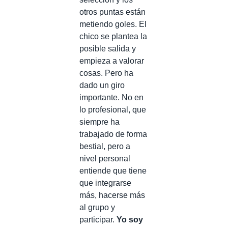
otros puntas están
metiendo goles. El
chico se plantea la
posible salida y
empieza a valorar
cosas. Pero ha
dado un giro
importante. No en
lo profesional, que
siempre ha
trabajado de forma
bestial, pero a
nivel personal
entiende que tiene
que integrarse
más, hacerse más
al grupo y
participar.
Yo soy