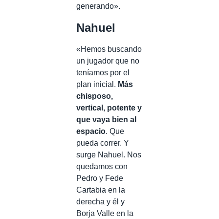
generando».
Nahuel
«Hemos buscando
un jugador que no
teníamos por el
plan inicial.
Más
chisposo,
vertical, potente y
que vaya bien al
espacio
. Que
pueda correr. Y
surge Nahuel. Nos
quedamos con
Pedro y Fede
Cartabia en la
derecha y él y
Borja Valle en la