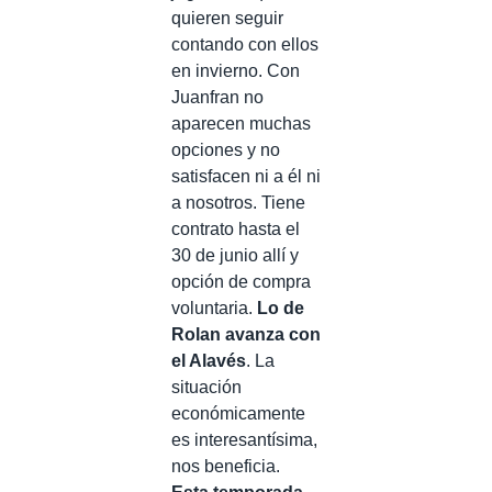
quieren seguir
contando con ellos
en invierno. Con
Juanfran no
aparecen muchas
opciones y no
satisfacen ni a él ni
a nosotros. Tiene
contrato hasta el
30 de junio allí y
opción de compra
voluntaria.
Lo de
Rolan avanza con
el Alavés
. La
situación
económicamente
es interesantísima,
nos beneficia.