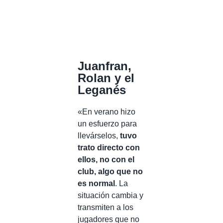
Juanfran,
Rolan y el
Leganés
«En verano hizo
un esfuerzo para
llevárselos,
tuvo
trato directo con
ellos, no con el
club, algo que no
es normal
. La
situación cambia y
transmiten a los
jugadores que no