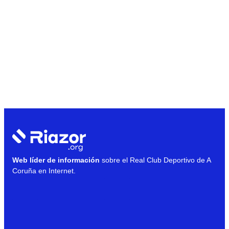
Web líder de información
sobre el Real Club Deportivo de A
Coruña en Internet.