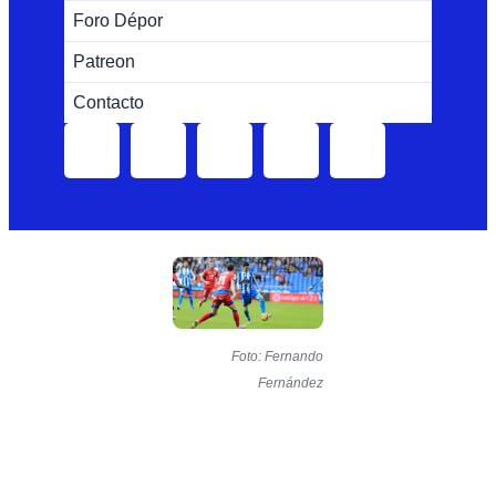
Foro Dépor
Patreon
Contacto
Foto: Fernando
Fernández