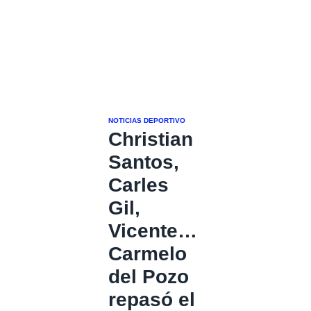
NOTICIAS DEPORTIVO
Christian
Santos,
Carles
Gil,
Vicente…
Carmelo
del Pozo
repasó el