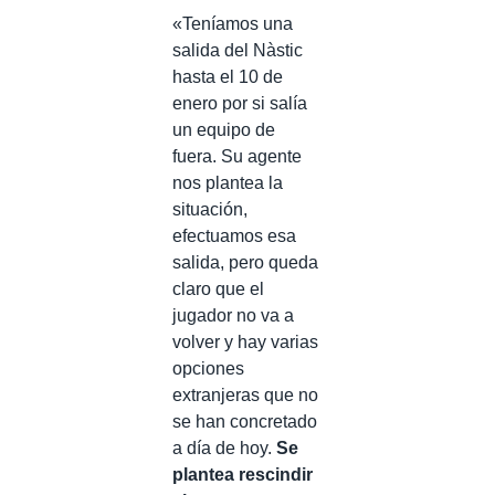
«Teníamos una
salida del Nàstic
hasta el 10 de
enero por si salía
un equipo de
fuera. Su agente
nos plantea la
situación,
efectuamos esa
salida, pero queda
claro que el
jugador no va a
volver y hay varias
opciones
extranjeras que no
se han concretado
a día de hoy.
Se
plantea rescindir