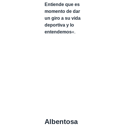
Entiende que es
momento de dar
un giro a su vida
deportiva y lo
entendemos
«.
Albentosa