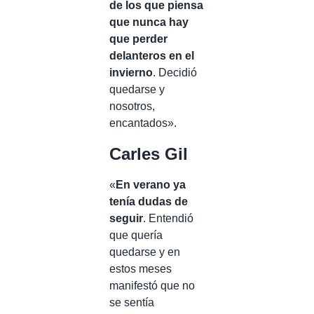
de los que piensa
que nunca hay
que perder
delanteros en el
invierno
. Decidió
quedarse y
nosotros,
encantados».
Carles Gil
«
En verano ya
tenía dudas de
seguir
. Entendió
que quería
quedarse y en
estos meses
manifestó que no
se sentía