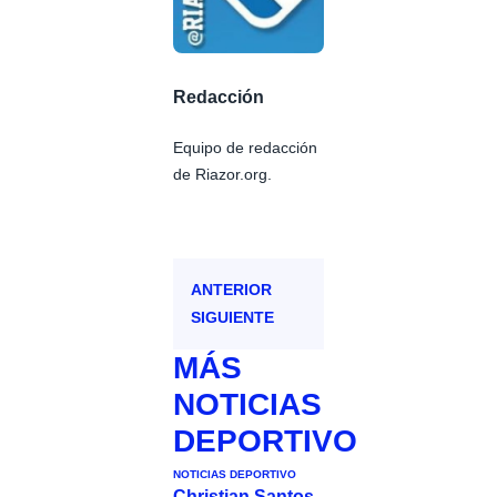
Redacción
Equipo de redacción
de Riazor.org.
ANTERIOR
SIGUIENTE
MÁS
NOTICIAS
DEPORTIVO
NOTICIAS DEPORTIVO
Christian Santos,