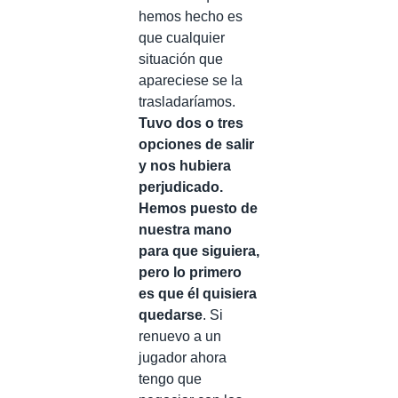
hemos hecho es
que cualquier
situación que
apareciese se la
trasladaríamos.
Tuvo dos o tres
opciones de salir
y nos hubiera
perjudicado.
Hemos puesto de
nuestra mano
para que siguiera,
pero lo primero
es que él quisiera
quedarse
. Si
renuevo a un
jugador ahora
tengo que