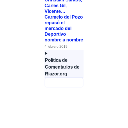
Carles Gil,
Vicente…
Carmelo del Pozo
repasó el
mercado del
Deportivo
nombre a nombre
4 febrero 2019
Política de
Comentarios de
Riazor.org