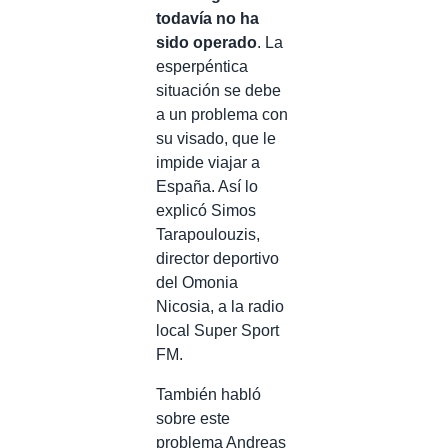
todavía no ha
sido operado
. La
esperpéntica
situación se debe
a un problema con
su visado, que le
impide viajar a
España. Así lo
explicó Simos
Tarapoulouzis,
director deportivo
del Omonia
Nicosia, a la radio
local Super Sport
FM.
También habló
sobre este
problema Andreas