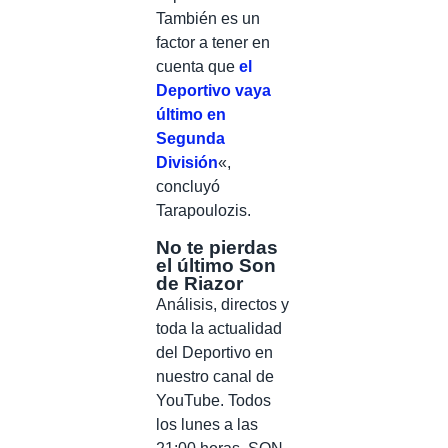
También es un
factor a tener en
cuenta que
el
Deportivo vaya
último en
Segunda
División
«,
concluyó
Tarapoulozis.
No te pierdas
el último Son
de Riazor
Análisis, directos y
toda la actualidad
del Deportivo en
nuestro canal de
YouTube. Todos
los lunes a las