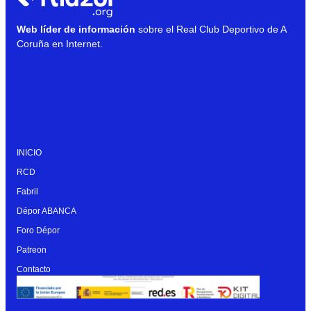
Web líder de información
sobre el Real Club Deportivo de A
Coruña en Internet.
INICIO
RCD
Fabril
Dépor ABANCA
Foro Dépor
Patreon
Contacto