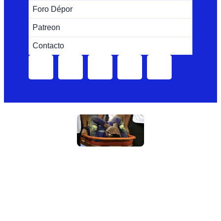
Foro Dépor
Patreon
Contacto