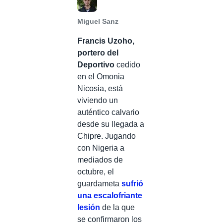
Miguel Sanz
Francis Uzoho,
portero del
Deportivo
cedido
en el Omonia
Nicosia, está
viviendo un
auténtico calvario
desde su llegada a
Chipre. Jugando
con Nigeria a
mediados de
octubre, el
guardameta
sufrió
una escalofriante
lesión
de la que
se confirmaron los