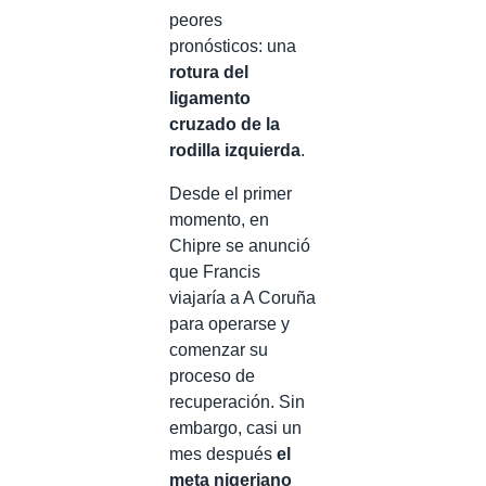
peores
pronósticos: una
rotura del
ligamento
cruzado de la
rodilla izquierda
.
Desde el primer
momento, en
Chipre se anunció
que Francis
viajaría a A Coruña
para operarse y
comenzar su
proceso de
recuperación. Sin
embargo, casi un
mes después
el
meta nigeriano