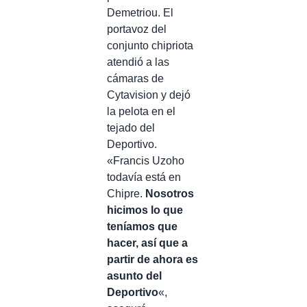
Demetriou. El
portavoz del
conjunto chipriota
atendió a las
cámaras de
Cytavision y dejó
la pelota en el
tejado del
Deportivo.
«Francis Uzoho
todavía está en
Chipre.
Nosotros
hicimos lo que
teníamos que
hacer, así que a
partir de ahora es
asunto del
Deportivo
«,