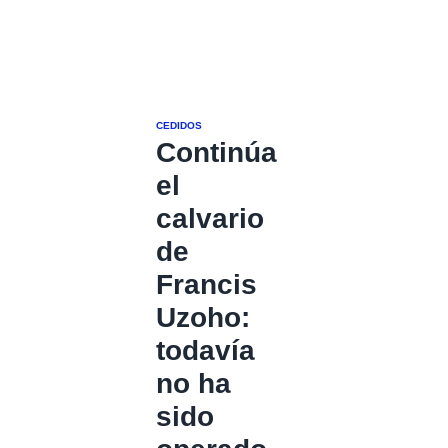
CEDIDOS
Continúa
el
calvario
de
Francis
Uzoho:
todavía
no ha
sido