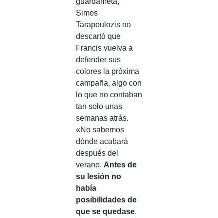
guardameta,
Simos
Tarapoulozis no
descartó que
Francis vuelva a
defender sus
colores la próxima
campaña, algo con
lo que no contaban
tan solo unas
semanas atrás.
«No sabemos
dónde acabará
después del
verano.
Antes de
su lesión no
había
posibilidades de
que se quedase
,