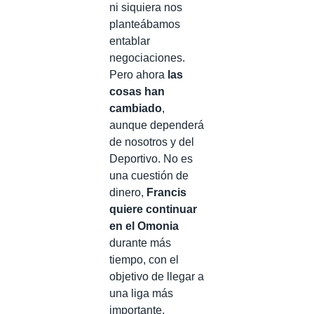
ni siquiera nos
planteábamos
entablar
negociaciones.
Pero ahora
las
cosas han
cambiado
,
aunque dependerá
de nosotros y del
Deportivo. No es
una cuestión de
dinero,
Francis
quiere continuar
en el Omonia
durante más
tiempo, con el
objetivo de llegar a
una liga más
importante.