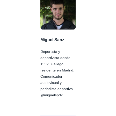
Miguel Sanz
Deportista y
deportivista desde
1992. Gallego
residente en Madrid.
Comunicador
audiovisual y
periodista deportivo.
@miguelspdx