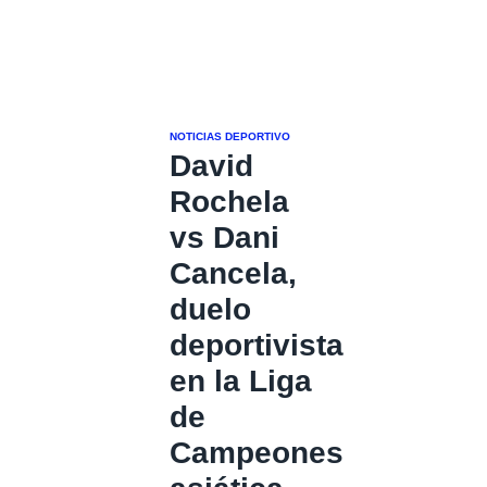
NOTICIAS DEPORTIVO
David
Rochela
vs Dani
Cancela,
duelo
deportivista
en la Liga
de
Campeones