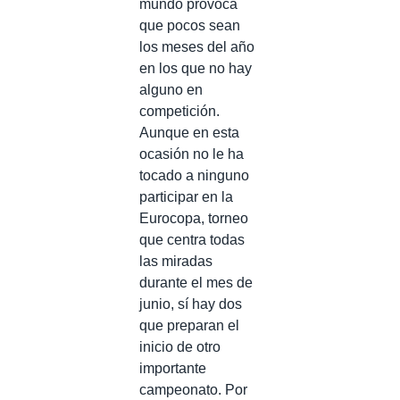
mundo provoca
que pocos sean
los meses del año
en los que no hay
alguno en
competición.
Aunque en esta
ocasión no le ha
tocado a ninguno
participar en la
Eurocopa, torneo
que centra todas
las miradas
durante el mes de
junio, sí hay dos
que preparan el
inicio de otro
importante
campeonato. Por