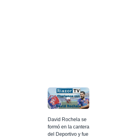
David Rochela se
formó en la cantera
del Deportivo y fue