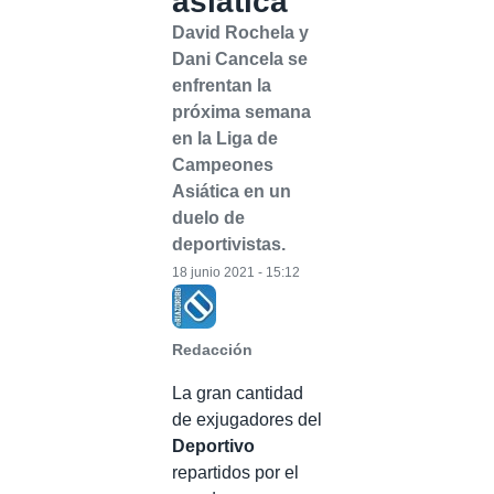
asiática
David Rochela y
Dani Cancela se
enfrentan la
próxima semana
en la Liga de
Campeones
Asiática en un
duelo de
deportivistas.
18 junio 2021 - 15:12
Redacción
La gran cantidad
de exjugadores del
Deportivo
repartidos por el