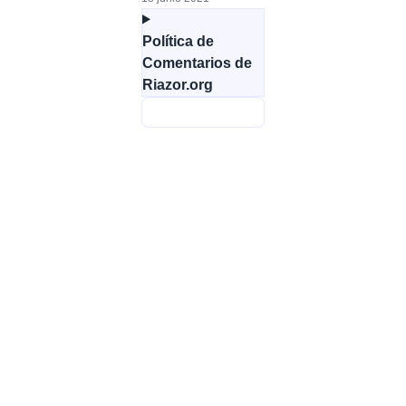
Política de
Comentarios de
Riazor.org