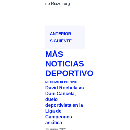
de Riazor.org.
ANTERIOR
SIGUIENTE
MÁS
NOTICIAS
DEPORTIVO
NOTICIAS DEPORTIVO
David Rochela vs
Dani Cancela,
duelo
deportivista en la
Liga de
Campeones
asiática
18 junio 2021