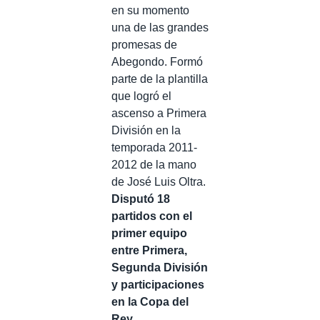
en su momento
una de las grandes
promesas de
Abegondo. Formó
parte de la plantilla
que logró el
ascenso a Primera
División en la
temporada 2011-
2012 de la mano
de José Luis Oltra.
Disputó 18
partidos con el
primer equipo
entre Primera,
Segunda División
y participaciones
en la Copa del
Rey
.