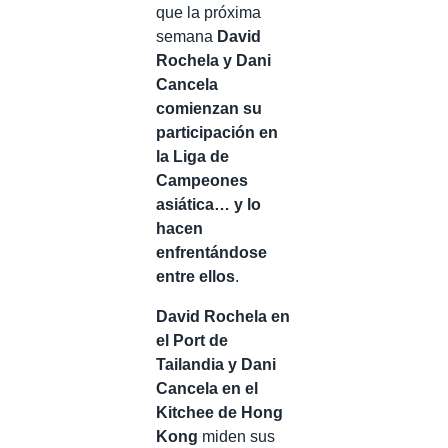
que la próxima
semana
David
Rochela y Dani
Cancela
comienzan su
participación en
la Liga de
Campeones
asiática… y lo
hacen
enfrentándose
entre ellos
.
David Rochela en
el Port de
Tailandia y Dani
Cancela en el
Kitchee de Hong
Kong
miden sus