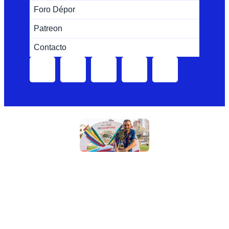
Foro Dépor
Patreon
Contacto