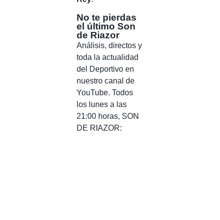
No te pierdas
el último Son
de Riazor
Análisis, directos y
toda la actualidad
del Deportivo en
nuestro canal de
YouTube. Todos
los lunes a las
21:00 horas, SON
DE RIAZOR: