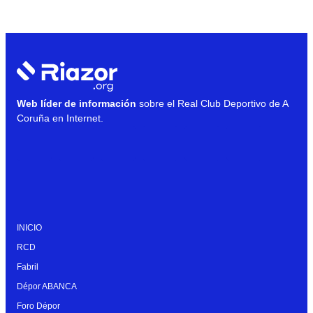
Web líder de información
sobre el Real Club Deportivo de A
Coruña en Internet.
INICIO
RCD
Fabril
Dépor ABANCA
Foro Dépor