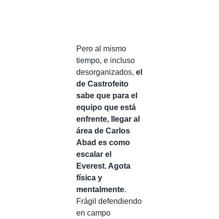
Pero al mismo
tiempo, e incluso
desorganizados,
el
de Castrofeito
sabe que para el
equipo que está
enfrente, llegar al
área de Carlos
Abad es como
escalar el
Everest. Agota
física y
mentalmente
.
Frágil defendiendo
en campo