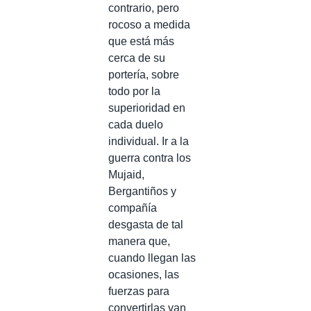
contrario, pero
rocoso a medida
que está más
cerca de su
portería, sobre
todo por la
superioridad en
cada duelo
individual. Ir a la
guerra contra los
Mujaid,
Bergantiños y
compañía
desgasta de tal
manera que,
cuando llegan las
ocasiones, las
fuerzas para
convertirlas van