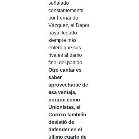
señalado
constantemente
por Fernando
Vázquez, el Dépor
haya llegado
siempre más
entero que sus
rivales al tramo
final del partido.
Otro cantar es
saber
aprovecharse de
esa ventaja,
porque como
Unionistas, el
Coruxo también
desistió de
defender en el
último cuarto de