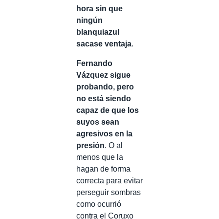
hora sin que
ningún
blanquiazul
sacase ventaja
.
Fernando
Vázquez sigue
probando, pero
no está siendo
capaz de que los
suyos sean
agresivos en la
presión
. O al
menos que la
hagan de forma
correcta para evitar
perseguir sombras
como ocurrió
contra el Coruxo