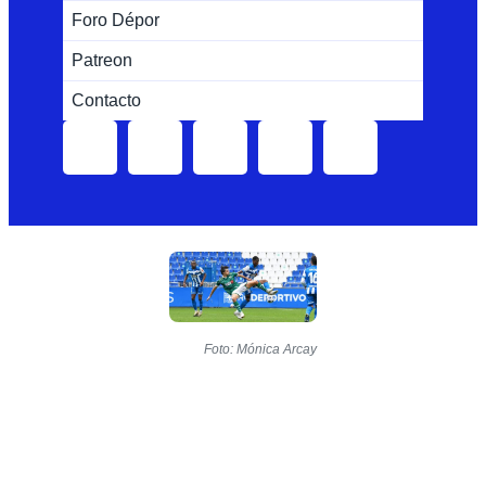
Foro Dépor
Patreon
Contacto
Foto: Mónica Arcay