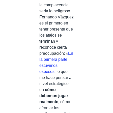
la complacencia,
sería lo peligroso.
Fernando Vázquez
es el primero en
tener presente que
los atajos se
terminan y
reconoce cierta
preocupación: «
En
la primera parte
estuvimos
espesos
, lo que
me hace pensar a
nivel estratégico
en
cómo
debemos jugar
realmente
, cómo
afrontar los