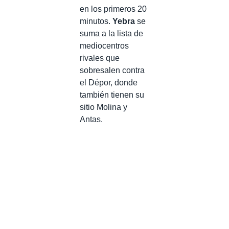
en los primeros 20
minutos.
Yebra
se
suma a la lista de
mediocentros
rivales que
sobresalen contra
el Dépor, donde
también tienen su
sitio Molina y
Antas.