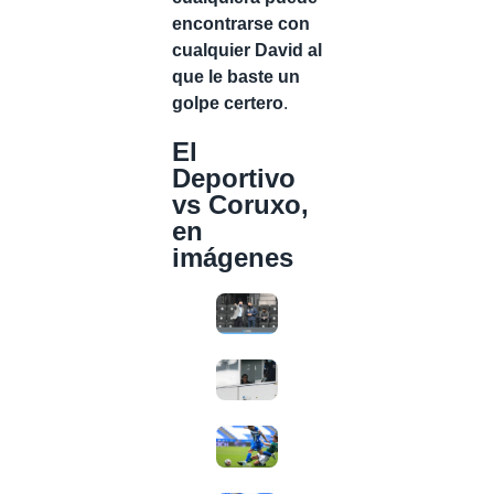
encontrarse con
cualquier David al
que le baste un
golpe certero
.
El
Deportivo
vs Coruxo,
en
imágenes