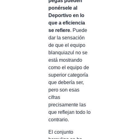
pegas pueden
ponérsele al
Deportivo en lo
que a eficiencia
se refiere
. Puede
dar la sensación
de que el equipo
blanquiazul no se
está mostrando
como el equipo de
superior categoría
que debería ser,
pero son esas
cifras
precisamente las
que reflejan todo lo
contrario.
El conjunto