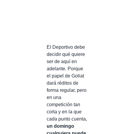
El Deportivo debe
decidir qué quiere
ser de aquí en
adelante. Porque
el papel de Goliat
dará réditos de
forma regular, pero
en una
competición tan
corta y en la que
cada punto cuenta,
un domingo
cualquiera puede