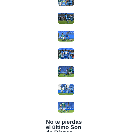
No te pierdas
el último Son