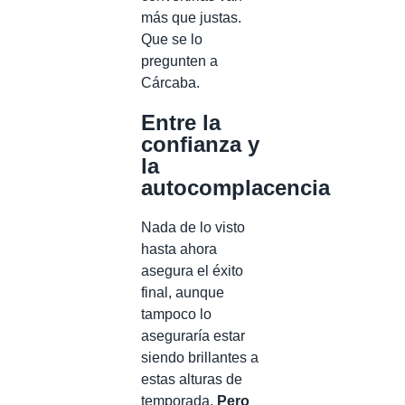
más que justas.
Que se lo
pregunten a
Cárcaba.
Entre la
confianza y
la
autocomplacencia
Nada de lo visto
hasta ahora
asegura el éxito
final, aunque
tampoco lo
aseguraría estar
siendo brillantes a
estas alturas de
temporada.
Pero