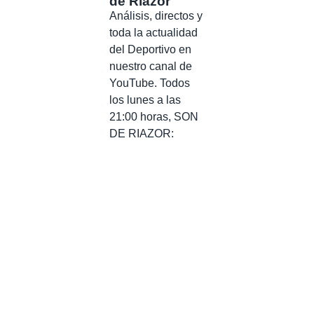
de Riazor
Análisis, directos y
toda la actualidad
del Deportivo en
nuestro canal de
YouTube. Todos
los lunes a las
21:00 horas, SON
DE RIAZOR: