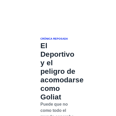
CRÓNICA REPOSADA
El
Deportivo
y el
peligro de
acomodarse
como
Goliat
Puede que no
como todo el