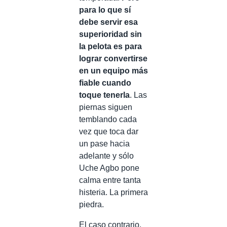
para lo que sí
debe servir esa
superioridad sin
la pelota es para
lograr convertirse
en un equipo más
fiable cuando
toque tenerla
. Las
piernas siguen
temblando cada
vez que toca dar
un pase hacia
adelante y sólo
Uche Agbo pone
calma entre tanta
histeria. La primera
piedra.
El caso contrario,