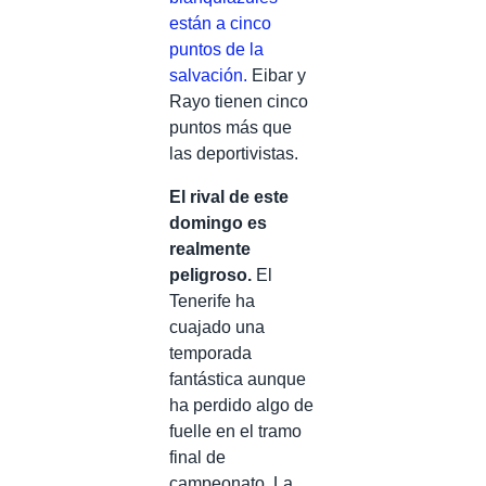
están a cinco
puntos de la
salvación.
Eibar y
Rayo tienen cinco
puntos más que
las deportivistas.
El rival de este
domingo es
realmente
peligroso.
El
Tenerife ha
cuajado una
temporada
fantástica aunque
ha perdido algo de
fuelle en el tramo
final de
campeonato. La