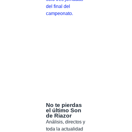
del final del
campeonato.
No te pierdas
el último Son
de Riazor
Análisis, directos y
toda la actualidad