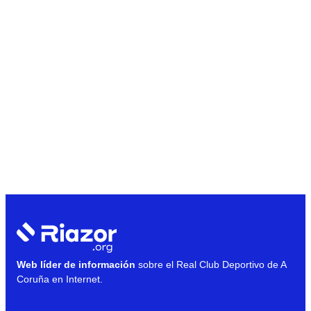
Web líder de información
sobre el Real Club Deportivo de A
Coruña en Internet.