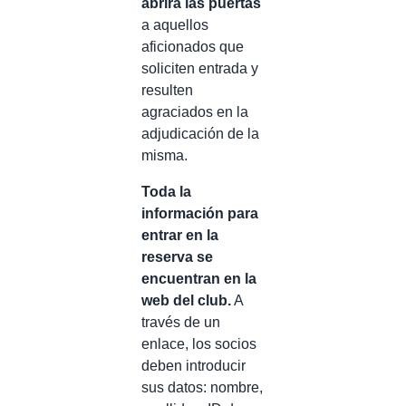
abrirá las puertas
a aquellos
aficionados que
soliciten entrada y
resulten
agraciados en la
adjudicación de la
misma.
Toda la
información para
entrar en la
reserva se
encuentran en la
web del club.
A
través de un
enlace, los socios
deben introducir
sus datos: nombre,