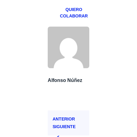
QUIERO
COLABORAR
Alfonso Núñez
ANTERIOR
SIGUIENTE