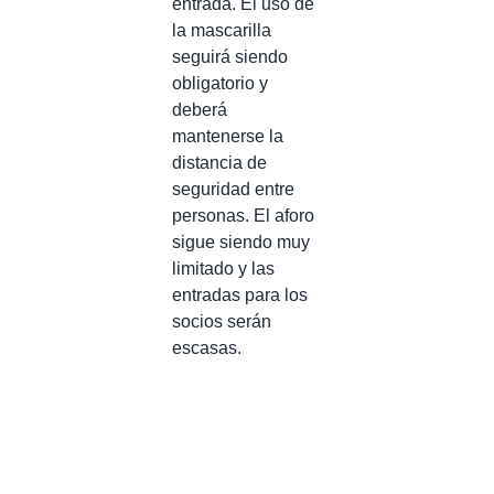
entrada. El uso de
la mascarilla
seguirá siendo
obligatorio y
deberá
mantenerse la
distancia de
seguridad entre
personas. El aforo
sigue siendo muy
limitado y las
entradas para los
socios serán
escasas.