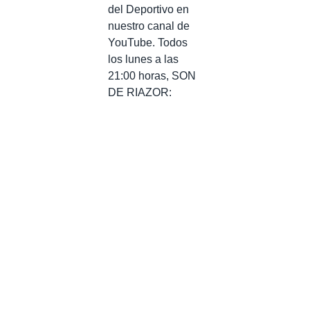
del Deportivo en
nuestro canal de
YouTube. Todos
los lunes a las
21:00 horas, SON
DE RIAZOR: