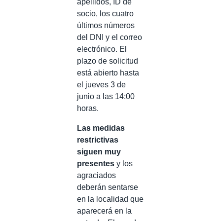
apellidos, ID de
socio, los cuatro
últimos números
del DNI y el correo
electrónico. El
plazo de solicitud
está abierto hasta
el jueves 3 de
junio a las 14:00
horas.
Las medidas
restrictivas
siguen muy
presentes
y los
agraciados
deberán sentarse
en la localidad que
aparecerá en la