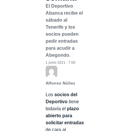
El Deportivo
Abanca recibe el
sábado al
Tenerife y los
socios pueden
pedir entradas
para acudir a
Abegondo.
1 junio 2021 - 7:00
Alfonso Núñez
Los
socios del
Deportivo
tiene
todavía el
plazo
abierto para
solicitar entradas
de cara al