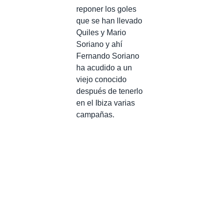
reponer los goles
que se han llevado
Quiles y Mario
Soriano y ahí
Fernando Soriano
ha acudido a un
viejo conocido
después de tenerlo
en el Ibiza varias
campañas.