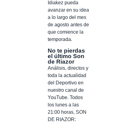
Idiakez pueda
avanzar en su idea
a lo largo del mes
de agosto antes de
que comience la
temporada.
No te pierdas
el último Son
de Riazor
Análisis, directos y
toda la actualidad
del Deportivo en
nuestro canal de
YouTube. Todos
los lunes a las
21:00 horas, SON
DE RIAZOR: