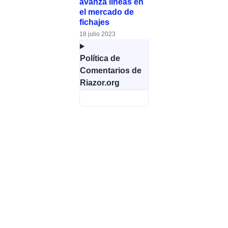
avanza líneas en
el mercado de
fichajes
18 julio 2023
Política de
Comentarios de
Riazor.org