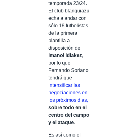
temporada 23/24.
El club blanquiazul
echa a andar con
sólo 18 futbolistas
de la primera
plantilla a
disposición de
Imanol Idiakez
,
por lo que
Fernando Soriano
tendrá que
intensificar las
negociaciones en
los próximos días,
sobre todo en el
centro del campo
y el ataque
.
Es así como el