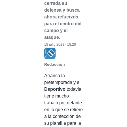
cerrada su
defensa y busca
ahora refuerzos
para el centro del
campo y el
ataque.
18 julio 2023 - 18:28
Redacción
Arranca la
pretemporada y el
Deportivo
todavía
tiene mucho
trabajo por delante
en lo que se refiere
a la confección de
su plantilla para la