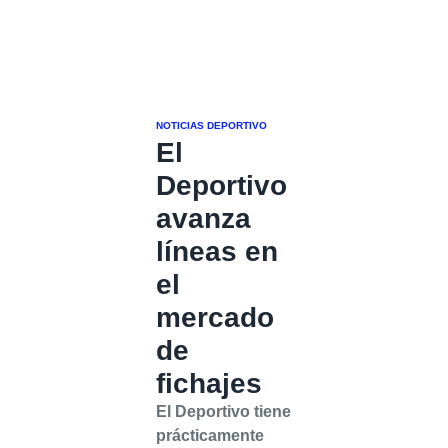
NOTICIAS DEPORTIVO
El
Deportivo
avanza
líneas en
el
mercado
de
fichajes
El Deportivo tiene
prácticamente