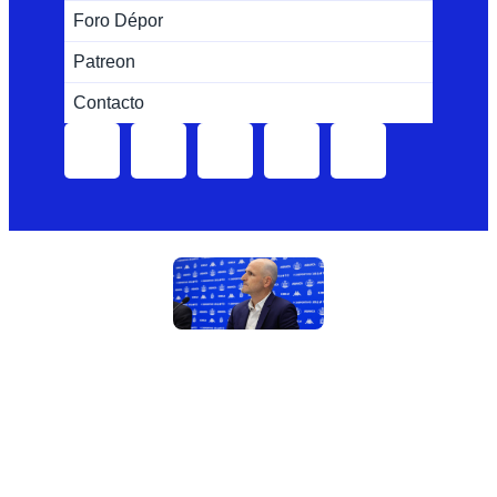
Foro Dépor
Patreon
Contacto