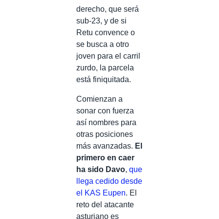
derecho, que será
sub-23, y de si
Retu convence o
se busca a otro
joven para el carril
zurdo, la parcela
está finiquitada.
Comienzan a
sonar con fuerza
así nombres para
otras posiciones
más avanzadas.
El
primero en caer
ha sido Davo
,
que
llega cedido desde
el KAS Eupen
. El
reto del atacante
asturiano es