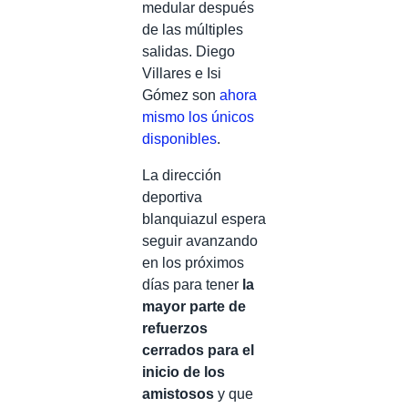
medular después
de las múltiples
salidas. Diego
Villares e Isi
Gómez son
ahora
mismo los únicos
disponibles
.
La dirección
deportiva
blanquiazul espera
seguir avanzando
en los próximos
días para tener
la
mayor parte de
refuerzos
cerrados para el
inicio de los
amistosos
y que