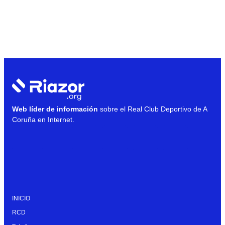
Web líder de información
sobre el Real Club Deportivo de A
Coruña en Internet.
INICIO
RCD