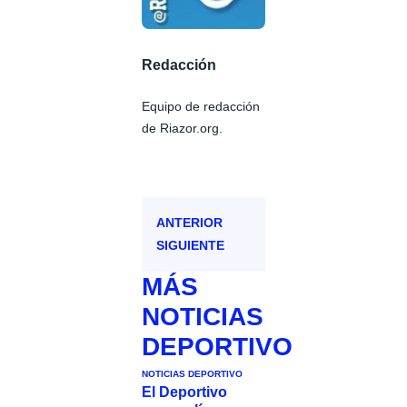
Redacción
Equipo de redacción
de Riazor.org.
ANTERIOR
SIGUIENTE
MÁS
NOTICIAS
DEPORTIVO
NOTICIAS DEPORTIVO
El Deportivo